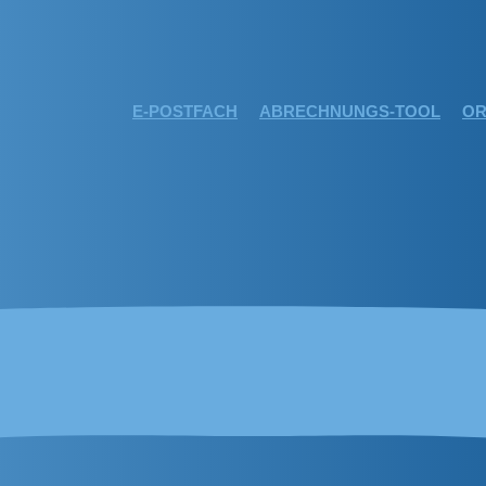
E-POSTFACH
ABRECHNUNGS-TOOL
OR