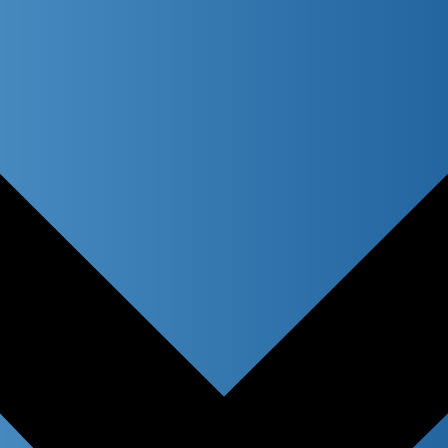
atches only