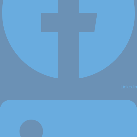
Linkedin