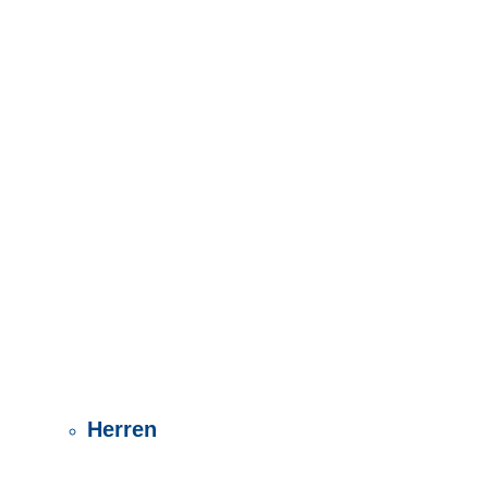
Herren