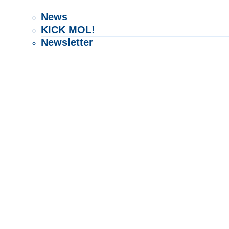
News
KICK MOL!
Newsletter
VERBAND