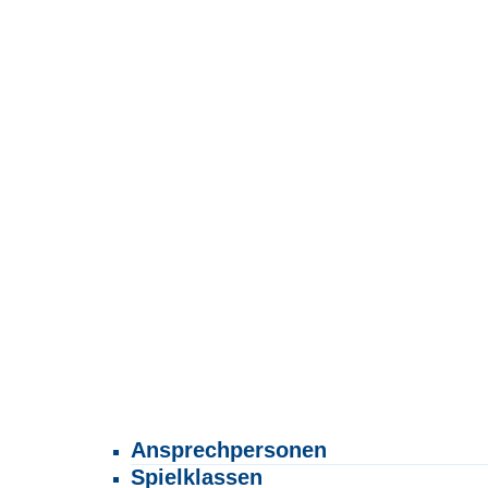
Ansprechpersonen
Spielklassen