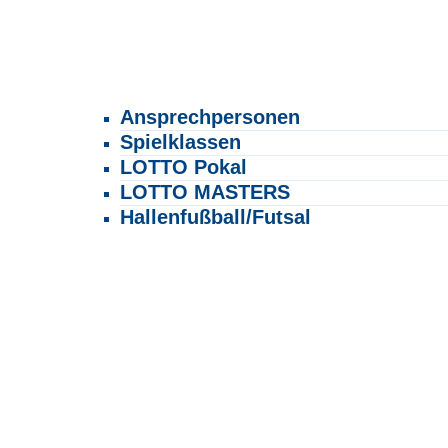
Ansprechpersonen
Spielklassen
LOTTO Pokal
LOTTO MASTERS
Hallenfußball/Futsal
Frauen