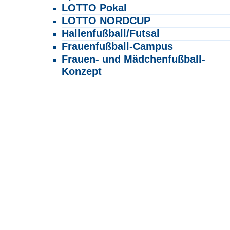
LOTTO Pokal
LOTTO NORDCUP
Hallenfußball/Futsal
Frauenfußball-Campus
Frauen- und Mädchenfußball-
Konzept
Kinder- und Jugendfußball