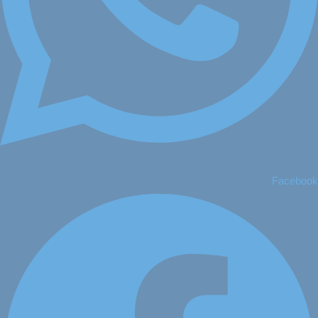
Facebook