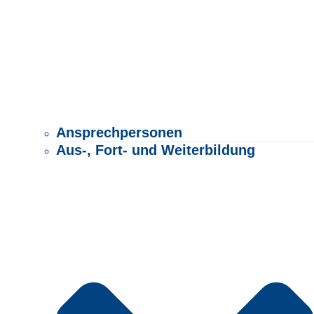
Ansprechpersonen
Aus-, Fort- und Weiterbildung