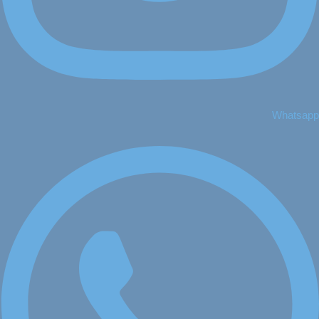
Whatsapp