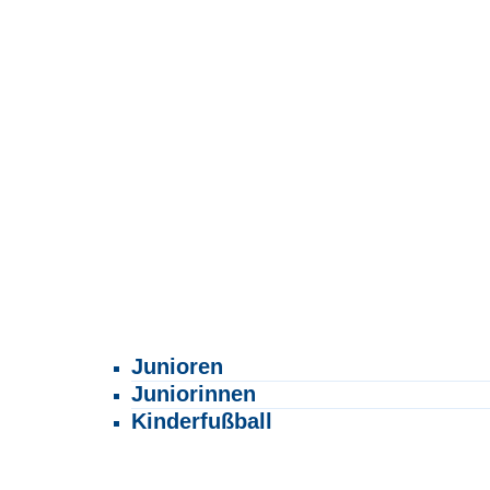
Junioren
Juniorinnen
Kinderfußball
Schulfußball