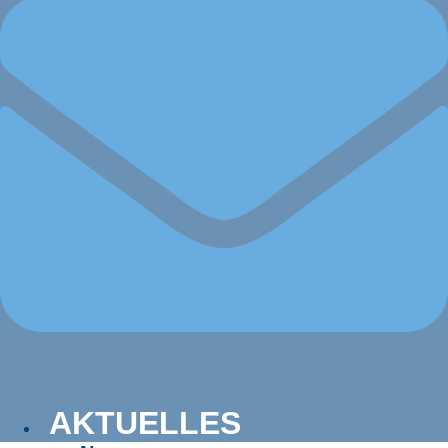
AKTUELLES