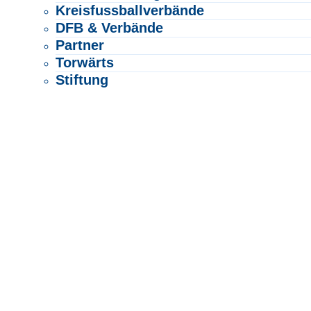
Kreisfussballverbände
DFB & Verbände
Partner
Torwärts
Stiftung
SPIELBETRIEB