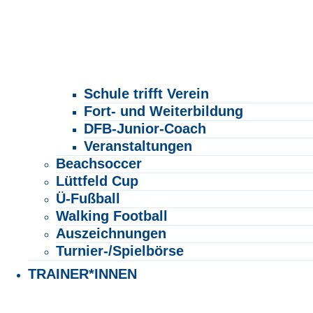
Schule trifft Verein
Fort- und Weiterbildung
DFB-Junior-Coach
Veranstaltungen
Beachsoccer
Lüttfeld Cup
Ü-Fußball
Walking Football
Auszeichnungen
Turnier-/Spielbörse
TRAINER*INNEN