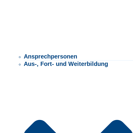
Ansprechpersonen
Aus-, Fort- und Weiterbildung