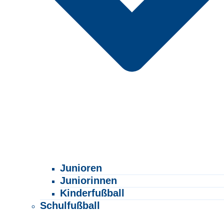
Junioren
Juniorinnen
Kinderfußball
Schulfußball