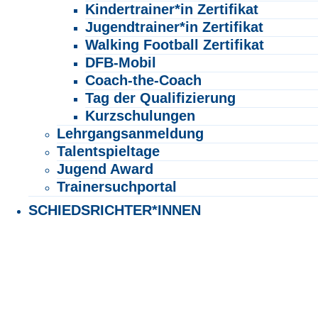
Kindertrainer*in Zertifikat
Jugendtrainer*in Zertifikat
Walking Football Zertifikat
DFB-Mobil
Coach-the-Coach
Tag der Qualifizierung
Kurzschulungen
Lehrgangsanmeldung
Talentspieltage
Jugend Award
Trainersuchportal
SCHIEDSRICHTER*INNEN