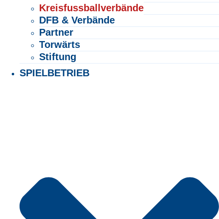
Kreisfussballverbände
DFB & Verbände
Partner
Torwärts
Stiftung
SPIELBETRIEB