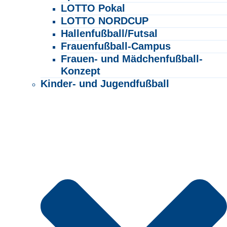
LOTTO Pokal
LOTTO NORDCUP
Hallenfußball/Futsal
Frauenfußball-Campus
Frauen- und Mädchenfußball-
Konzept
Kinder- und Jugendfußball