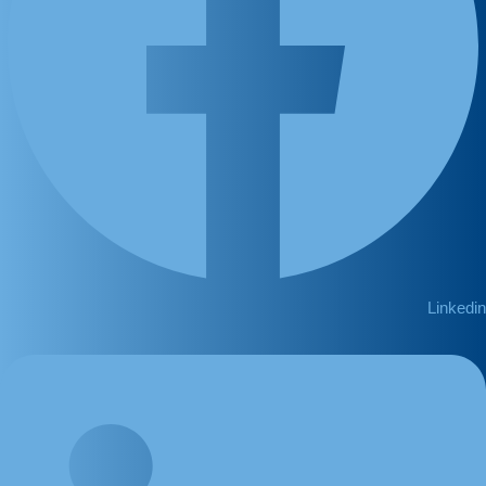
Linkedin