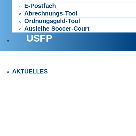
E-Postfach
Abrechnungs-Tool
Ordnungsgeld-Tool
Ausleihe Soccer-Court
USFP
AKTUELLES