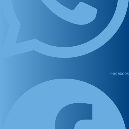
Facebook