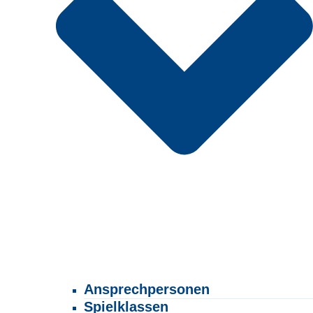
Ansprechpersonen
Spielklassen