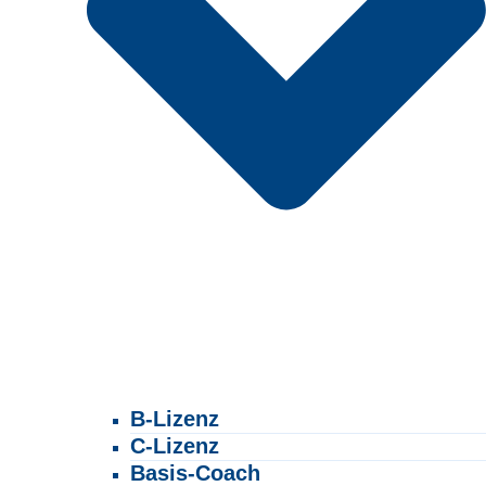
B-Lizenz
C-Lizenz
Basis-Coach