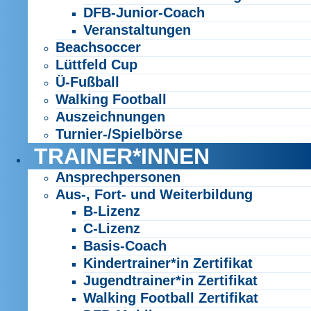
DFB-Junior-Coach
Veranstaltungen
Beachsoccer
Lüttfeld Cup
Ü-Fußball
Walking Football
Auszeichnungen
Turnier-/Spielbörse
TRAINER*INNEN
Ansprechpersonen
Aus-, Fort- und Weiterbildung
B-Lizenz
C-Lizenz
Basis-Coach
Kindertrainer*in Zertifikat
Jugendtrainer*in Zertifikat
Walking Football Zertifikat