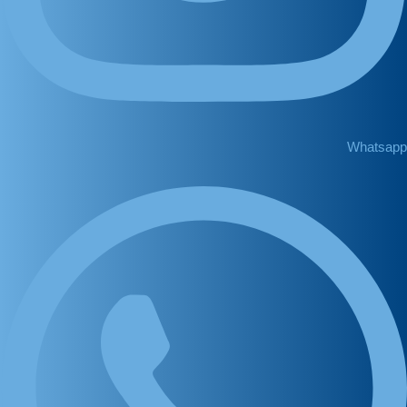
Whatsapp