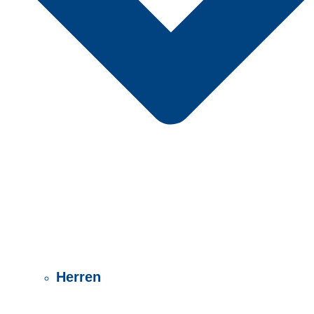
Herren