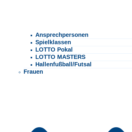
Ansprechpersonen
Spielklassen
LOTTO Pokal
LOTTO MASTERS
Hallenfußball/Futsal
Frauen