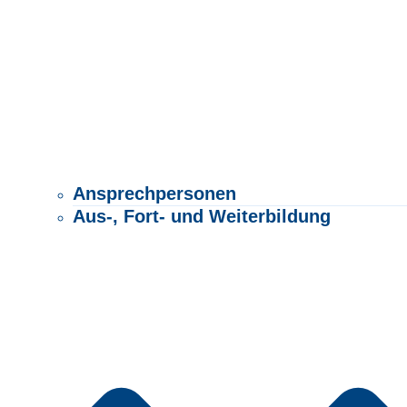
Ansprechpersonen
Aus-, Fort- und Weiterbildung