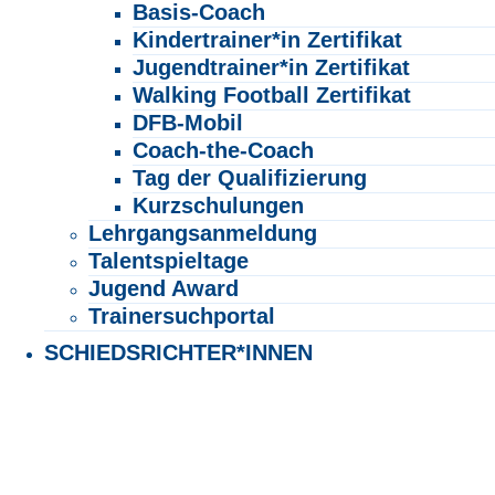
Basis-Coach
Kindertrainer*in Zertifikat
Jugendtrainer*in Zertifikat
Walking Football Zertifikat
DFB-Mobil
Coach-the-Coach
Tag der Qualifizierung
Kurzschulungen
Lehrgangsanmeldung
Talentspieltage
Jugend Award
Trainersuchportal
SCHIEDSRICHTER*INNEN