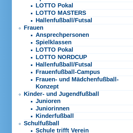
LOTTO Pokal
LOTTO MASTERS
Hallenfußball/Futsal
Frauen
Ansprechpersonen
Spielklassen
LOTTO Pokal
LOTTO NORDCUP
Hallenfußball/Futsal
Frauenfußball-Campus
Frauen- und Mädchenfußball-
Konzept
Kinder- und Jugendfußball
Junioren
Juniorinnen
Kinderfußball
Schulfußball
Schule trifft Verein