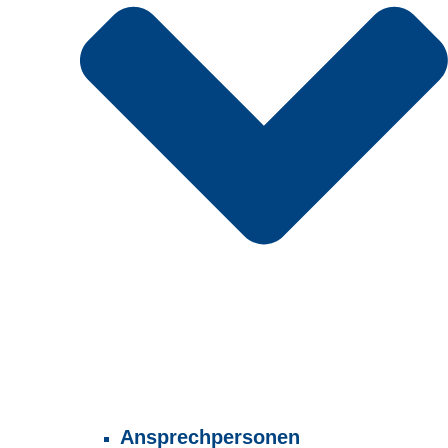
Ansprechpersonen