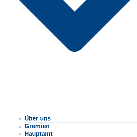
Über uns
Gremien
Hauptamt