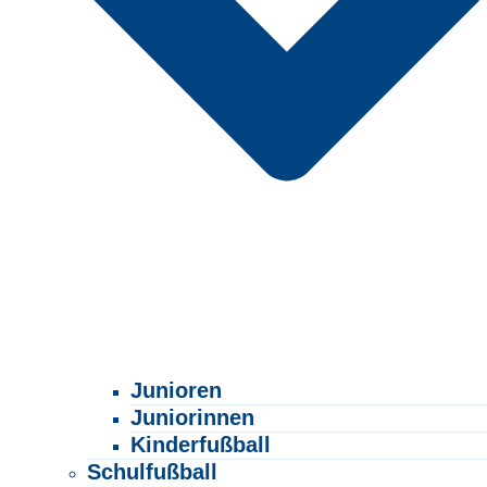
Junioren
Juniorinnen
Kinderfußball
Schulfußball