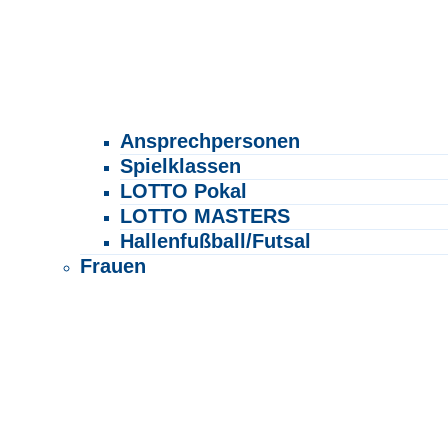
Ansprechpersonen
Spielklassen
LOTTO Pokal
LOTTO MASTERS
Hallenfußball/Futsal
Frauen