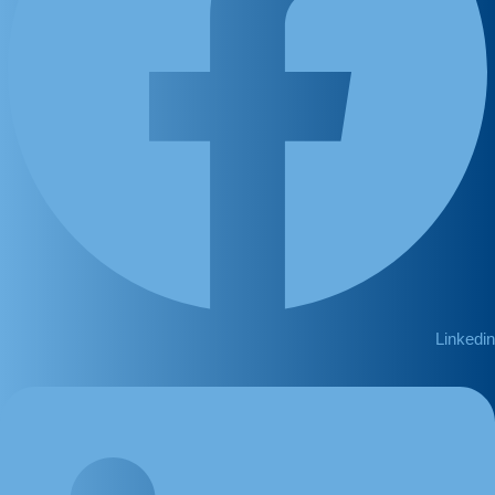
Linkedin