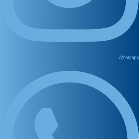
Whatsapp