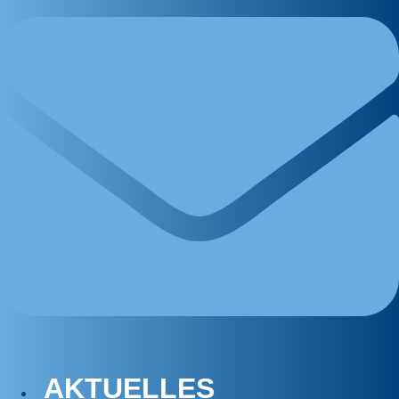
AKTUELLES