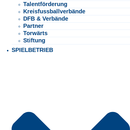
Talentförderung
Kreisfussballverbände
DFB & Verbände
Partner
Torwärts
Stiftung
SPIELBETRIEB