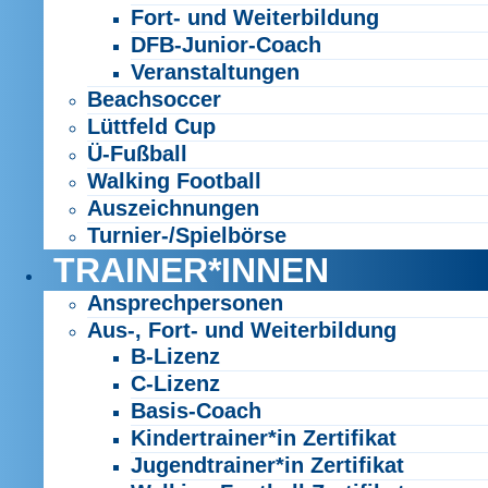
Fort- und Weiterbildung
DFB-Junior-Coach
Veranstaltungen
Beachsoccer
Lüttfeld Cup
Ü-Fußball
Walking Football
Auszeichnungen
Turnier-/Spielbörse
TRAINER*INNEN
Ansprechpersonen
Aus-, Fort- und Weiterbildung
B-Lizenz
C-Lizenz
Basis-Coach
Kindertrainer*in Zertifikat
Jugendtrainer*in Zertifikat