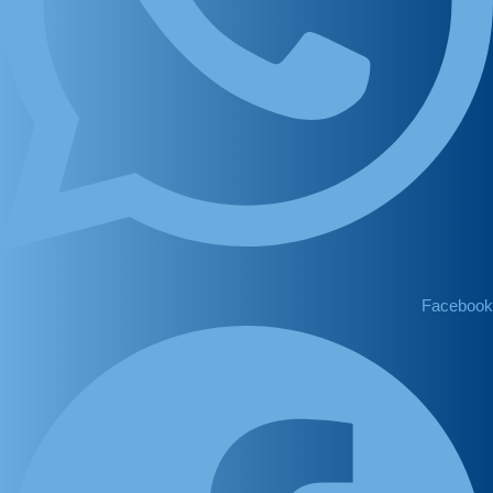
Facebook