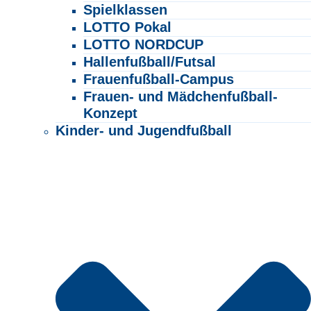
Spielklassen
LOTTO Pokal
LOTTO NORDCUP
Hallenfußball/Futsal
Frauenfußball-Campus
Frauen- und Mädchenfußball-
Konzept
Kinder- und Jugendfußball