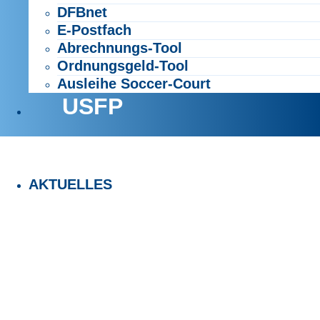
DFBnet
E-Postfach
Abrechnungs-Tool
Ordnungsgeld-Tool
Ausleihe Soccer-Court
USFP
AKTUELLES