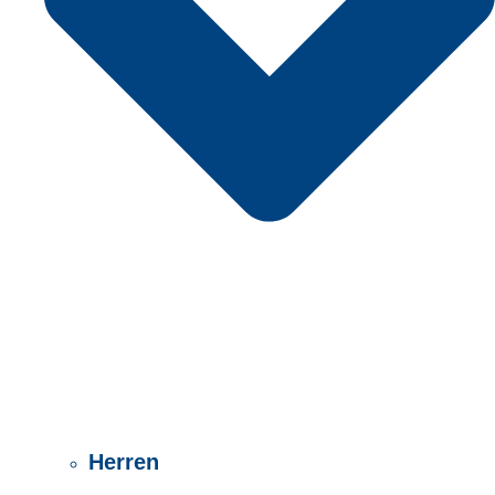
Herren