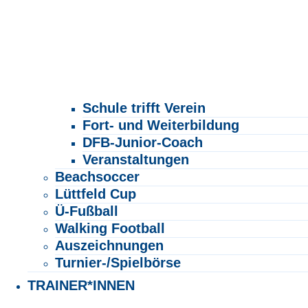
Schule trifft Verein
Fort- und Weiterbildung
DFB-Junior-Coach
Veranstaltungen
Beachsoccer
Lüttfeld Cup
Ü-Fußball
Walking Football
Auszeichnungen
Turnier-/Spielbörse
TRAINER*INNEN