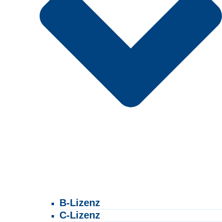
B-Lizenz
C-Lizenz