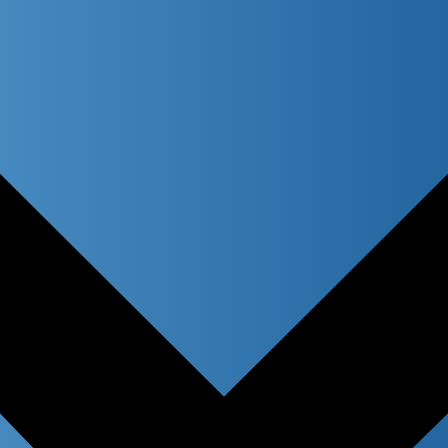
atches only