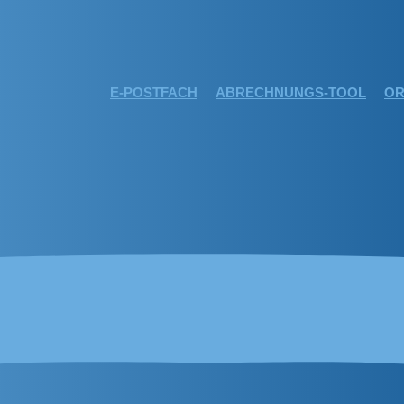
E-POSTFACH
ABRECHNUNGS-TOOL
OR