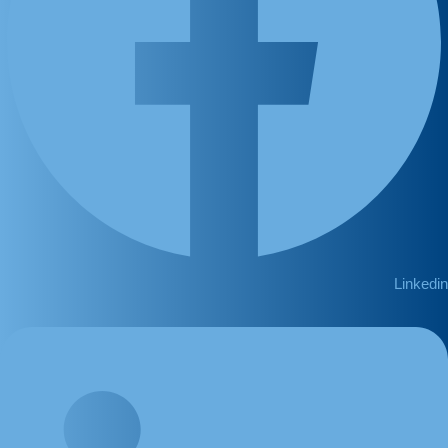
Linkedin