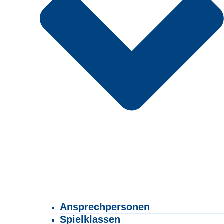
Ansprechpersonen
Spielklassen