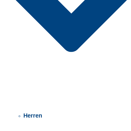
Herren