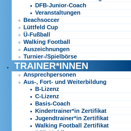
DFB-Junior-Coach
Veranstaltungen
Beachsoccer
Lüttfeld Cup
Ü-Fußball
Walking Football
Auszeichnungen
Turnier-/Spielbörse
TRAINER*INNEN
Ansprechpersonen
Aus-, Fort- und Weiterbildung
B-Lizenz
C-Lizenz
Basis-Coach
Kindertrainer*in Zertifikat
Jugendtrainer*in Zertifikat
Walking Football Zertifikat