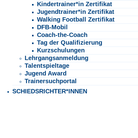
Kindertrainer*in Zertifikat
Jugendtrainer*in Zertifikat
Walking Football Zertifikat
DFB-Mobil
Coach-the-Coach
Tag der Qualifizierung
Kurzschulungen
Lehrgangsanmeldung
Talentspieltage
Jugend Award
Trainersuchportal
SCHIEDSRICHTER*INNEN