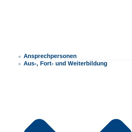
Ansprechpersonen
Aus-, Fort- und Weiterbildung