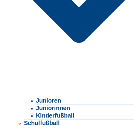
Junioren
Juniorinnen
Kinderfußball
Schulfußball