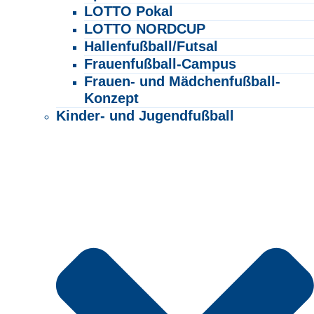
LOTTO Pokal
LOTTO NORDCUP
Hallenfußball/Futsal
Frauenfußball-Campus
Frauen- und Mädchenfußball-
Konzept
Kinder- und Jugendfußball