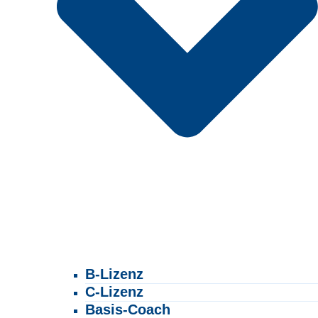
B-Lizenz
C-Lizenz
Basis-Coach