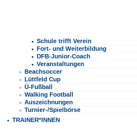
Schule trifft Verein
Fort- und Weiterbildung
DFB-Junior-Coach
Veranstaltungen
Beachsoccer
Lüttfeld Cup
Ü-Fußball
Walking Football
Auszeichnungen
Turnier-/Spielbörse
TRAINER*INNEN