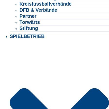
Kreisfussballverbände
DFB & Verbände
Partner
Torwärts
Stiftung
SPIELBETRIEB