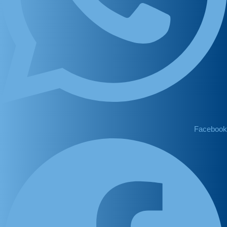
Facebook