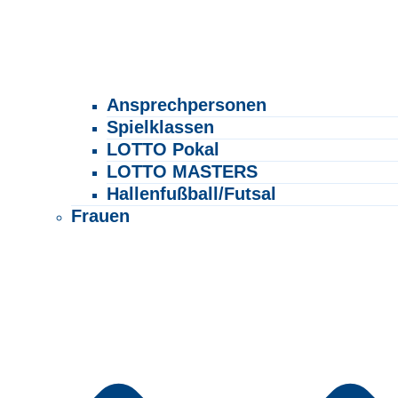
Ansprechpersonen
Spielklassen
LOTTO Pokal
LOTTO MASTERS
Hallenfußball/Futsal
Frauen