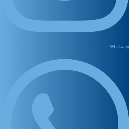
Whatsapp