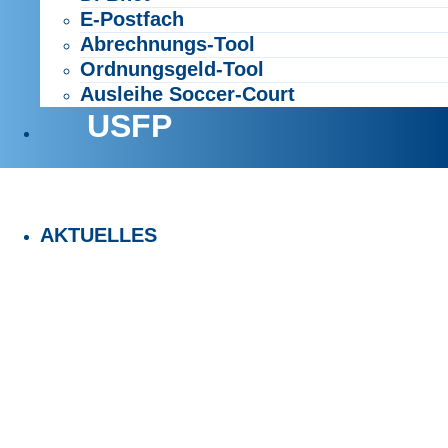
E-Postfach
Abrechnungs-Tool
Ordnungsgeld-Tool
Ausleihe Soccer-Court
USFP
AKTUELLES