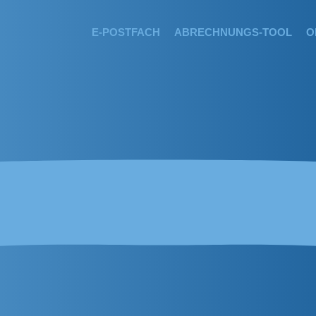
E-POSTFACH
ABRECHNUNGS-TOOL
O