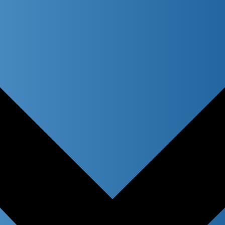
atches only