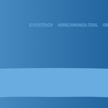
E-POSTFACH
ABRECHNUNGS-TOOL
OR