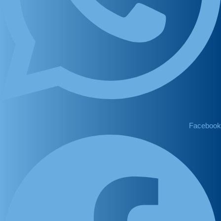
Facebook