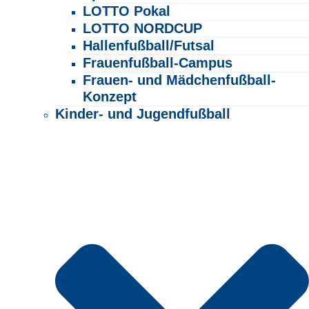
LOTTO Pokal
LOTTO NORDCUP
Hallenfußball/Futsal
Frauenfußball-Campus
Frauen- und Mädchenfußball-
Konzept
Kinder- und Jugendfußball