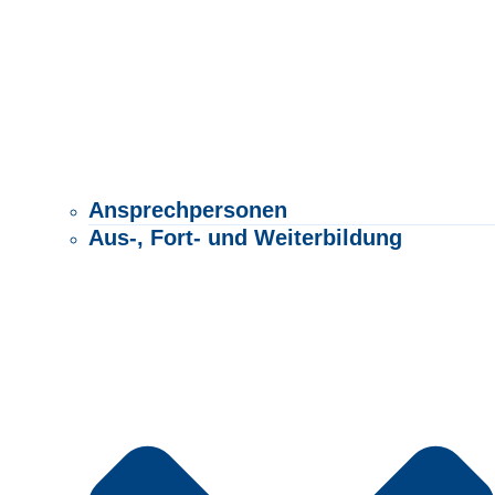
Ansprechpersonen
Aus-, Fort- und Weiterbildung