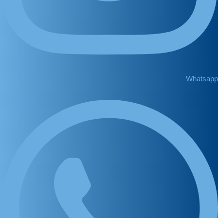
Whatsapp