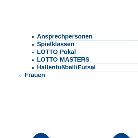
Ansprechpersonen
Spielklassen
LOTTO Pokal
LOTTO MASTERS
Hallenfußball/Futsal
Frauen