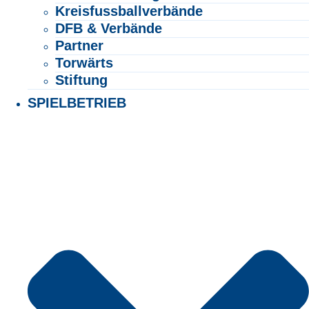
Kreisfussballverbände
DFB & Verbände
Partner
Torwärts
Stiftung
SPIELBETRIEB