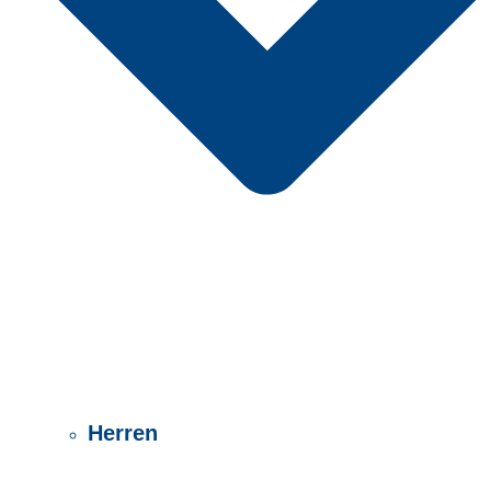
Herren