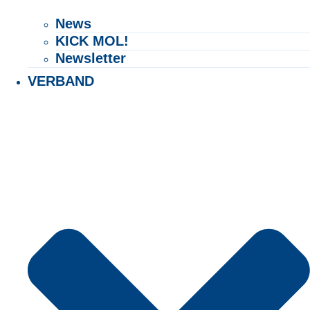
News
KICK MOL!
Newsletter
VERBAND