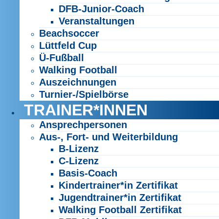
DFB-Junior-Coach
Veranstaltungen
Beachsoccer
Lüttfeld Cup
Ü-Fußball
Walking Football
Auszeichnungen
Turnier-/Spielbörse
TRAINER*INNEN
Ansprechpersonen
Aus-, Fort- und Weiterbildung
B-Lizenz
C-Lizenz
Basis-Coach
Kindertrainer*in Zertifikat
Jugendtrainer*in Zertifikat
Walking Football Zertifikat