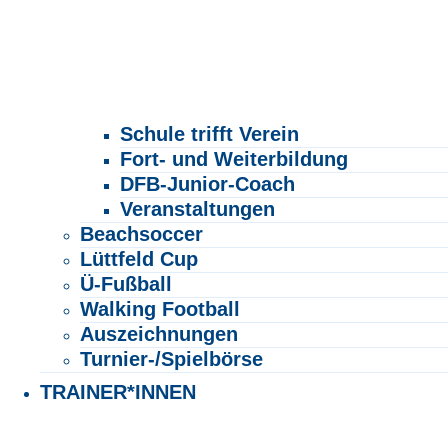
Schule trifft Verein
Fort- und Weiterbildung
DFB-Junior-Coach
Veranstaltungen
Beachsoccer
Lüttfeld Cup
Ü-Fußball
Walking Football
Auszeichnungen
Turnier-/Spielbörse
TRAINER*INNEN