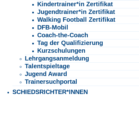
Kindertrainer*in Zertifikat
Jugendtrainer*in Zertifikat
Walking Football Zertifikat
DFB-Mobil
Coach-the-Coach
Tag der Qualifizierung
Kurzschulungen
Lehrgangsanmeldung
Talentspieltage
Jugend Award
Trainersuchportal
SCHIEDSRICHTER*INNEN