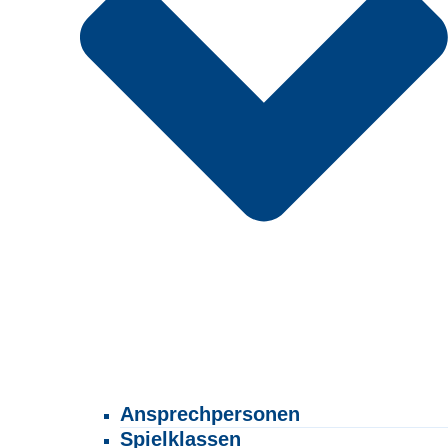
Ansprechpersonen
Spielklassen