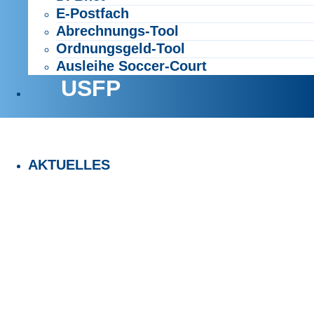
E-Postfach
Abrechnungs-Tool
Ordnungsgeld-Tool
Ausleihe Soccer-Court
USFP
AKTUELLES