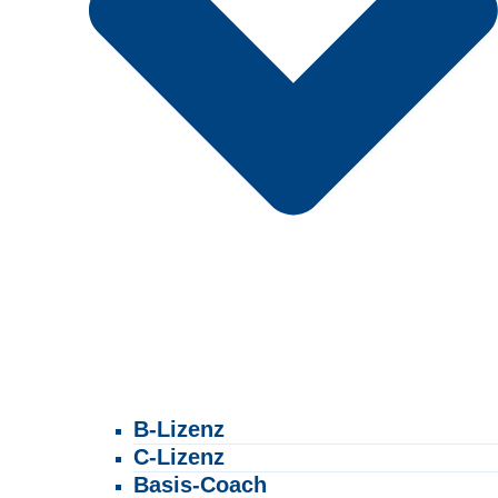
B-Lizenz
C-Lizenz
Basis-Coach