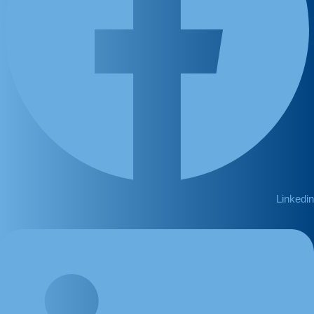
Linkedin