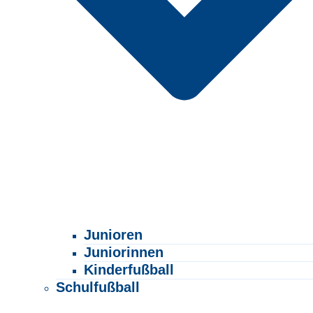
Junioren
Juniorinnen
Kinderfußball
Schulfußball