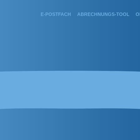
E-POSTFACH
ABRECHNUNGS-TOOL
O