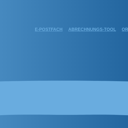
E-POSTFACH
ABRECHNUNGS-TOOL
OR