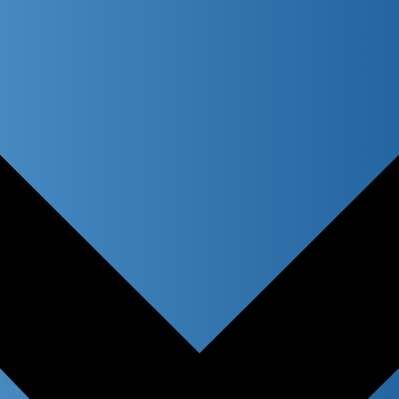
atches only