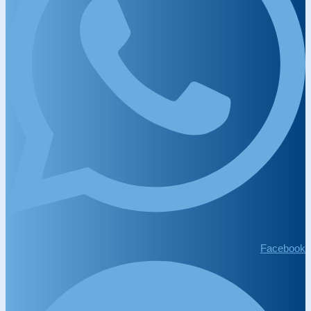
Facebook