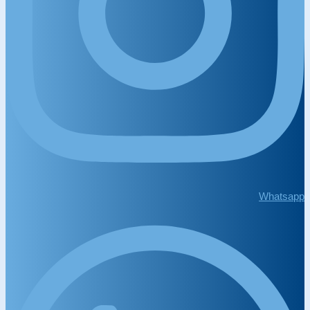
Whatsapp