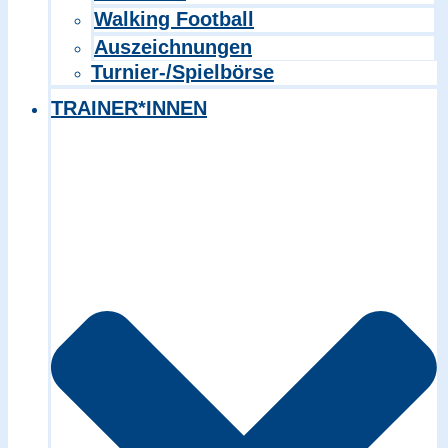
Walking Football
Auszeichnungen
Turnier-/Spielbörse
TRAINER*INNEN