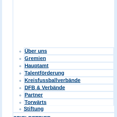
Über uns
Gremien
Hauptamt
Talentförderung
Kreisfussballverbände
DFB & Verbände
Partner
Torwärts
Stiftung