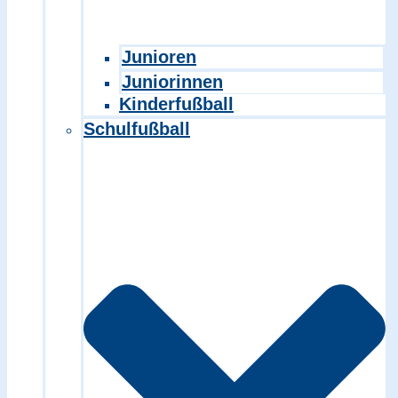
Junioren
Juniorinnen
Kinderfußball
Schulfußball