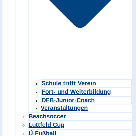
Schule trifft Verein
Fort- und Weiterbildung
DFB-Junior-Coach
Veranstaltungen
Beachsoccer
Lüttfeld Cup
Ü-Fußball