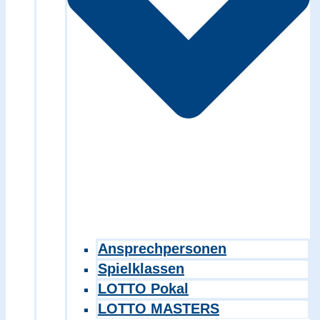
Ansprechpersonen
Spielklassen
LOTTO Pokal
LOTTO MASTERS