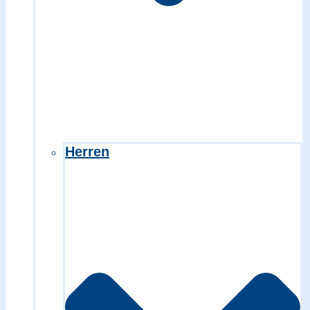
Herren