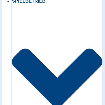
SPIELBETRIEB