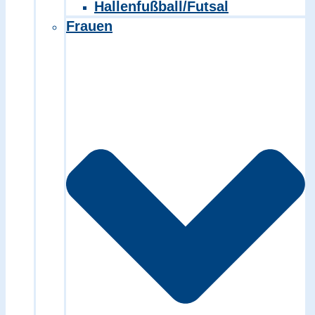
Hallenfußball/Futsal
Frauen