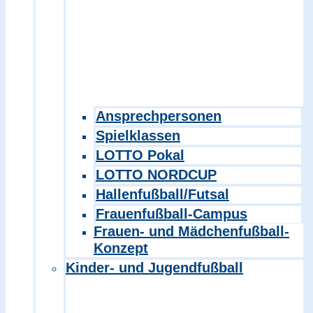
Ansprechpersonen
Spielklassen
LOTTO Pokal
LOTTO NORDCUP
Hallenfußball/Futsal
Frauenfußball-Campus
Frauen- und Mädchenfußball-
Konzept
Kinder- und Jugendfußball