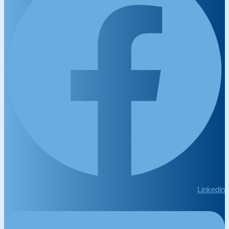
Linkedin