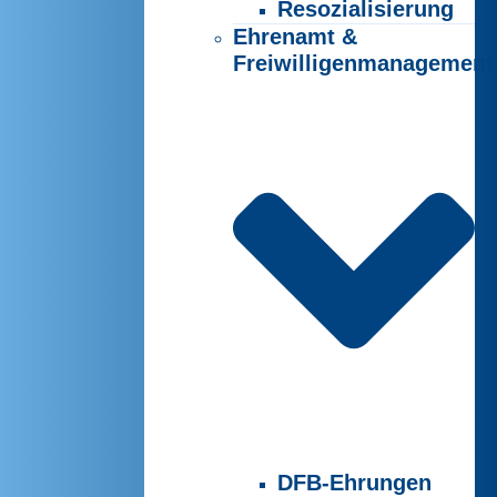
Resozialisierung
Ehrenamt &
Freiwilligenmanagement
DFB-Ehrungen