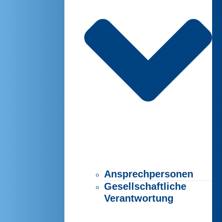
Ansprechpersonen
Gesellschaftliche
Verantwortung