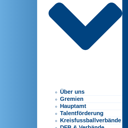
Über uns
Gremien
Hauptamt
Talentförderung
Kreisfussballverbände
DFB & Verbände