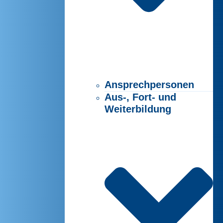
Ansprechpersonen
Aus-, Fort- und
Weiterbildung