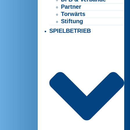
Partner
Torwärts
Stiftung
SPIELBETRIEB