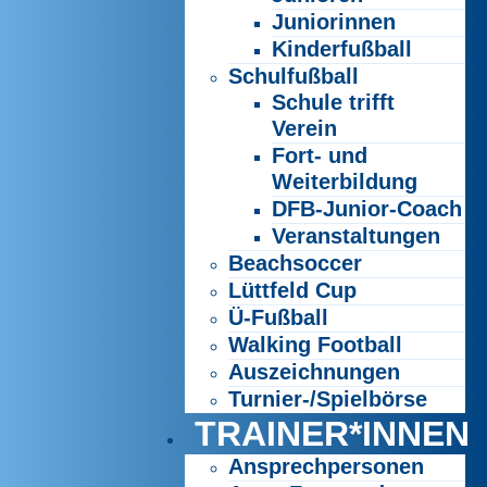
Juniorinnen
Kinderfußball
Schulfußball
Schule trifft
Verein
Fort- und
Weiterbildung
DFB-Junior-Coach
Veranstaltungen
Beachsoccer
Lüttfeld Cup
Ü-Fußball
Walking Football
Auszeichnungen
Turnier-/Spielbörse
TRAINER*INNEN
Ansprechpersonen