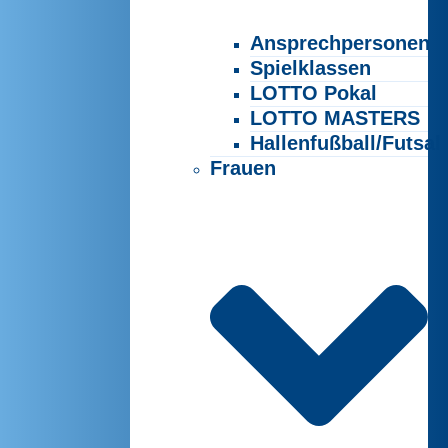
Ansprechpersonen
Spielklassen
LOTTO Pokal
LOTTO MASTERS
Hallenfußball/Futsal
Frauen