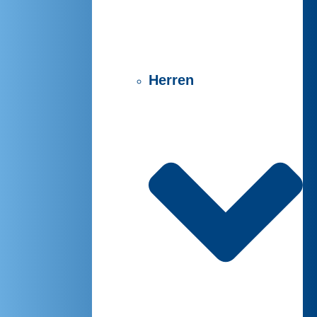
Herren