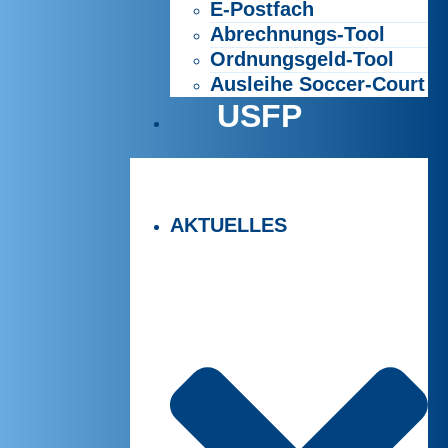
E-Postfach
Abrechnungs-Tool
Ordnungsgeld-Tool
Ausleihe Soccer-Court
USFP
AKTUELLES