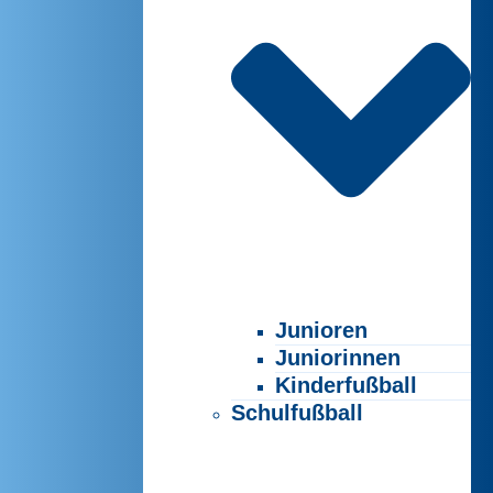
Junioren
Juniorinnen
Kinderfußball
Schulfußball