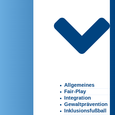
Allgemeines
Fair-Play
Integration
Gewaltprävention
Inklusionsfußball