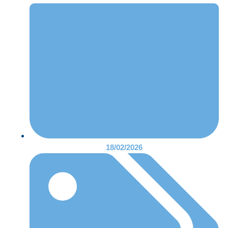
18/02/2026