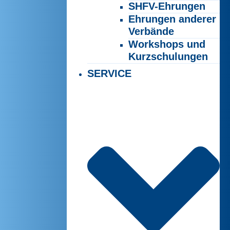
SHFV-Ehrungen
Ehrungen anderer
Verbände
Workshops und
Kurzschulungen
SERVICE