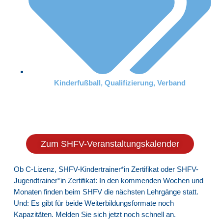
Kinderfußball
,
Qualifizierung
,
Verband
Zum SHFV-Veranstaltungskalender
Ob C-Lizenz, SHFV-Kindertrainer*in Zertifikat oder SHFV-
Jugendtrainer*in Zertifikat: In den kommenden Wochen und
Monaten finden beim SHFV die nächsten Lehrgänge statt.
Und: Es gibt für beide Weiterbildungsformate noch
Kapazitäten. Melden Sie sich jetzt noch schnell an.