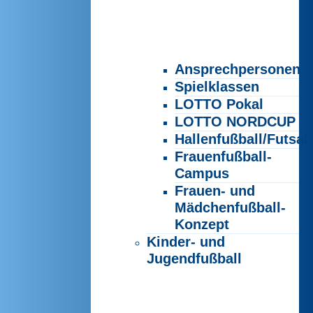
Ansprechpersonen
Spielklassen
LOTTO Pokal
LOTTO NORDCUP
Hallenfußball/Futsal
Frauenfußball-
Campus
Frauen- und
Mädchenfußball-
Konzept
Kinder- und
Jugendfußball