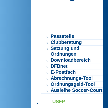
Passstelle
Clubberatung
Satzung und
Ordnungen
Downloadbereich
DFBnet
E-Postfach
Abrechnungs-Tool
Ordnungsgeld-Tool
Ausleihe Soccer-Court
USFP