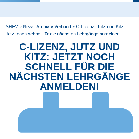
SHFV
»
News-Archiv
»
Verband
»
C-Lizenz, JutZ und KitZ:
Jetzt noch schnell für die nächsten Lehrgänge anmelden!
C-LIZENZ, JUTZ UND
KITZ: JETZT NOCH
SCHNELL FÜR DIE
NÄCHSTEN LEHRGÄNGE
ANMELDEN!