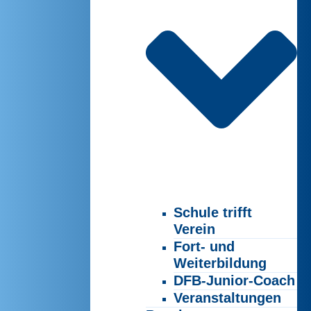
Schule trifft
Verein
Fort- und
Weiterbildung
DFB-Junior-Coach
Veranstaltungen