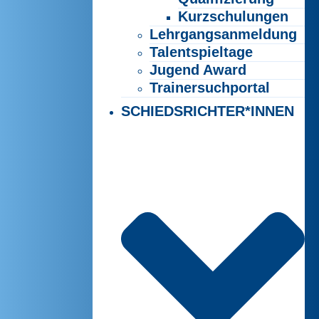
Kurzschulungen
Lehrgangsanmeldung
Talentspieltage
Jugend Award
Trainersuchportal
SCHIEDSRICHTER*INNEN