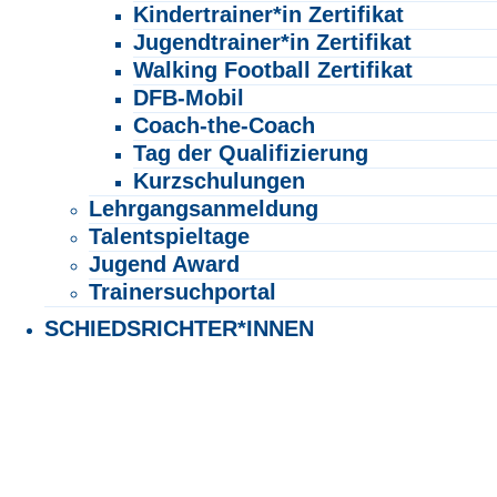
Kindertrainer*in Zertifikat
Jugendtrainer*in Zertifikat
Walking Football Zertifikat
DFB-Mobil
Coach-the-Coach
Tag der Qualifizierung
Kurzschulungen
Lehrgangsanmeldung
Talentspieltage
Jugend Award
Trainersuchportal
SCHIEDSRICHTER*INNEN