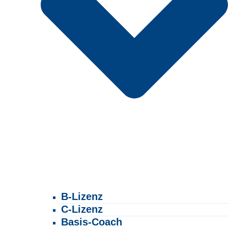
B-Lizenz
C-Lizenz
Basis-Coach