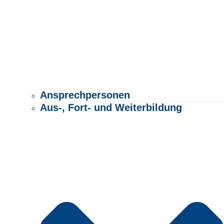
Ansprechpersonen
Aus-, Fort- und Weiterbildung