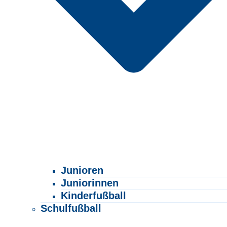
Junioren
Juniorinnen
Kinderfußball
Schulfußball