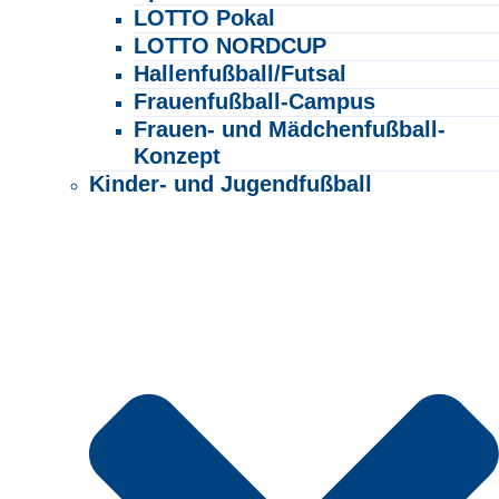
LOTTO Pokal
LOTTO NORDCUP
Hallenfußball/Futsal
Frauenfußball-Campus
Frauen- und Mädchenfußball-
Konzept
Kinder- und Jugendfußball