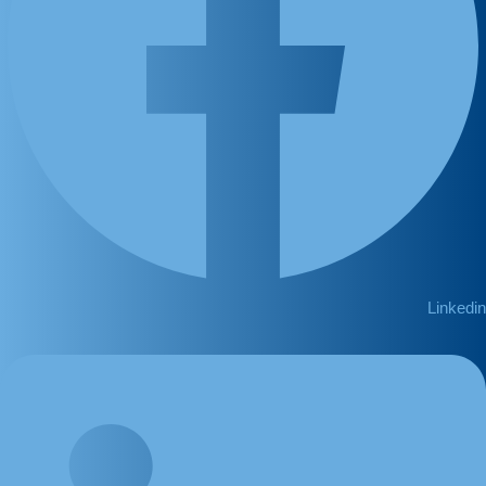
Linkedin