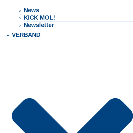
News
KICK MOL!
Newsletter
VERBAND