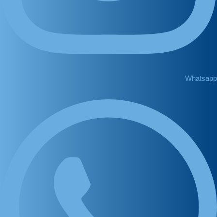
Whatsapp