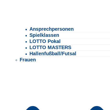
Ansprechpersonen
Spielklassen
LOTTO Pokal
LOTTO MASTERS
Hallenfußball/Futsal
Frauen