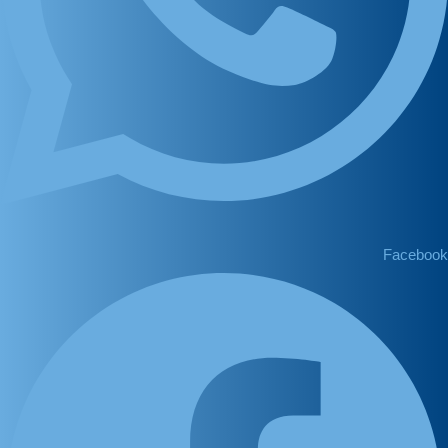
Facebook