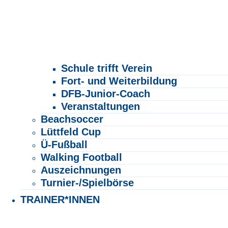
Schule trifft Verein
Fort- und Weiterbildung
DFB-Junior-Coach
Veranstaltungen
Beachsoccer
Lüttfeld Cup
Ü-Fußball
Walking Football
Auszeichnungen
Turnier-/Spielbörse
TRAINER*INNEN