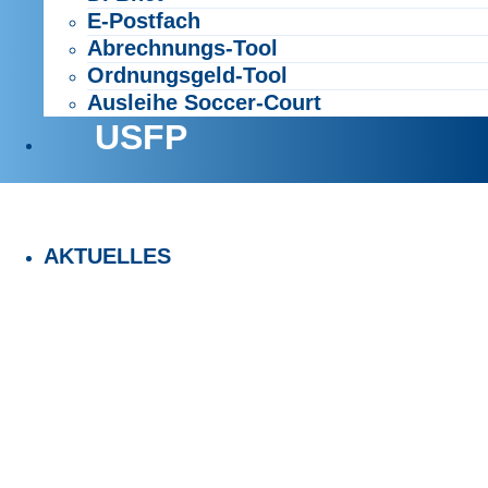
E-Postfach
Abrechnungs-Tool
Ordnungsgeld-Tool
Ausleihe Soccer-Court
USFP
AKTUELLES