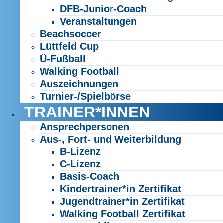
DFB-Junior-Coach
Veranstaltungen
Beachsoccer
Lüttfeld Cup
Ü-Fußball
Walking Football
Auszeichnungen
Turnier-/Spielbörse
TRAINER*INNEN
Ansprechpersonen
Aus-, Fort- und Weiterbildung
B-Lizenz
C-Lizenz
Basis-Coach
Kindertrainer*in Zertifikat
Jugendtrainer*in Zertifikat
Walking Football Zertifikat