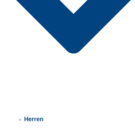
Herren