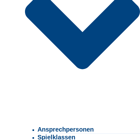
Ansprechpersonen
Spielklassen