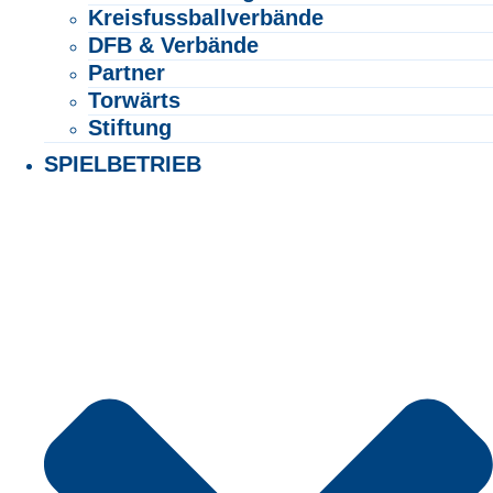
Kreisfussballverbände
DFB & Verbände
Partner
Torwärts
Stiftung
SPIELBETRIEB