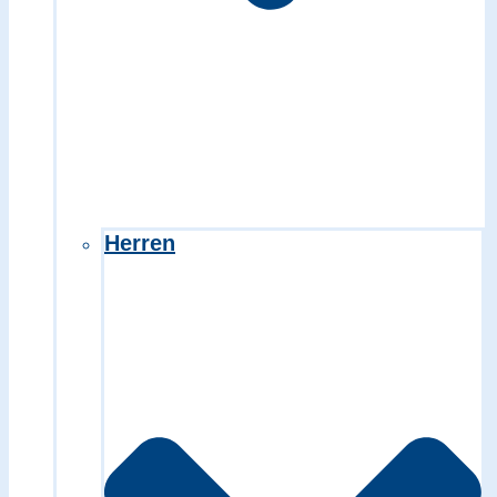
Herren