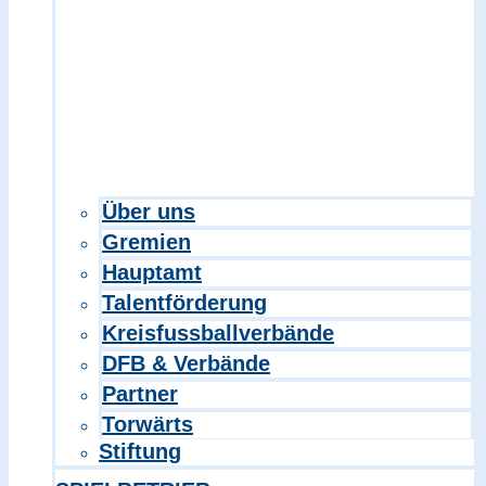
Über uns
Gremien
Hauptamt
Talentförderung
Kreisfussballverbände
DFB & Verbände
Partner
Torwärts
Stiftung