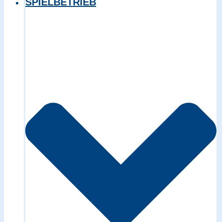
SPIELBETRIEB