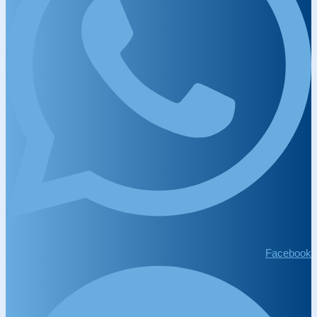
Facebook