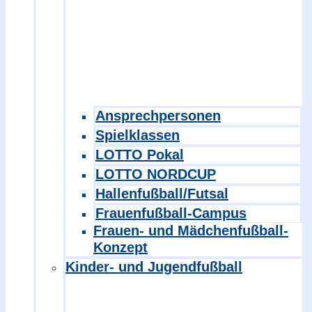
Ansprechpersonen
Spielklassen
LOTTO Pokal
LOTTO NORDCUP
Hallenfußball/Futsal
Frauenfußball-Campus
Frauen- und Mädchenfußball-
Konzept
Kinder- und Jugendfußball