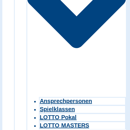
Ansprechpersonen
Spielklassen
LOTTO Pokal
LOTTO MASTERS