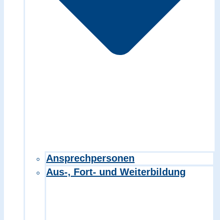
Ansprechpersonen
Aus-, Fort- und Weiterbildung