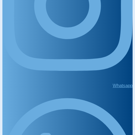
Whatsapp