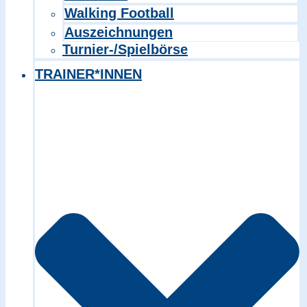
Walking Football
Auszeichnungen
Turnier-/Spielbörse
TRAINER*INNEN