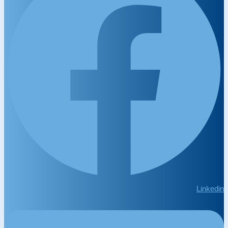
Linkedin