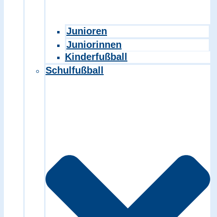
Junioren
Juniorinnen
Kinderfußball
Schulfußball