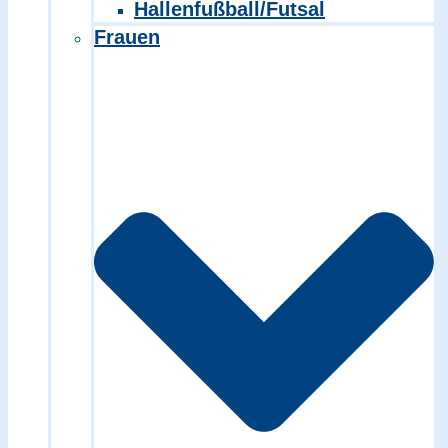
Hallenfußball/Futsal
Frauen