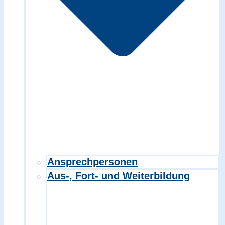
Ansprechpersonen
Aus-, Fort- und Weiterbildung