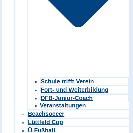
Schule trifft Verein
Fort- und Weiterbildung
DFB-Junior-Coach
Veranstaltungen
Beachsoccer
Lüttfeld Cup
Ü-Fußball