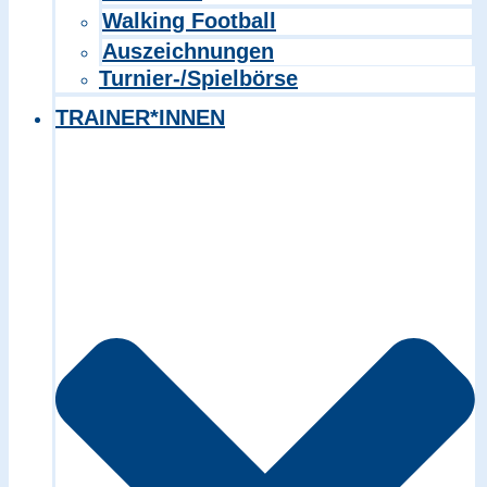
Walking Football
Auszeichnungen
Turnier-/Spielbörse
TRAINER*INNEN