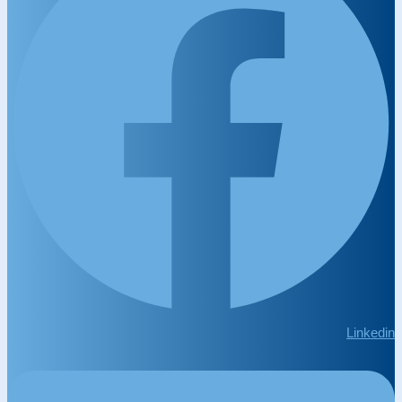
Linkedin