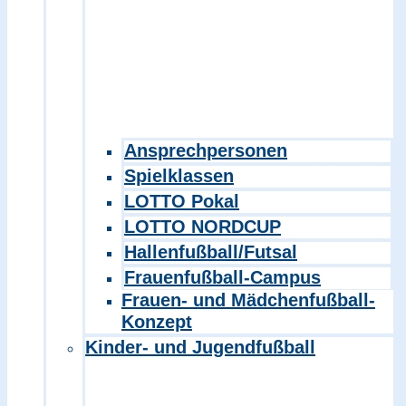
Ansprechpersonen
Spielklassen
LOTTO Pokal
LOTTO NORDCUP
Hallenfußball/Futsal
Frauenfußball-Campus
Frauen- und Mädchenfußball-
Konzept
Kinder- und Jugendfußball