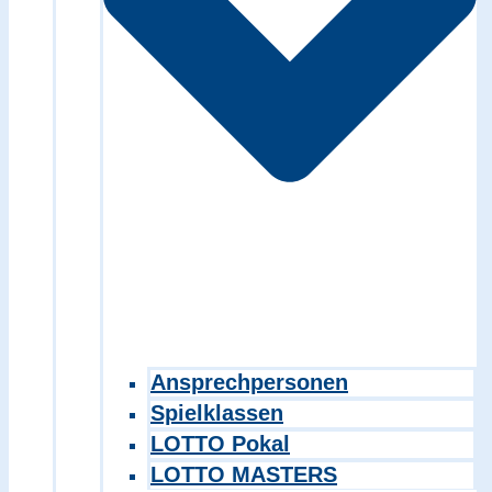
Ansprechpersonen
Spielklassen
LOTTO Pokal
LOTTO MASTERS