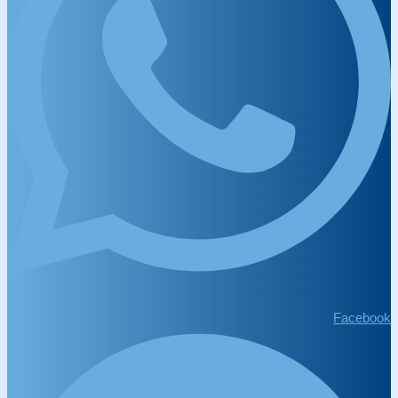
Facebook