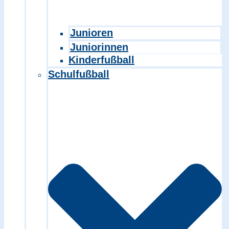
Junioren
Juniorinnen
Kinderfußball
Schulfußball