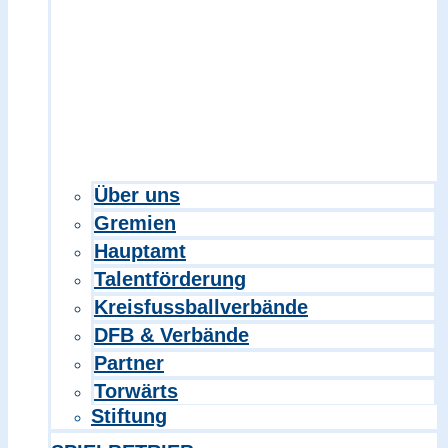
Über uns
Gremien
Hauptamt
Talentförderung
Kreisfussballverbände
DFB & Verbände
Partner
Torwärts
Stiftung