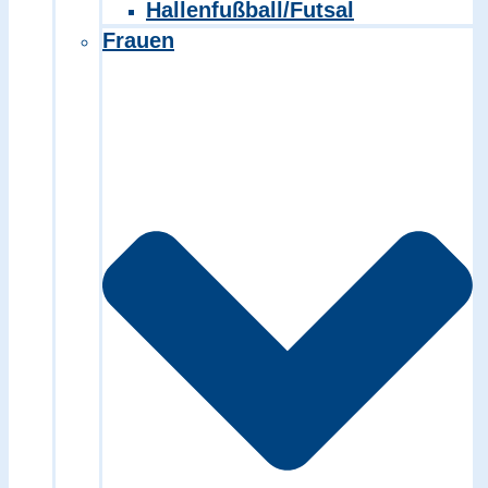
Hallenfußball/Futsal
Frauen