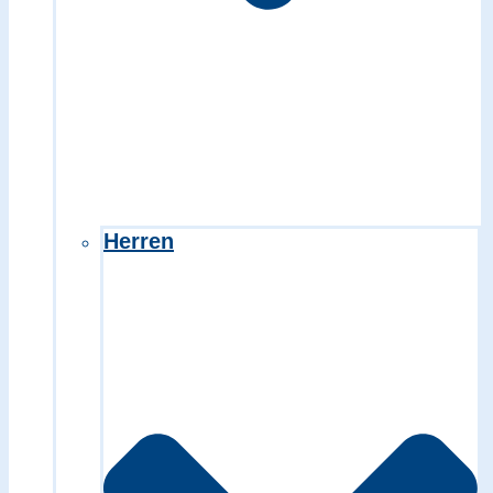
Herren