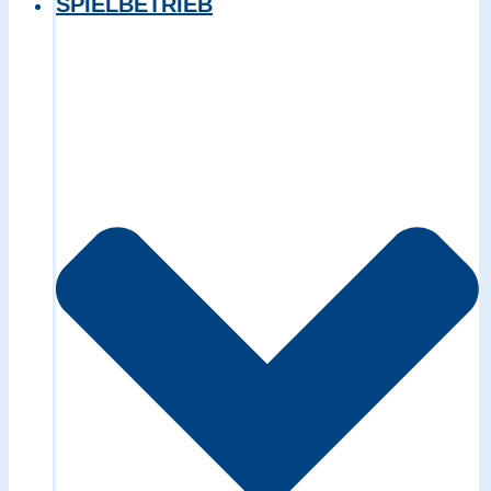
SPIELBETRIEB