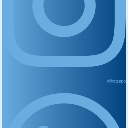
Whatsapp