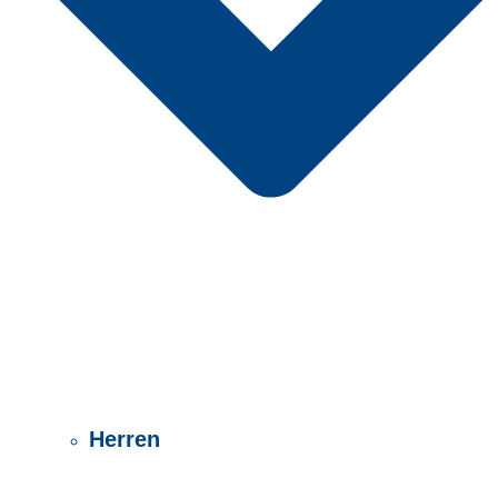
Herren