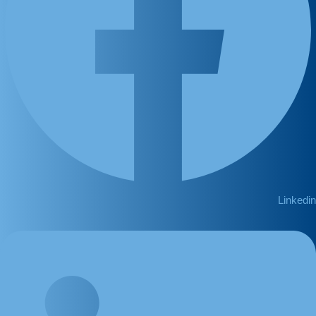
Linkedin