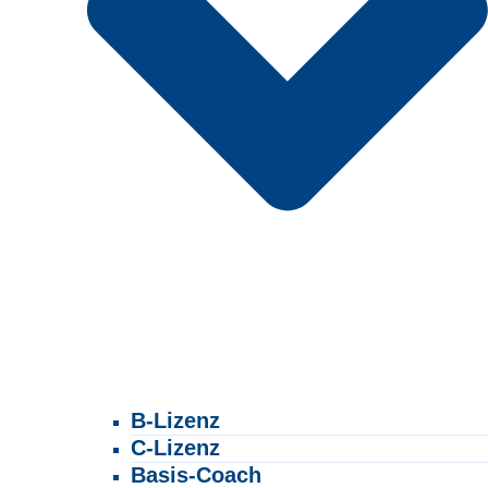
B-Lizenz
C-Lizenz
Basis-Coach