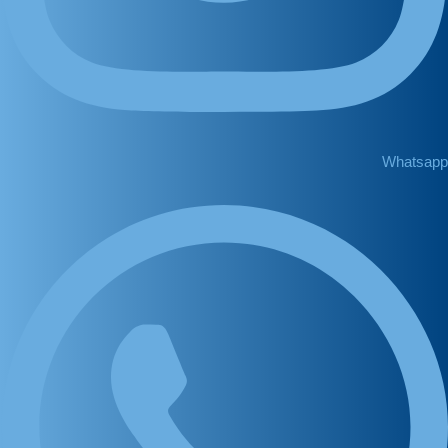
Whatsapp