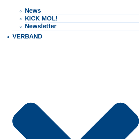
News
KICK MOL!
Newsletter
VERBAND