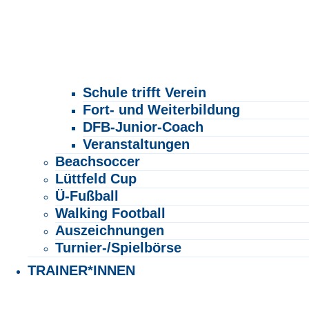
Schule trifft Verein
Fort- und Weiterbildung
DFB-Junior-Coach
Veranstaltungen
Beachsoccer
Lüttfeld Cup
Ü-Fußball
Walking Football
Auszeichnungen
Turnier-/Spielbörse
TRAINER*INNEN