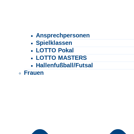
Ansprechpersonen
Spielklassen
LOTTO Pokal
LOTTO MASTERS
Hallenfußball/Futsal
Frauen