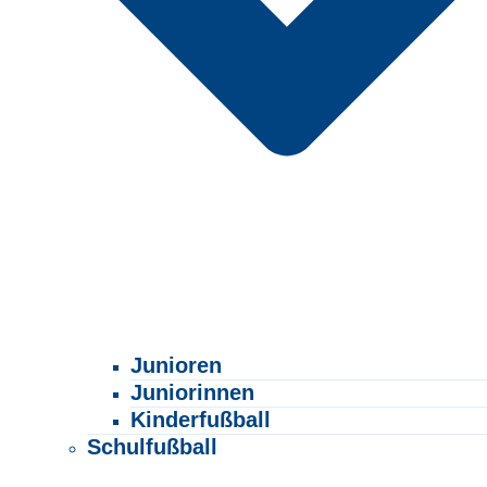
Junioren
Juniorinnen
Kinderfußball
Schulfußball