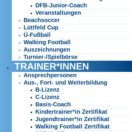
DFB-Junior-Coach
Veranstaltungen
Beachsoccer
Lüttfeld Cup
Ü-Fußball
Walking Football
Auszeichnungen
Turnier-/Spielbörse
TRAINER*INNEN
Ansprechpersonen
Aus-, Fort- und Weiterbildung
B-Lizenz
C-Lizenz
Basis-Coach
Kindertrainer*in Zertifikat
Jugendtrainer*in Zertifikat
Walking Football Zertifikat