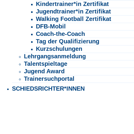
Kindertrainer*in Zertifikat
Jugendtrainer*in Zertifikat
Walking Football Zertifikat
DFB-Mobil
Coach-the-Coach
Tag der Qualifizierung
Kurzschulungen
Lehrgangsanmeldung
Talentspieltage
Jugend Award
Trainersuchportal
SCHIEDSRICHTER*INNEN