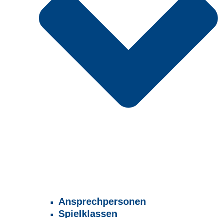
Ansprechpersonen
Spielklassen