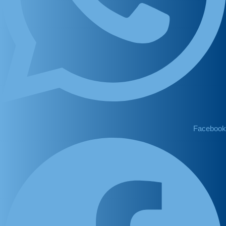
Facebook