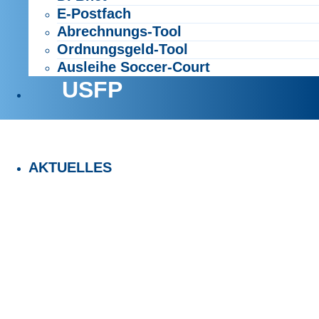
E-Postfach
Abrechnungs-Tool
Ordnungsgeld-Tool
Ausleihe Soccer-Court
USFP
AKTUELLES