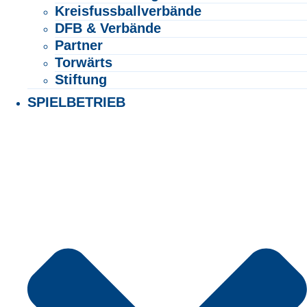
Kreisfussballverbände
DFB & Verbände
Partner
Torwärts
Stiftung
SPIELBETRIEB