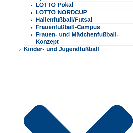
LOTTO Pokal
LOTTO NORDCUP
Hallenfußball/Futsal
Frauenfußball-Campus
Frauen- und Mädchenfußball-
Konzept
Kinder- und Jugendfußball