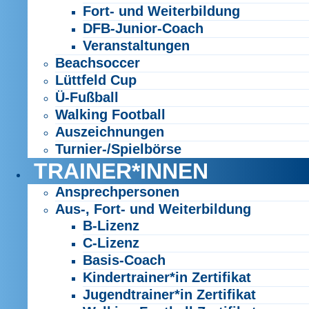
Fort- und Weiterbildung
DFB-Junior-Coach
Veranstaltungen
Beachsoccer
Lüttfeld Cup
Ü-Fußball
Walking Football
Auszeichnungen
Turnier-/Spielbörse
TRAINER*INNEN
Ansprechpersonen
Aus-, Fort- und Weiterbildung
B-Lizenz
C-Lizenz
Basis-Coach
Kindertrainer*in Zertifikat
Jugendtrainer*in Zertifikat