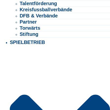
Talentförderung
Kreisfussballverbände
DFB & Verbände
Partner
Torwärts
Stiftung
SPIELBETRIEB