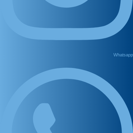
Whatsapp