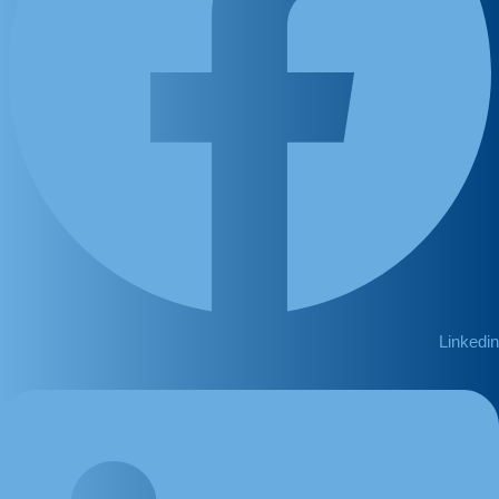
Linkedin