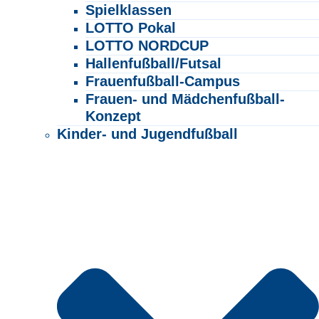
Spielklassen
LOTTO Pokal
LOTTO NORDCUP
Hallenfußball/Futsal
Frauenfußball-Campus
Frauen- und Mädchenfußball-
Konzept
Kinder- und Jugendfußball