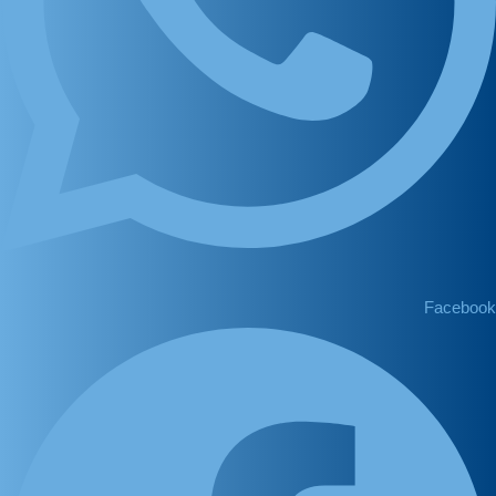
Facebook