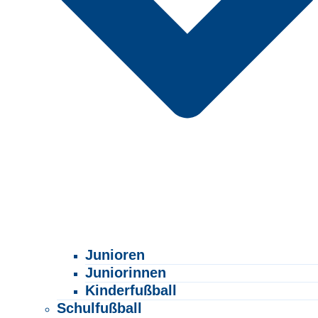
Junioren
Juniorinnen
Kinderfußball
Schulfußball