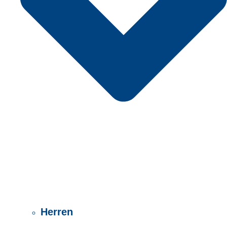
Herren