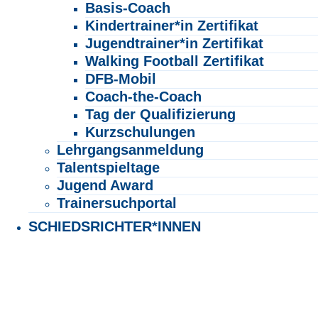
Basis-Coach
Kindertrainer*in Zertifikat
Jugendtrainer*in Zertifikat
Walking Football Zertifikat
DFB-Mobil
Coach-the-Coach
Tag der Qualifizierung
Kurzschulungen
Lehrgangsanmeldung
Talentspieltage
Jugend Award
Trainersuchportal
SCHIEDSRICHTER*INNEN