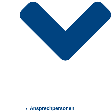
Ansprechpersonen