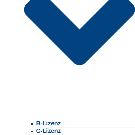
B-Lizenz
C-Lizenz