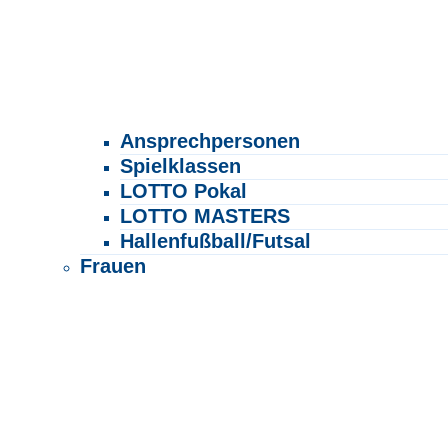
Ansprechpersonen
Spielklassen
LOTTO Pokal
LOTTO MASTERS
Hallenfußball/Futsal
Frauen