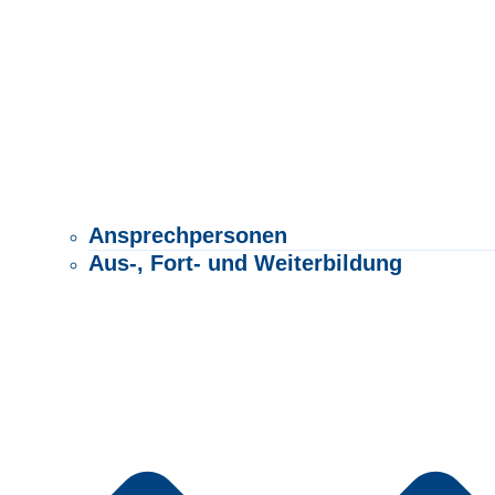
Ansprechpersonen
Aus-, Fort- und Weiterbildung