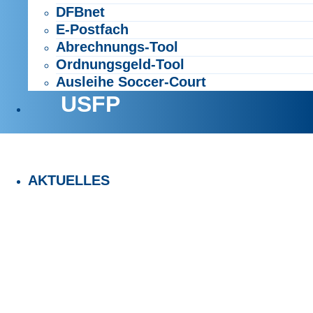
DFBnet
E-Postfach
Abrechnungs-Tool
Ordnungsgeld-Tool
Ausleihe Soccer-Court
USFP
AKTUELLES