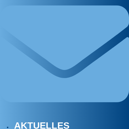
AKTUELLES