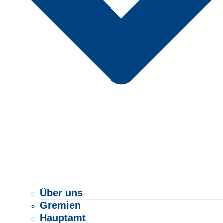
Über uns
Gremien
Hauptamt