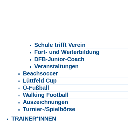
Schule trifft Verein
Fort- und Weiterbildung
DFB-Junior-Coach
Veranstaltungen
Beachsoccer
Lüttfeld Cup
Ü-Fußball
Walking Football
Auszeichnungen
Turnier-/Spielbörse
TRAINER*INNEN