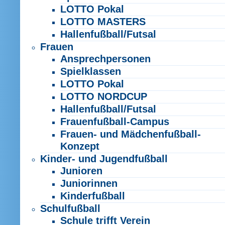
LOTTO Pokal
LOTTO MASTERS
Hallenfußball/Futsal
Frauen
Ansprechpersonen
Spielklassen
LOTTO Pokal
LOTTO NORDCUP
Hallenfußball/Futsal
Frauenfußball-Campus
Frauen- und Mädchenfußball-
Konzept
Kinder- und Jugendfußball
Junioren
Juniorinnen
Kinderfußball
Schulfußball
Schule trifft Verein