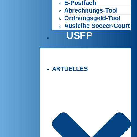
E-Postfach
Abrechnungs-Tool
Ordnungsgeld-Tool
Ausleihe Soccer-Court
USFP
AKTUELLES