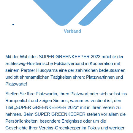
Verband
Mit der Wahl des SUPER GREENKEEPER 2023 möchte der
Schleswig-Holsteinische Fußballverband in Kooperation mit
seinem Partner Husqvarna eine der zahlreichen bedeutsamen
und oft ehrenamtlichen Tätigkeiten ehren: Platzwartinnen und
Platzwarte!
Stellen Sie Ihre Platzwartin, Ihren Platzwart oder sich selbst ins
Rampenlicht und zeigen Sie uns, warum es verdient ist, den
Titel „SUPER GREENKEEPER 2023“ mit in Ihren Verein zu
nehmen. Beim SUPER GREENKEEPER stehen vor allem die
Persönlichkeiten, besondere Ereignisse oder um die
Geschichte Ihrer Vereins-Greenkeeper im Fokus und weniger