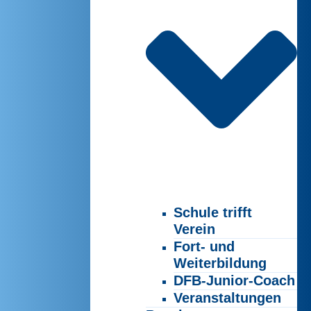
Schule trifft
Verein
Fort- und
Weiterbildung
DFB-Junior-Coach
Veranstaltungen