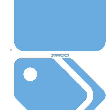
20/06/2023