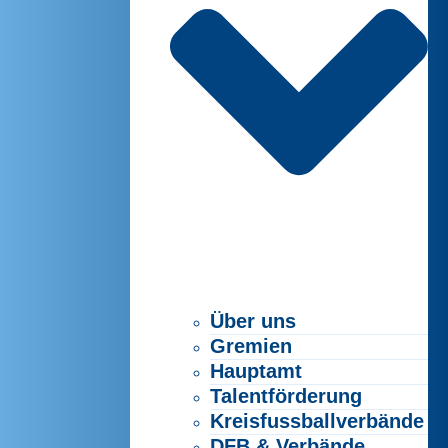
Über uns
Gremien
Hauptamt
Talentförderung
Kreisfussballverbände
DFB & Verbände