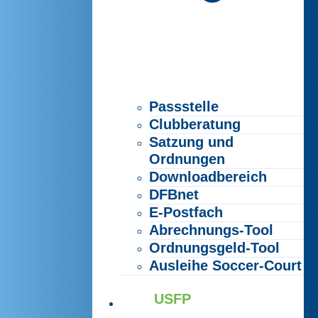
Passstelle
Clubberatung
Satzung und
Ordnungen
Downloadbereich
DFBnet
E-Postfach
Abrechnungs-Tool
Ordnungsgeld-Tool
Ausleihe Soccer-Court
USFP