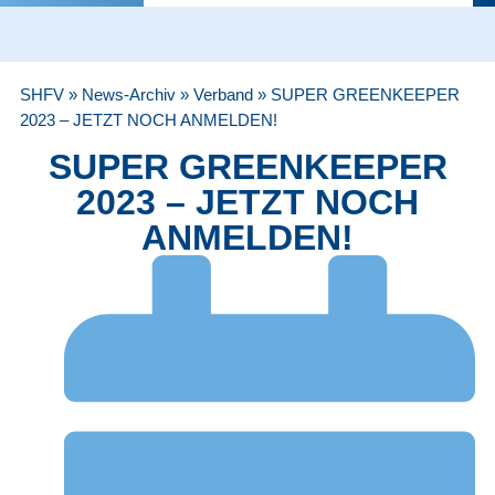
SHFV
»
News-Archiv
»
Verband
»
SUPER GREENKEEPER
2023 – JETZT NOCH ANMELDEN!
SUPER GREENKEEPER
2023 – JETZT NOCH
ANMELDEN!