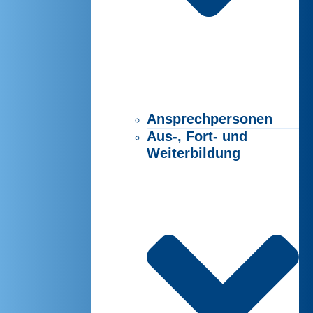
Ansprechpersonen
Aus-, Fort- und
Weiterbildung