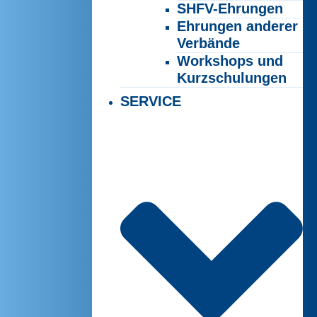
SHFV-Ehrungen
Ehrungen anderer
Verbände
Workshops und
Kurzschulungen
SERVICE