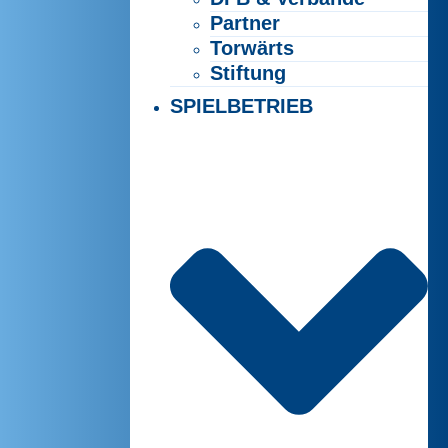
Partner
Torwärts
Stiftung
SPIELBETRIEB