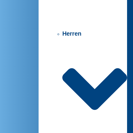
Herren