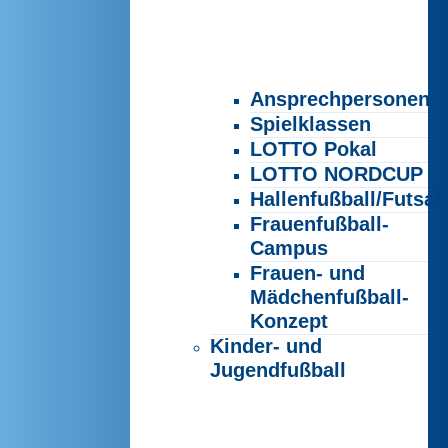
Ansprechpersonen
Spielklassen
LOTTO Pokal
LOTTO NORDCUP
Hallenfußball/Futsal
Frauenfußball-
Campus
Frauen- und
Mädchenfußball-
Konzept
Kinder- und
Jugendfußball