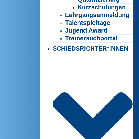
Kurzschulungen
Lehrgangsanmeldung
Talentspieltage
Jugend Award
Trainersuchportal
SCHIEDSRICHTER*INNEN