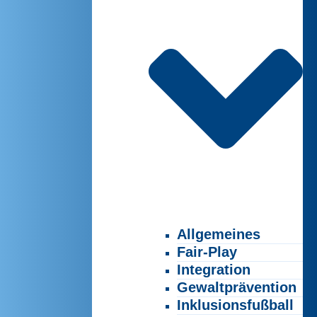
Allgemeines
Fair-Play
Integration
Gewaltprävention
Inklusionsfußball