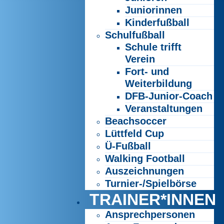
Juniorinnen
Kinderfußball
Schulfußball
Schule trifft
Verein
Fort- und
Weiterbildung
DFB-Junior-Coach
Veranstaltungen
Beachsoccer
Lüttfeld Cup
Ü-Fußball
Walking Football
Auszeichnungen
Turnier-/Spielbörse
TRAINER*INNEN
Ansprechpersonen