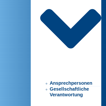
Ansprechpersonen
Gesellschaftliche
Verantwortung