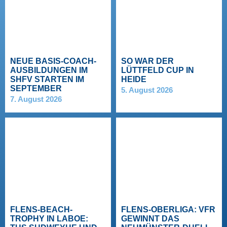
NEUE BASIS-COACH-
SO WAR DER
AUSBILDUNGEN IM
LÜTTFELD CUP IN
SHFV STARTEN IM
HEIDE
SEPTEMBER
5. August 2026
7. August 2026
FLENS-BEACH-
FLENS-OBERLIGA: VFR
TROPHY IN LABOE:
GEWINNT DAS