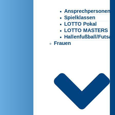
Ansprechpersonen
Spielklassen
LOTTO Pokal
LOTTO MASTERS
Hallenfußball/Futsal
Frauen