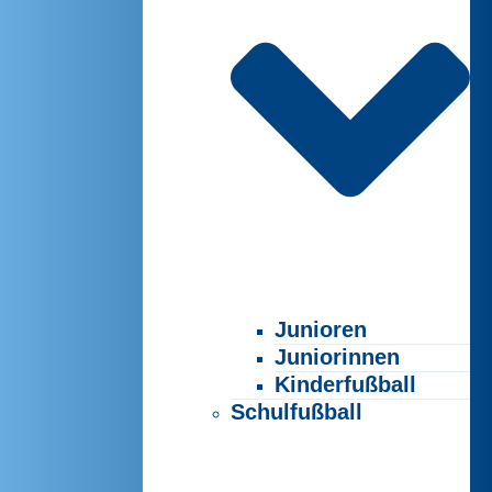
Junioren
Juniorinnen
Kinderfußball
Schulfußball