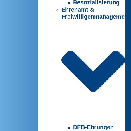
Resozialisierung
Ehrenamt &
Freiwilligenmanagement
DFB-Ehrungen