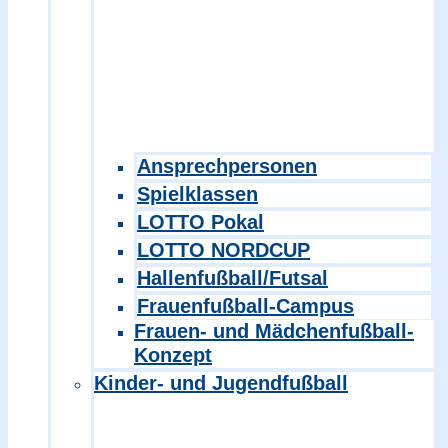
Ansprechpersonen
Spielklassen
LOTTO Pokal
LOTTO NORDCUP
Hallenfußball/Futsal
Frauenfußball-Campus
Frauen- und Mädchenfußball-
Konzept
Kinder- und Jugendfußball