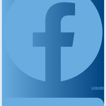
Linkedin