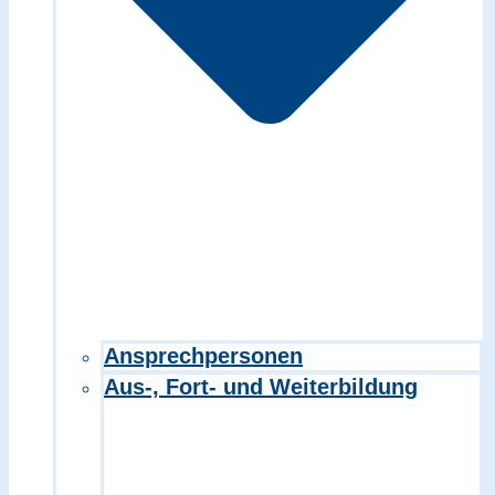
Ansprechpersonen
Aus-, Fort- und Weiterbildung