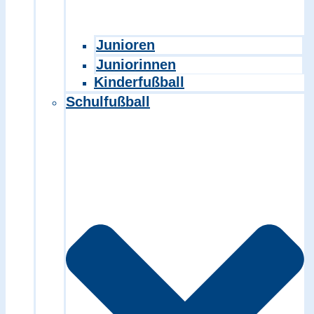
Junioren
Juniorinnen
Kinderfußball
Schulfußball