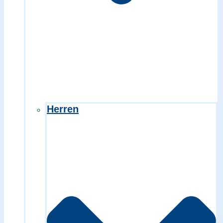
Herren