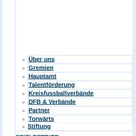
Über uns
Gremien
Hauptamt
Talentförderung
Kreisfussballverbände
DFB & Verbände
Partner
Torwärts
Stiftung