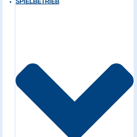
SPIELBETRIEB