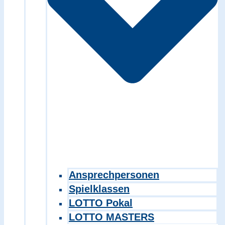
Ansprechpersonen
Spielklassen
LOTTO Pokal
LOTTO MASTERS