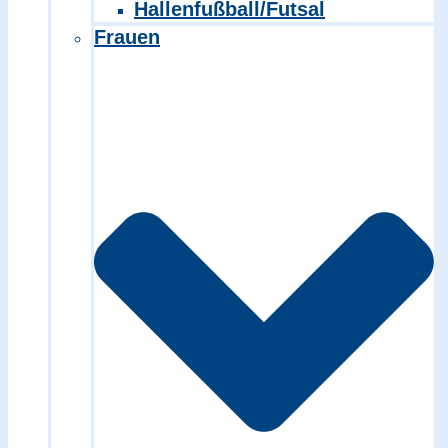
Hallenfußball/Futsal
Frauen