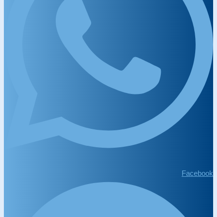
Facebook