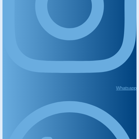
Whatsapp