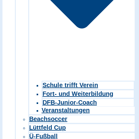
Schule trifft Verein
Fort- und Weiterbildung
DFB-Junior-Coach
Veranstaltungen
Beachsoccer
Lüttfeld Cup
Ü-Fußball