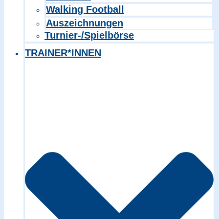
Walking Football
Auszeichnungen
Turnier-/Spielbörse
TRAINER*INNEN