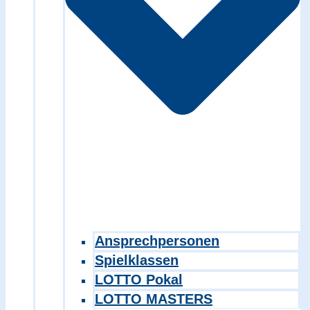
Ansprechpersonen
Spielklassen
LOTTO Pokal
LOTTO MASTERS