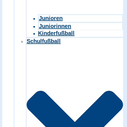
Junioren
Juniorinnen
Kinderfußball
Schulfußball