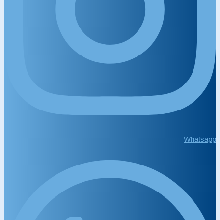
Whatsapp