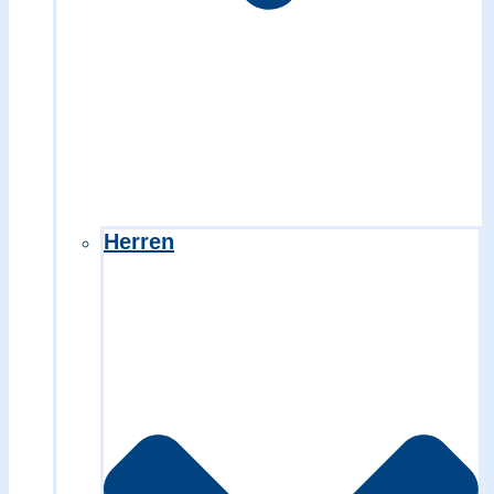
Herren