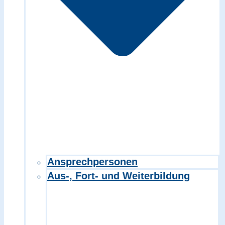
Ansprechpersonen
Aus-, Fort- und Weiterbildung