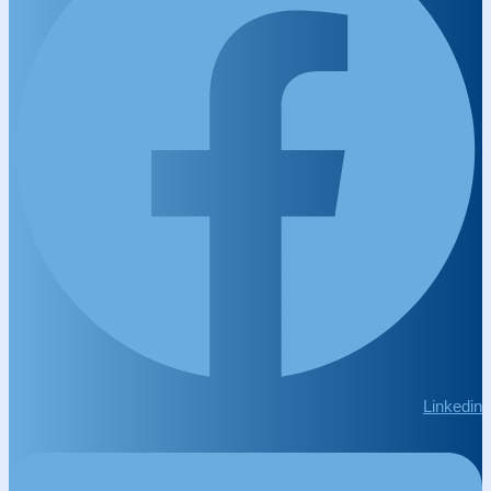
Linkedin