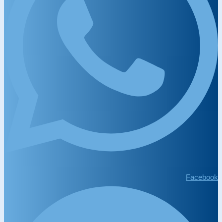
Facebook