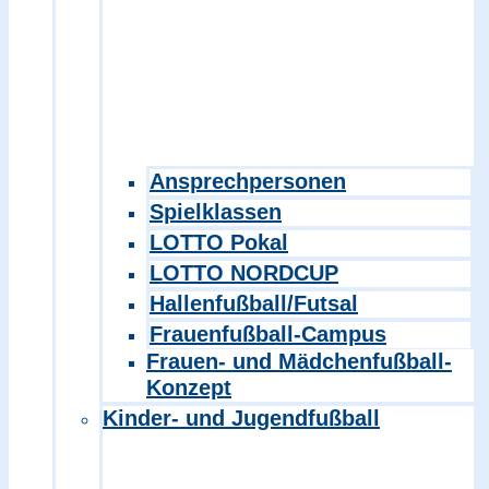
Ansprechpersonen
Spielklassen
LOTTO Pokal
LOTTO NORDCUP
Hallenfußball/Futsal
Frauenfußball-Campus
Frauen- und Mädchenfußball-
Konzept
Kinder- und Jugendfußball