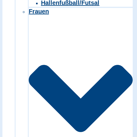
Hallenfußball/Futsal
Frauen