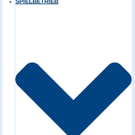
SPIELBETRIEB