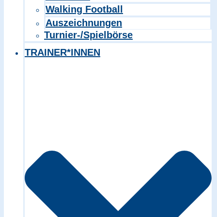
Walking Football
Auszeichnungen
Turnier-/Spielbörse
TRAINER*INNEN