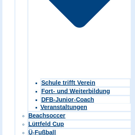
Schule trifft Verein
Fort- und Weiterbildung
DFB-Junior-Coach
Veranstaltungen
Beachsoccer
Lüttfeld Cup
Ü-Fußball