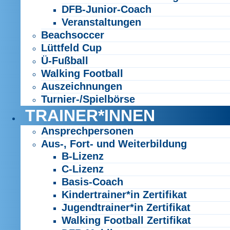
DFB-Junior-Coach
Veranstaltungen
Beachsoccer
Lüttfeld Cup
Ü-Fußball
Walking Football
Auszeichnungen
Turnier-/Spielbörse
TRAINER*INNEN
Ansprechpersonen
Aus-, Fort- und Weiterbildung
B-Lizenz
C-Lizenz
Basis-Coach
Kindertrainer*in Zertifikat
Jugendtrainer*in Zertifikat
Walking Football Zertifikat