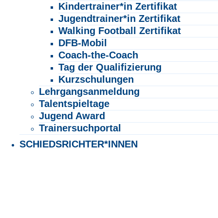
Kindertrainer*in Zertifikat
Jugendtrainer*in Zertifikat
Walking Football Zertifikat
DFB-Mobil
Coach-the-Coach
Tag der Qualifizierung
Kurzschulungen
Lehrgangsanmeldung
Talentspieltage
Jugend Award
Trainersuchportal
SCHIEDSRICHTER*INNEN