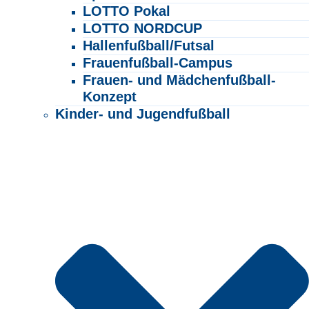
LOTTO Pokal
LOTTO NORDCUP
Hallenfußball/Futsal
Frauenfußball-Campus
Frauen- und Mädchenfußball-
Konzept
Kinder- und Jugendfußball