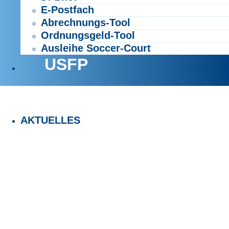
E-Postfach
Abrechnungs-Tool
Ordnungsgeld-Tool
Ausleihe Soccer-Court
USFP
AKTUELLES