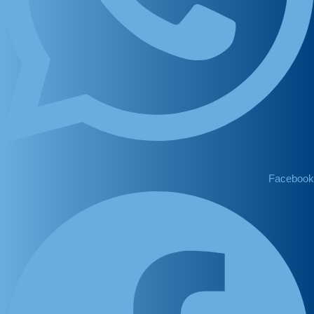
Facebook