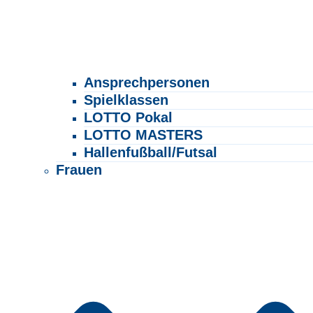
Ansprechpersonen
Spielklassen
LOTTO Pokal
LOTTO MASTERS
Hallenfußball/Futsal
Frauen