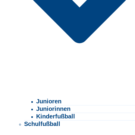
Junioren
Juniorinnen
Kinderfußball
Schulfußball