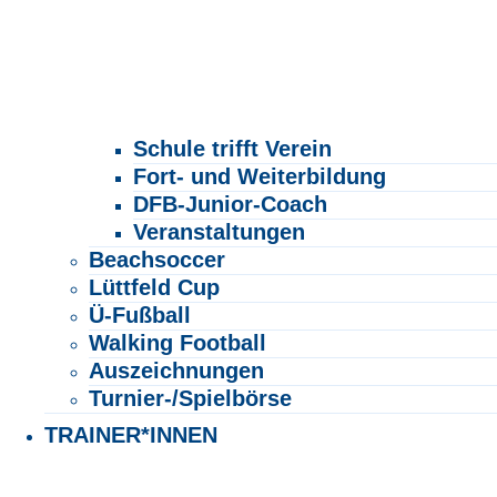
Schule trifft Verein
Fort- und Weiterbildung
DFB-Junior-Coach
Veranstaltungen
Beachsoccer
Lüttfeld Cup
Ü-Fußball
Walking Football
Auszeichnungen
Turnier-/Spielbörse
TRAINER*INNEN