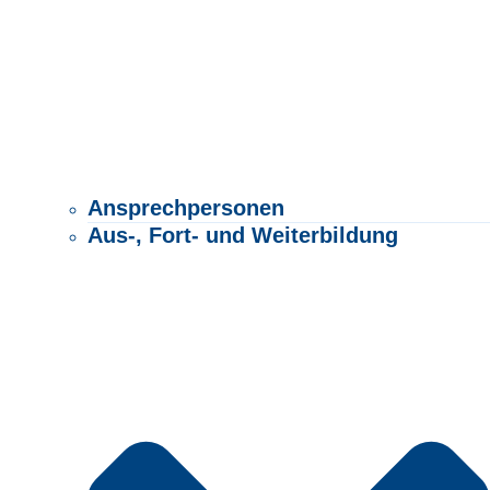
Ansprechpersonen
Aus-, Fort- und Weiterbildung