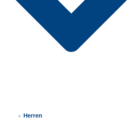
Herren