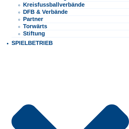
Kreisfussballverbände
DFB & Verbände
Partner
Torwärts
Stiftung
SPIELBETRIEB