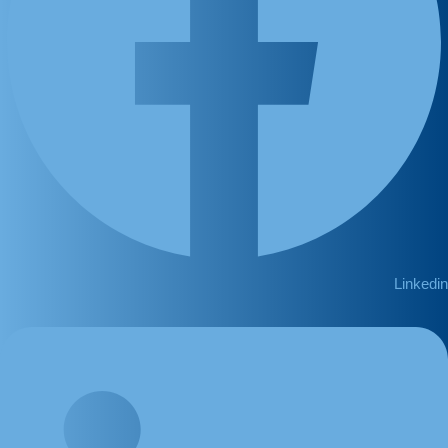
Linkedin