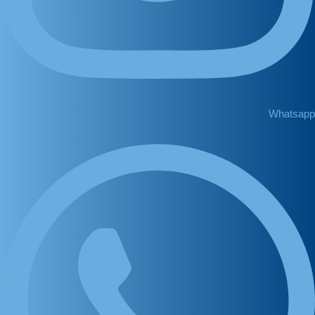
Whatsapp