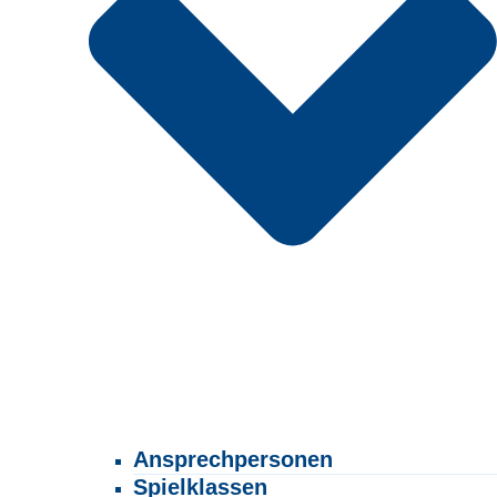
Ansprechpersonen
Spielklassen