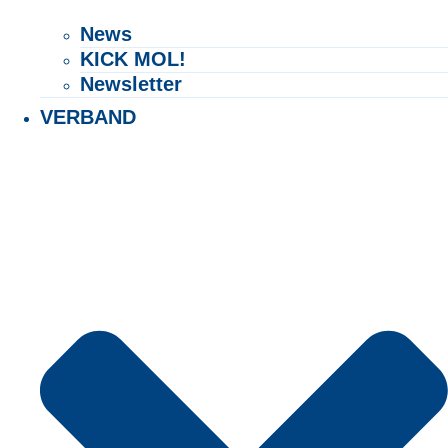
News
KICK MOL!
Newsletter
VERBAND