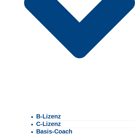
B-Lizenz
C-Lizenz
Basis-Coach