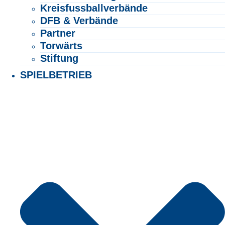
Kreisfussballverbände
DFB & Verbände
Partner
Torwärts
Stiftung
SPIELBETRIEB