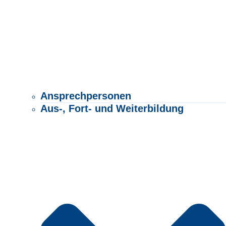
Ansprechpersonen
Aus-, Fort- und Weiterbildung