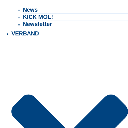
News
KICK MOL!
Newsletter
VERBAND