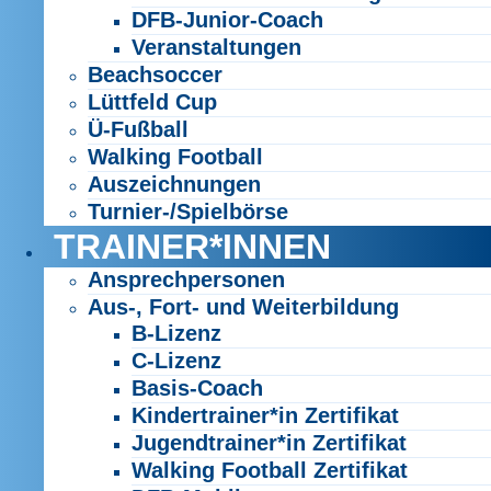
DFB-Junior-Coach
Veranstaltungen
Beachsoccer
Lüttfeld Cup
Ü-Fußball
Walking Football
Auszeichnungen
Turnier-/Spielbörse
TRAINER*INNEN
Ansprechpersonen
Aus-, Fort- und Weiterbildung
B-Lizenz
C-Lizenz
Basis-Coach
Kindertrainer*in Zertifikat
Jugendtrainer*in Zertifikat
Walking Football Zertifikat