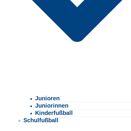
Junioren
Juniorinnen
Kinderfußball
Schulfußball