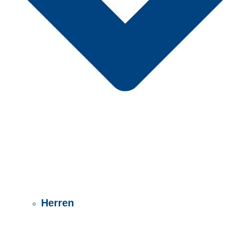
Herren