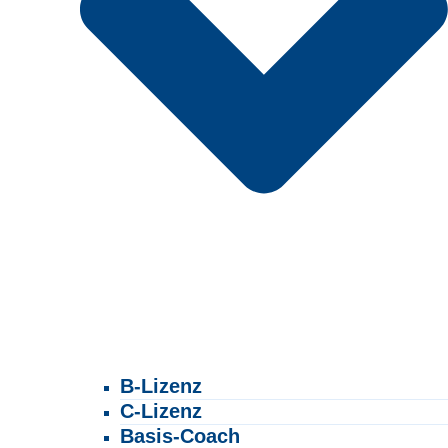
B-Lizenz
C-Lizenz
Basis-Coach