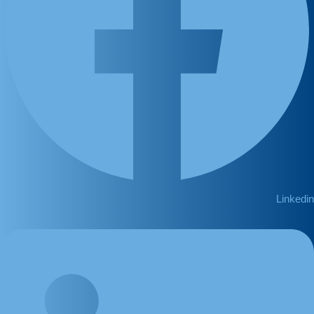
Linkedin