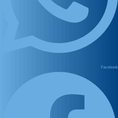
Facebook