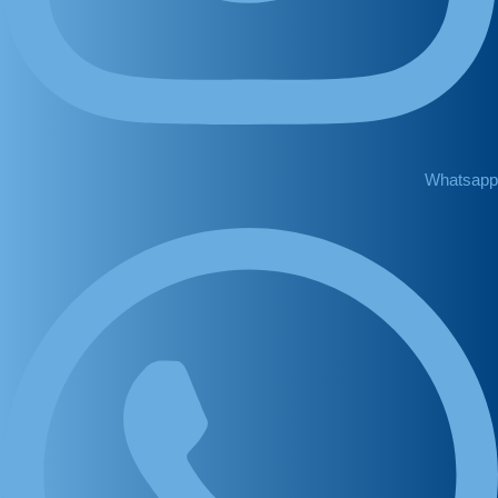
Whatsapp