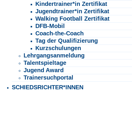
Kindertrainer*in Zertifikat
Jugendtrainer*in Zertifikat
Walking Football Zertifikat
DFB-Mobil
Coach-the-Coach
Tag der Qualifizierung
Kurzschulungen
Lehrgangsanmeldung
Talentspieltage
Jugend Award
Trainersuchportal
SCHIEDSRICHTER*INNEN