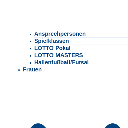
Ansprechpersonen
Spielklassen
LOTTO Pokal
LOTTO MASTERS
Hallenfußball/Futsal
Frauen