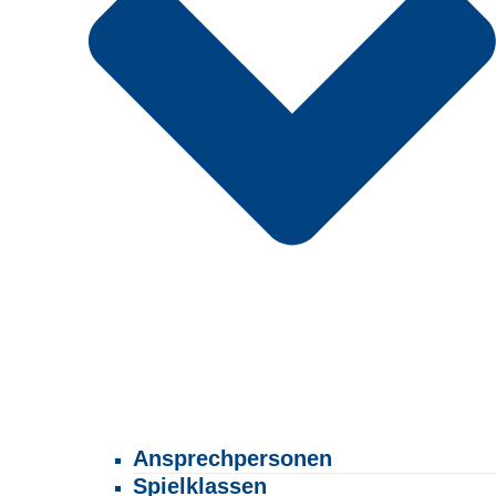
Ansprechpersonen
Spielklassen