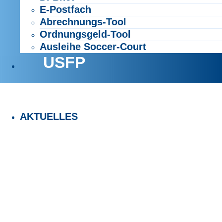
E-Postfach
Abrechnungs-Tool
Ordnungsgeld-Tool
Ausleihe Soccer-Court
USFP
AKTUELLES