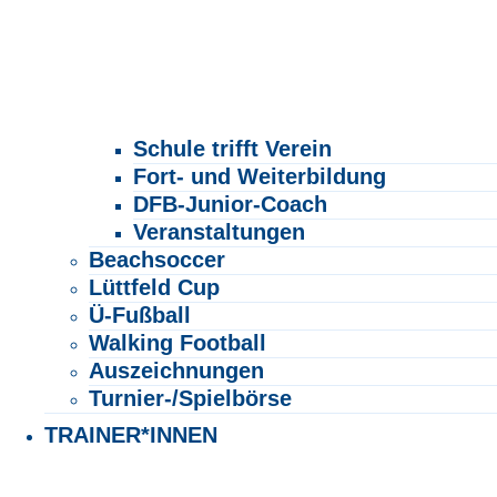
Schule trifft Verein
Fort- und Weiterbildung
DFB-Junior-Coach
Veranstaltungen
Beachsoccer
Lüttfeld Cup
Ü-Fußball
Walking Football
Auszeichnungen
Turnier-/Spielbörse
TRAINER*INNEN