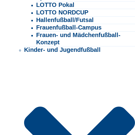
LOTTO Pokal
LOTTO NORDCUP
Hallenfußball/Futsal
Frauenfußball-Campus
Frauen- und Mädchenfußball-
Konzept
Kinder- und Jugendfußball