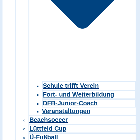
Schule trifft Verein
Fort- und Weiterbildung
DFB-Junior-Coach
Veranstaltungen
Beachsoccer
Lüttfeld Cup
Ü-Fußball