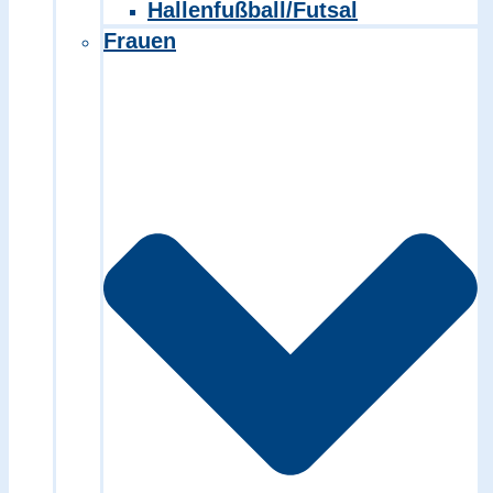
Hallenfußball/Futsal
Frauen