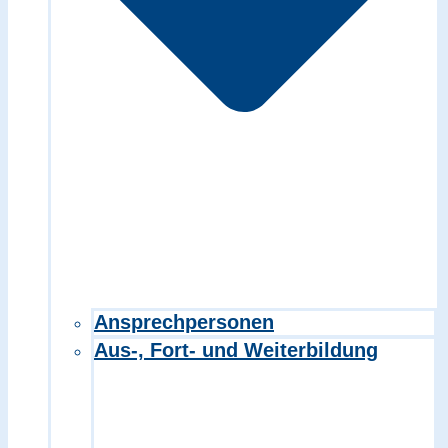
Ansprechpersonen
Aus-, Fort- und Weiterbildung