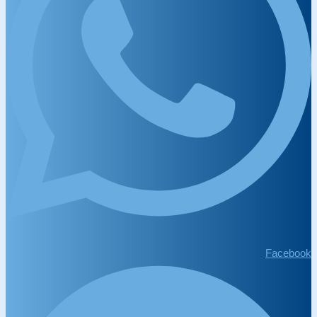
Facebook