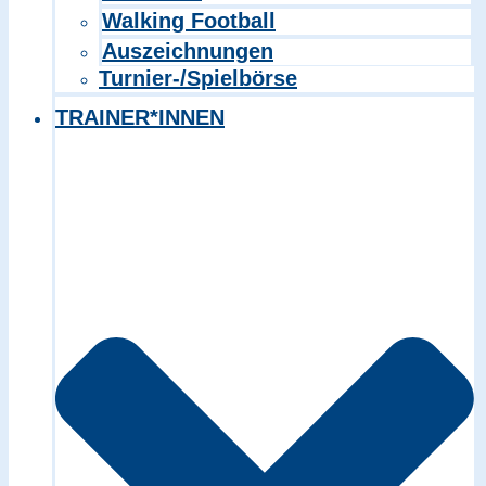
Walking Football
Auszeichnungen
Turnier-/Spielbörse
TRAINER*INNEN