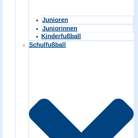
Junioren
Juniorinnen
Kinderfußball
Schulfußball