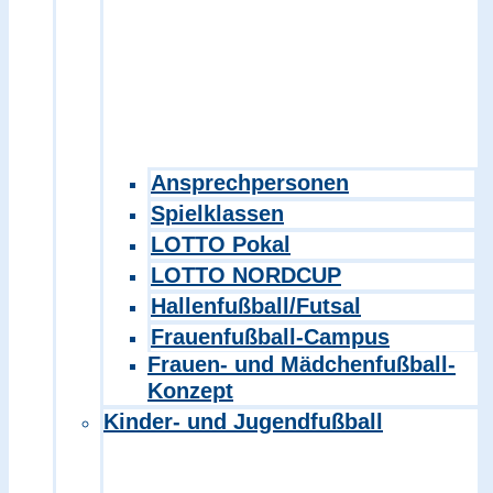
Ansprechpersonen
Spielklassen
LOTTO Pokal
LOTTO NORDCUP
Hallenfußball/Futsal
Frauenfußball-Campus
Frauen- und Mädchenfußball-
Konzept
Kinder- und Jugendfußball