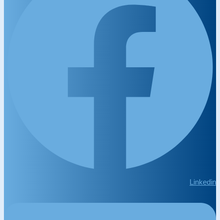
Linkedin