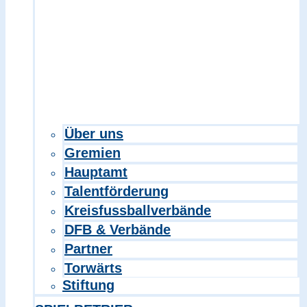
Über uns
Gremien
Hauptamt
Talentförderung
Kreisfussballverbände
DFB & Verbände
Partner
Torwärts
Stiftung