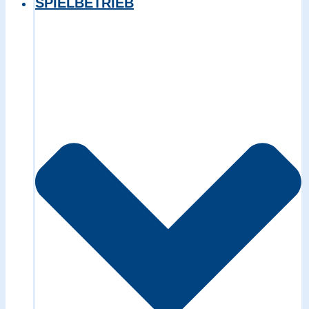
SPIELBETRIEB