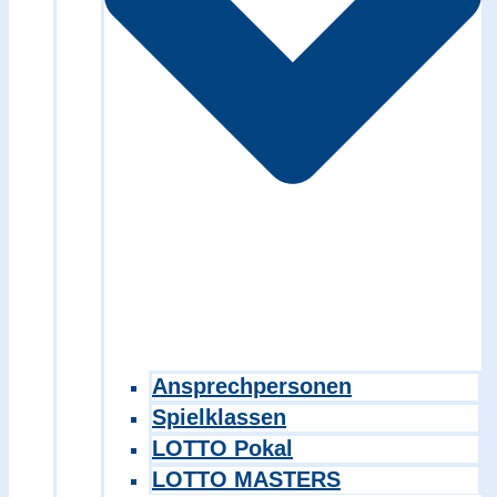
Ansprechpersonen
Spielklassen
LOTTO Pokal
LOTTO MASTERS