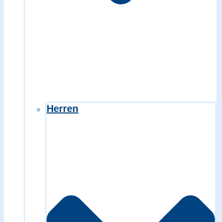
Herren