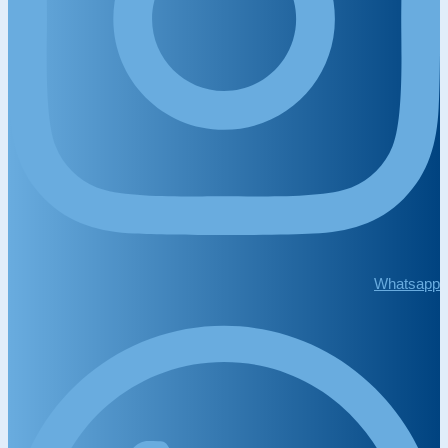
Whatsapp