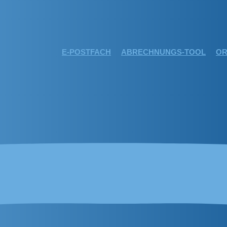
E-POSTFACH
ABRECHNUNGS-TOOL
OR