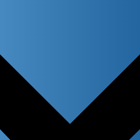
atches only