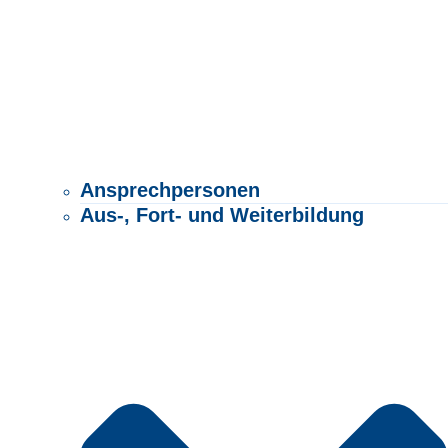
Ansprechpersonen
Aus-, Fort- und Weiterbildung