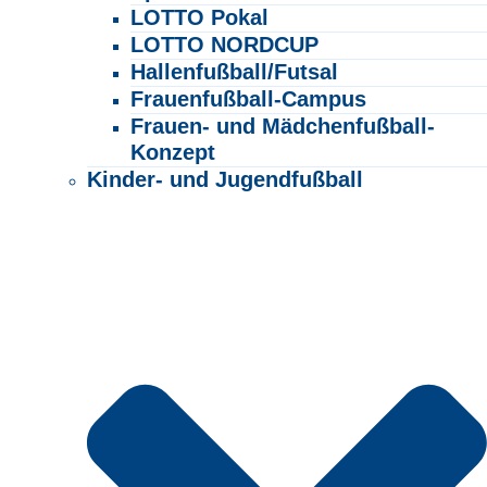
LOTTO Pokal
LOTTO NORDCUP
Hallenfußball/Futsal
Frauenfußball-Campus
Frauen- und Mädchenfußball-
Konzept
Kinder- und Jugendfußball