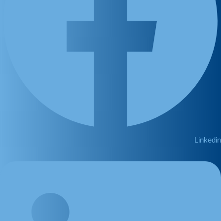
Linkedin