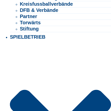
Kreisfussballverbände
DFB & Verbände
Partner
Torwärts
Stiftung
SPIELBETRIEB