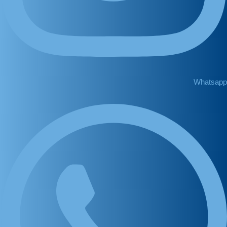
Whatsapp