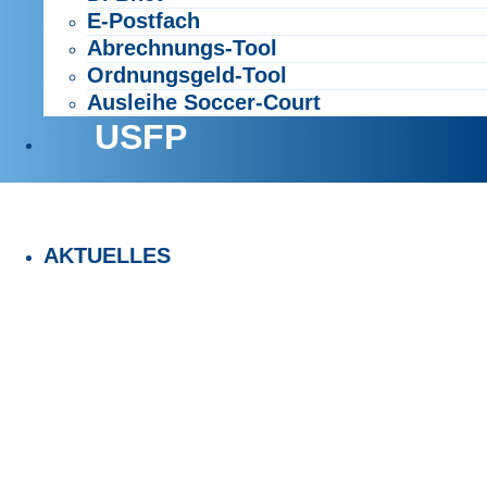
E-Postfach
Abrechnungs-Tool
Ordnungsgeld-Tool
Ausleihe Soccer-Court
USFP
AKTUELLES