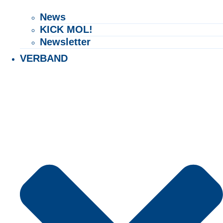
News
KICK MOL!
Newsletter
VERBAND