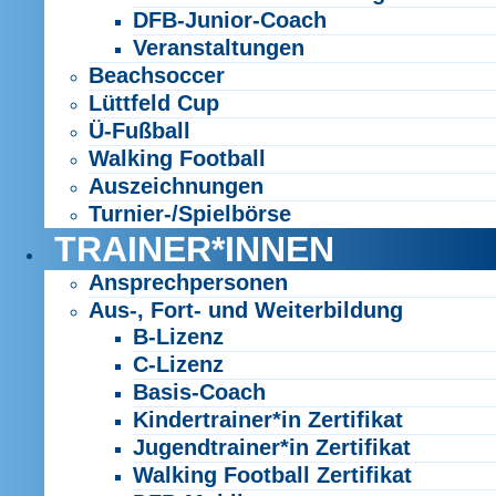
DFB-Junior-Coach
Veranstaltungen
Beachsoccer
Lüttfeld Cup
Ü-Fußball
Walking Football
Auszeichnungen
Turnier-/Spielbörse
TRAINER*INNEN
Ansprechpersonen
Aus-, Fort- und Weiterbildung
B-Lizenz
C-Lizenz
Basis-Coach
Kindertrainer*in Zertifikat
Jugendtrainer*in Zertifikat
Walking Football Zertifikat