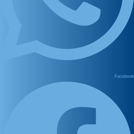
Facebook