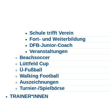
Schule trifft Verein
Fort- und Weiterbildung
DFB-Junior-Coach
Veranstaltungen
Beachsoccer
Lüttfeld Cup
Ü-Fußball
Walking Football
Auszeichnungen
Turnier-/Spielbörse
TRAINER*INNEN