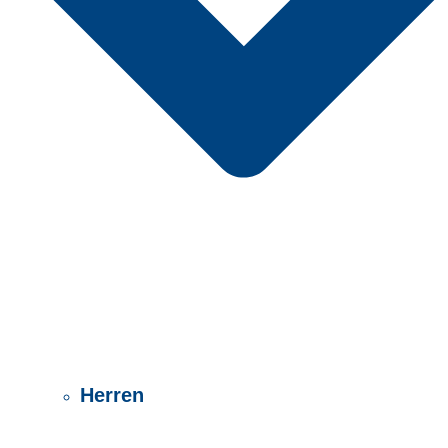
Herren