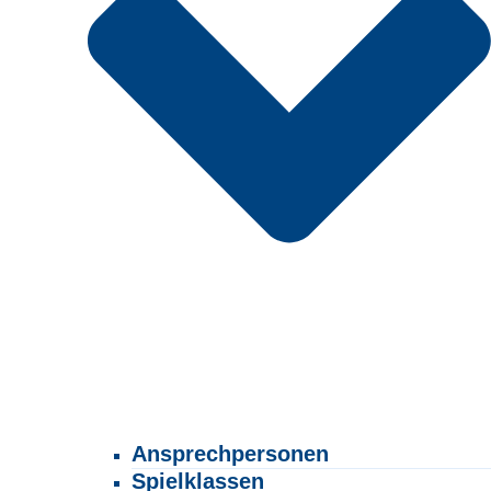
Ansprechpersonen
Spielklassen