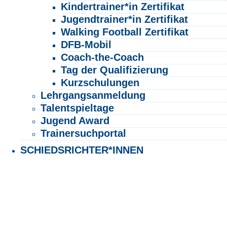
Kindertrainer*in Zertifikat
Jugendtrainer*in Zertifikat
Walking Football Zertifikat
DFB-Mobil
Coach-the-Coach
Tag der Qualifizierung
Kurzschulungen
Lehrgangsanmeldung
Talentspieltage
Jugend Award
Trainersuchportal
SCHIEDSRICHTER*INNEN