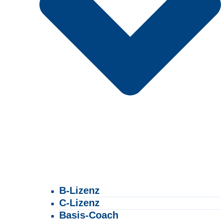
B-Lizenz
C-Lizenz
Basis-Coach