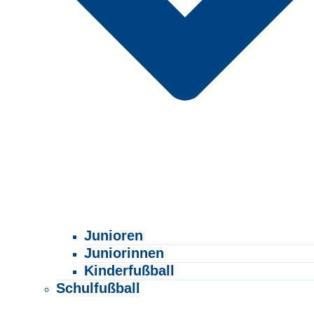
Junioren
Juniorinnen
Kinderfußball
Schulfußball