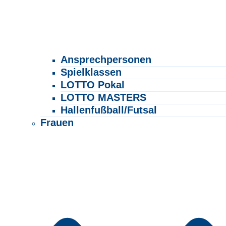
Ansprechpersonen
Spielklassen
LOTTO Pokal
LOTTO MASTERS
Hallenfußball/Futsal
Frauen