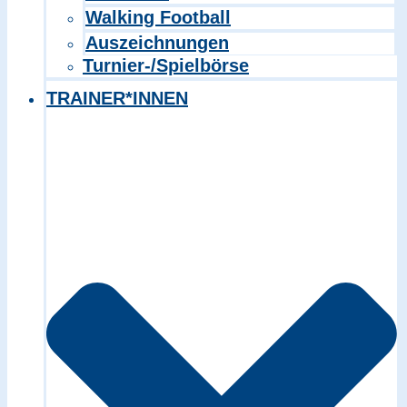
Walking Football
Auszeichnungen
Turnier-/Spielbörse
TRAINER*INNEN