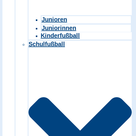
Junioren
Juniorinnen
Kinderfußball
Schulfußball