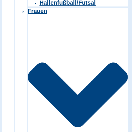
Hallenfußball/Futsal
Frauen