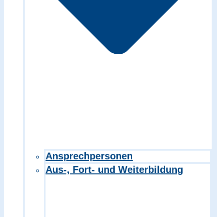
Ansprechpersonen
Aus-, Fort- und Weiterbildung