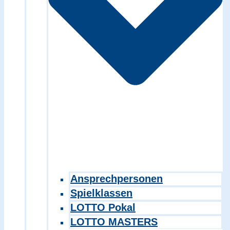
Ansprechpersonen
Spielklassen
LOTTO Pokal
LOTTO MASTERS