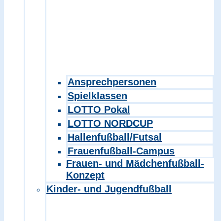
Ansprechpersonen
Spielklassen
LOTTO Pokal
LOTTO NORDCUP
Hallenfußball/Futsal
Frauenfußball-Campus
Frauen- und Mädchenfußball-
Konzept
Kinder- und Jugendfußball