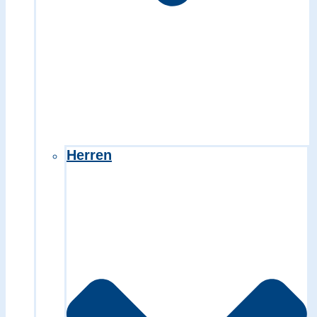
Herren