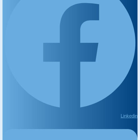
Linkedin