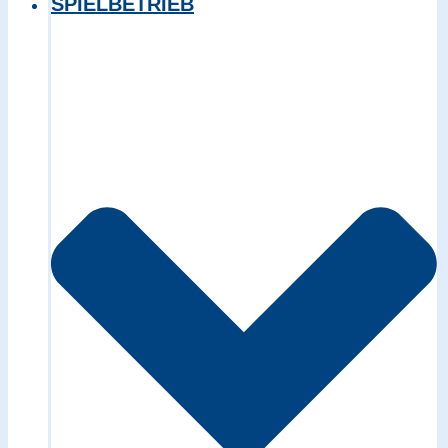
SPIELBETRIEB