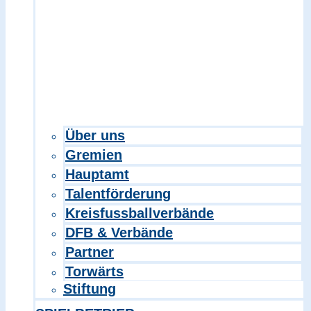
Über uns
Gremien
Hauptamt
Talentförderung
Kreisfussballverbände
DFB & Verbände
Partner
Torwärts
Stiftung