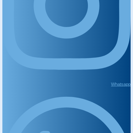
Whatsapp