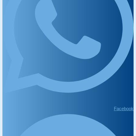
Facebook