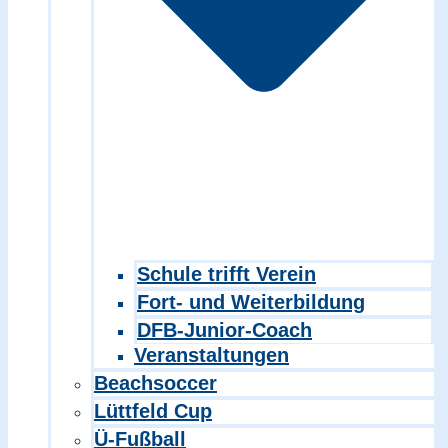
Schule trifft Verein
Fort- und Weiterbildung
DFB-Junior-Coach
Veranstaltungen
Beachsoccer
Lüttfeld Cup
Ü-Fußball