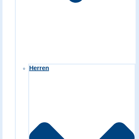
Herren