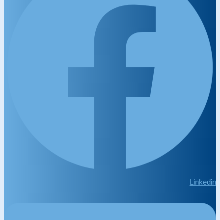
Linkedin