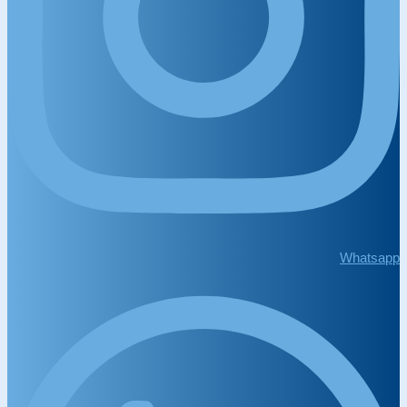
Whatsapp