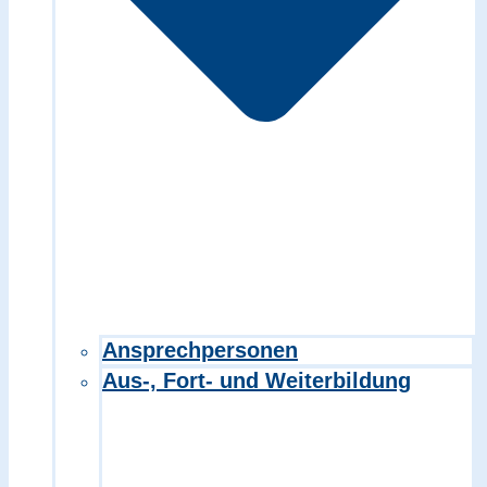
Ansprechpersonen
Aus-, Fort- und Weiterbildung