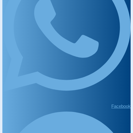
Facebook