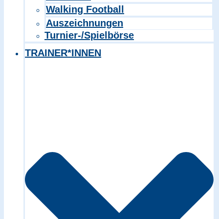
Walking Football
Auszeichnungen
Turnier-/Spielbörse
TRAINER*INNEN