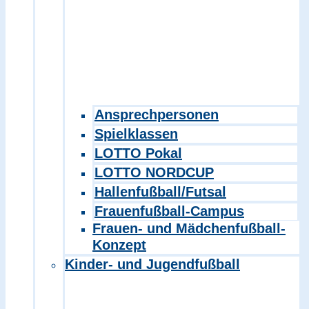
Ansprechpersonen
Spielklassen
LOTTO Pokal
LOTTO NORDCUP
Hallenfußball/Futsal
Frauenfußball-Campus
Frauen- und Mädchenfußball-
Konzept
Kinder- und Jugendfußball