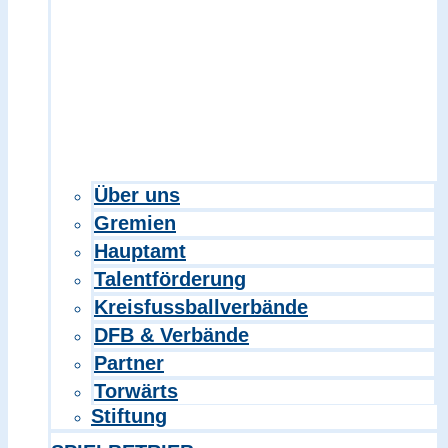
Über uns
Gremien
Hauptamt
Talentförderung
Kreisfussballverbände
DFB & Verbände
Partner
Torwärts
Stiftung