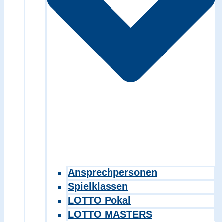
Ansprechpersonen
Spielklassen
LOTTO Pokal
LOTTO MASTERS