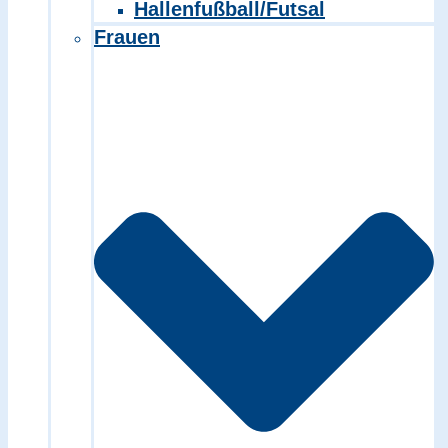
Hallenfußball/Futsal
Frauen