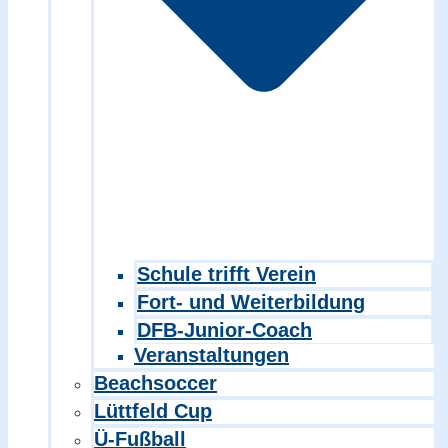
Schule trifft Verein
Fort- und Weiterbildung
DFB-Junior-Coach
Veranstaltungen
Beachsoccer
Lüttfeld Cup
Ü-Fußball