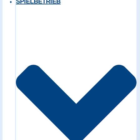
SPIELBETRIEB