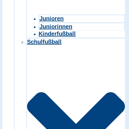
Junioren
Juniorinnen
Kinderfußball
Schulfußball