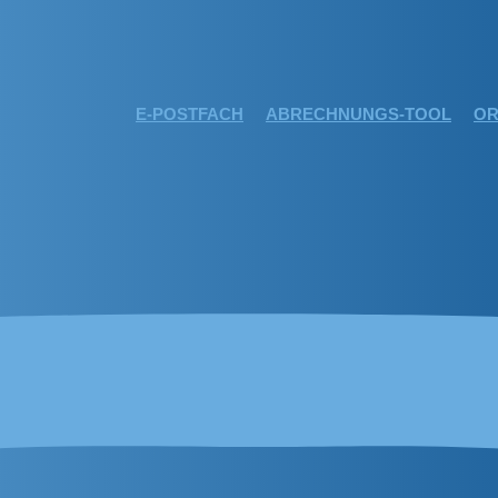
E-POSTFACH
ABRECHNUNGS-TOOL
OR