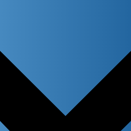
atches only