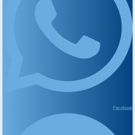
Facebook