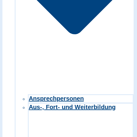
Ansprechpersonen
Aus-, Fort- und Weiterbildung