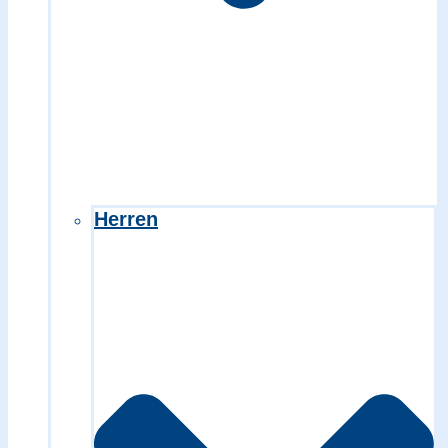
Herren