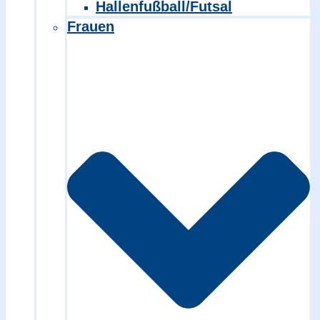
Hallenfußball/Futsal
Frauen