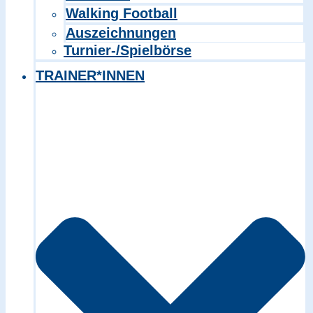
Walking Football
Auszeichnungen
Turnier-/Spielbörse
TRAINER*INNEN