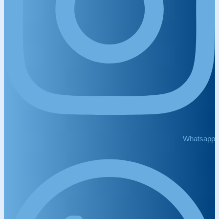
Whatsapp