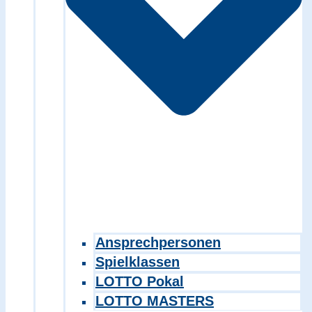
Ansprechpersonen
Spielklassen
LOTTO Pokal
LOTTO MASTERS