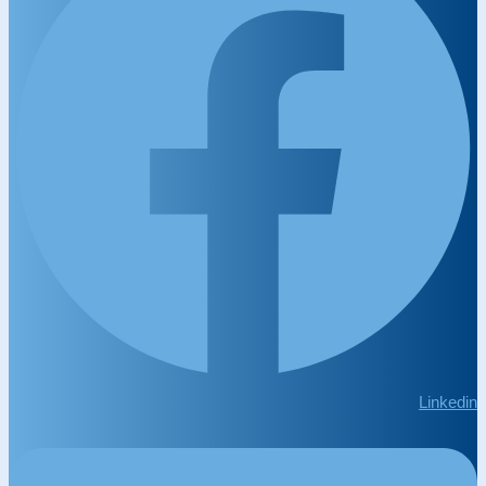
Linkedin