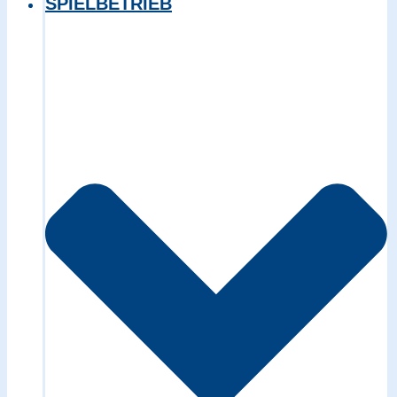
SPIELBETRIEB