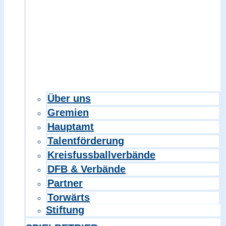
Über uns
Gremien
Hauptamt
Talentförderung
Kreisfussballverbände
DFB & Verbände
Partner
Torwärts
Stiftung