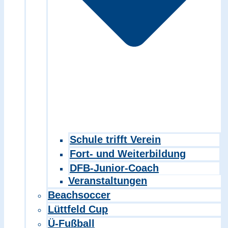
Schule trifft Verein
Fort- und Weiterbildung
DFB-Junior-Coach
Veranstaltungen
Beachsoccer
Lüttfeld Cup
Ü-Fußball