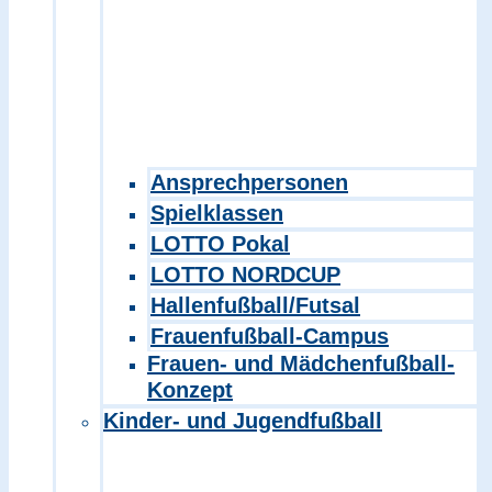
Ansprechpersonen
Spielklassen
LOTTO Pokal
LOTTO NORDCUP
Hallenfußball/Futsal
Frauenfußball-Campus
Frauen- und Mädchenfußball-
Konzept
Kinder- und Jugendfußball