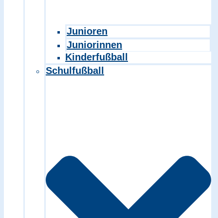
Junioren
Juniorinnen
Kinderfußball
Schulfußball