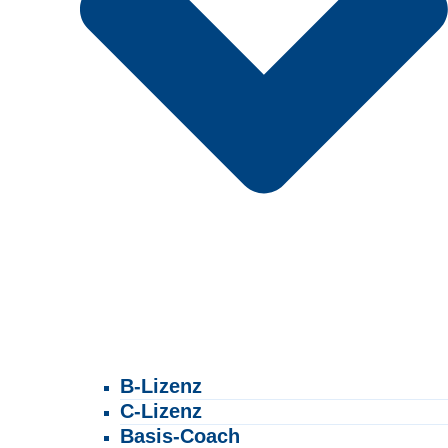
B-Lizenz
C-Lizenz
Basis-Coach