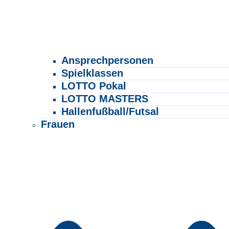
Ansprechpersonen
Spielklassen
LOTTO Pokal
LOTTO MASTERS
Hallenfußball/Futsal
Frauen