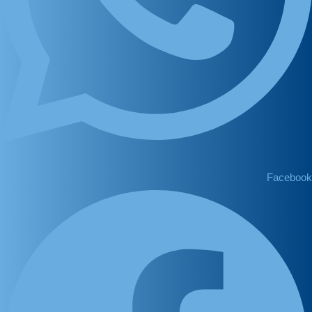
Facebook