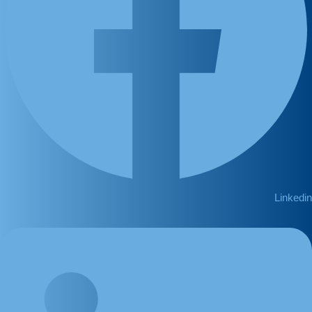
Linkedin