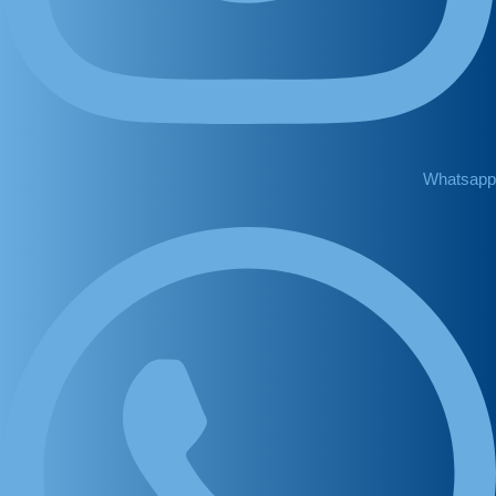
Whatsapp