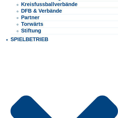
Kreisfussballverbände
DFB & Verbände
Partner
Torwärts
Stiftung
SPIELBETRIEB