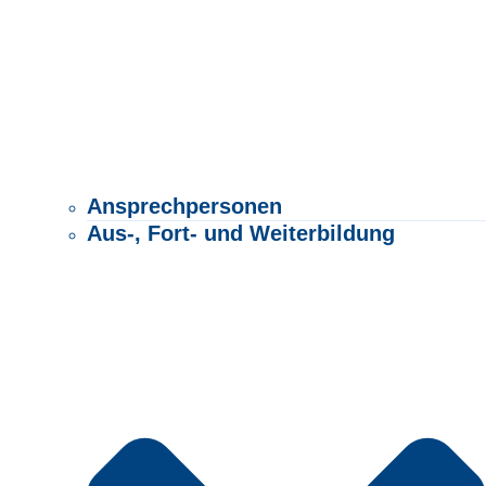
Ansprechpersonen
Aus-, Fort- und Weiterbildung