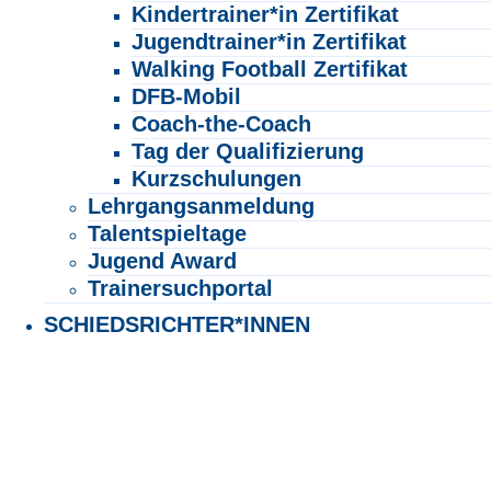
Kindertrainer*in Zertifikat
Jugendtrainer*in Zertifikat
Walking Football Zertifikat
DFB-Mobil
Coach-the-Coach
Tag der Qualifizierung
Kurzschulungen
Lehrgangsanmeldung
Talentspieltage
Jugend Award
Trainersuchportal
SCHIEDSRICHTER*INNEN