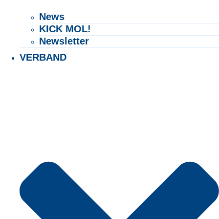
News
KICK MOL!
Newsletter
VERBAND