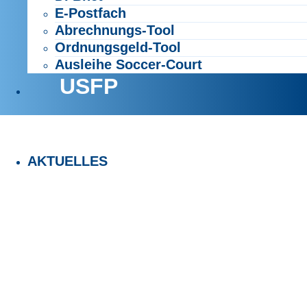
E-Postfach
Abrechnungs-Tool
Ordnungsgeld-Tool
Ausleihe Soccer-Court
USFP
AKTUELLES