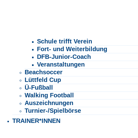
Schule trifft Verein
Fort- und Weiterbildung
DFB-Junior-Coach
Veranstaltungen
Beachsoccer
Lüttfeld Cup
Ü-Fußball
Walking Football
Auszeichnungen
Turnier-/Spielbörse
TRAINER*INNEN