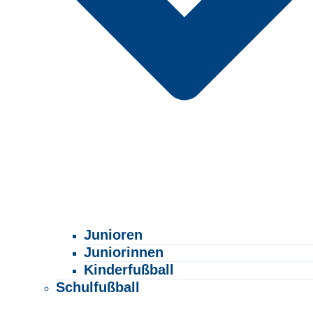
Junioren
Juniorinnen
Kinderfußball
Schulfußball