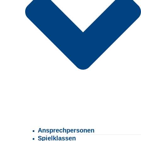
Ansprechpersonen
Spielklassen