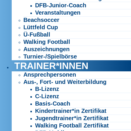
DFB-Junior-Coach
Veranstaltungen
Beachsoccer
Lüttfeld Cup
Ü-Fußball
Walking Football
Auszeichnungen
Turnier-/Spielbörse
TRAINER*INNEN
Ansprechpersonen
Aus-, Fort- und Weiterbildung
B-Lizenz
C-Lizenz
Basis-Coach
Kindertrainer*in Zertifikat
Jugendtrainer*in Zertifikat
Walking Football Zertifikat