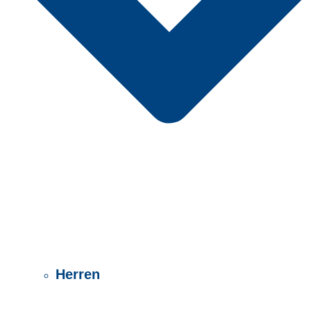
Herren