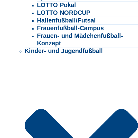
LOTTO Pokal
LOTTO NORDCUP
Hallenfußball/Futsal
Frauenfußball-Campus
Frauen- und Mädchenfußball-
Konzept
Kinder- und Jugendfußball