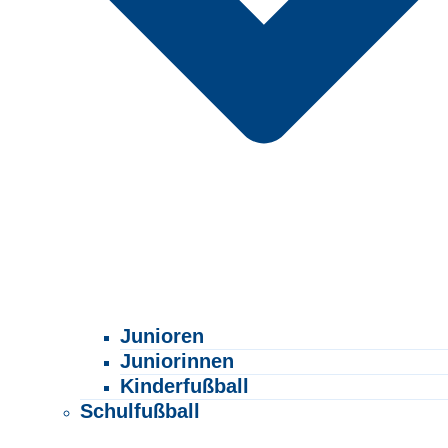
Junioren
Juniorinnen
Kinderfußball
Schulfußball