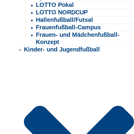
LOTTO Pokal
LOTTO NORDCUP
Hallenfußball/Futsal
Frauenfußball-Campus
Frauen- und Mädchenfußball-
Konzept
Kinder- und Jugendfußball