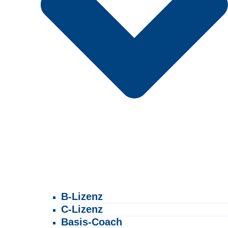
B-Lizenz
C-Lizenz
Basis-Coach