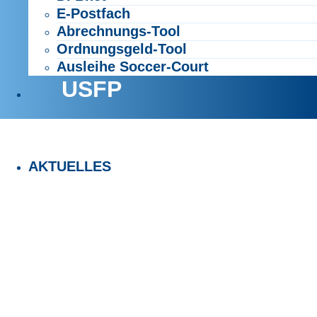
E-Postfach
Abrechnungs-Tool
Ordnungsgeld-Tool
Ausleihe Soccer-Court
USFP
AKTUELLES