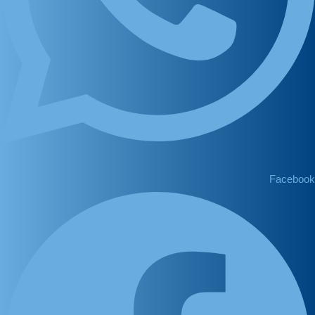
Facebook