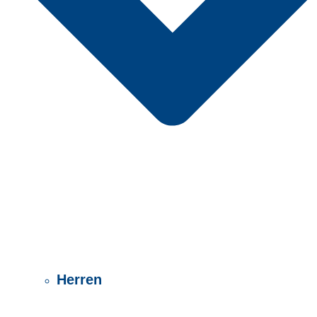
Herren