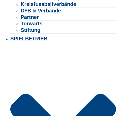
Kreisfussballverbände
DFB & Verbände
Partner
Torwärts
Stiftung
SPIELBETRIEB