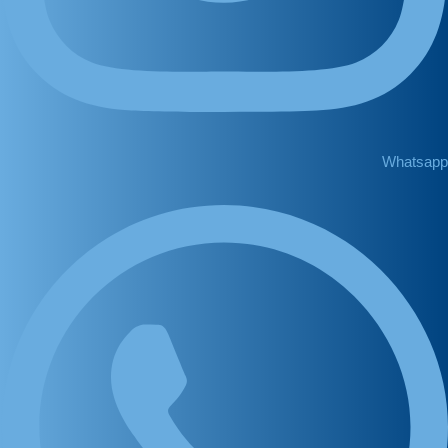
Whatsapp