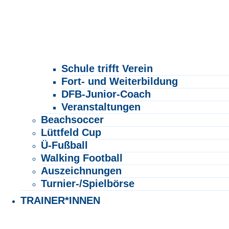
Schule trifft Verein
Fort- und Weiterbildung
DFB-Junior-Coach
Veranstaltungen
Beachsoccer
Lüttfeld Cup
Ü-Fußball
Walking Football
Auszeichnungen
Turnier-/Spielbörse
TRAINER*INNEN