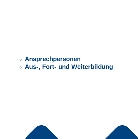
Ansprechpersonen
Aus-, Fort- und Weiterbildung