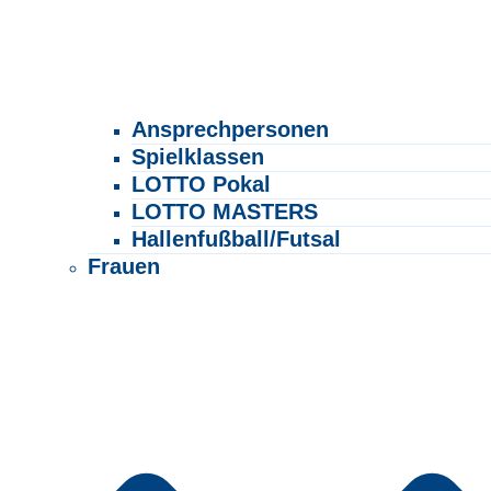
Ansprechpersonen
Spielklassen
LOTTO Pokal
LOTTO MASTERS
Hallenfußball/Futsal
Frauen