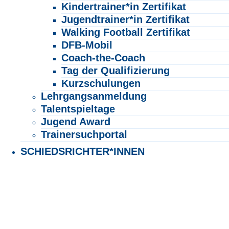
Kindertrainer*in Zertifikat
Jugendtrainer*in Zertifikat
Walking Football Zertifikat
DFB-Mobil
Coach-the-Coach
Tag der Qualifizierung
Kurzschulungen
Lehrgangsanmeldung
Talentspieltage
Jugend Award
Trainersuchportal
SCHIEDSRICHTER*INNEN