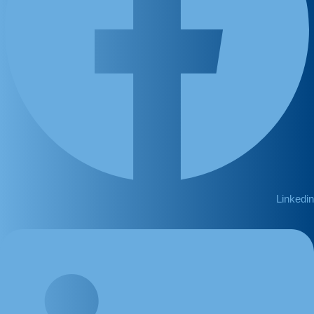
Linkedin