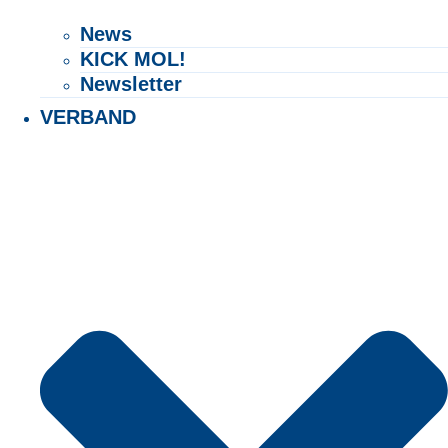
News
KICK MOL!
Newsletter
VERBAND