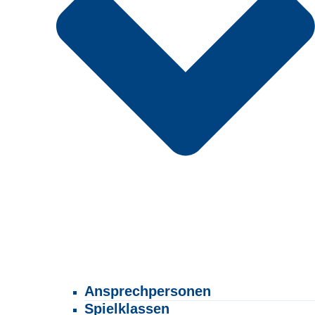
Ansprechpersonen
Spielklassen