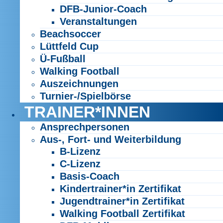
DFB-Junior-Coach
Veranstaltungen
Beachsoccer
Lüttfeld Cup
Ü-Fußball
Walking Football
Auszeichnungen
Turnier-/Spielbörse
TRAINER*INNEN
Ansprechpersonen
Aus-, Fort- und Weiterbildung
B-Lizenz
C-Lizenz
Basis-Coach
Kindertrainer*in Zertifikat
Jugendtrainer*in Zertifikat
Walking Football Zertifikat