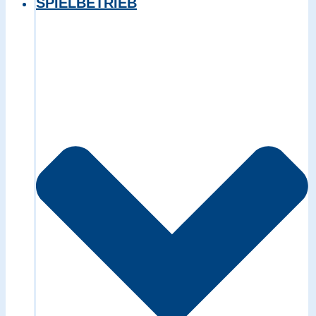
SPIELBETRIEB