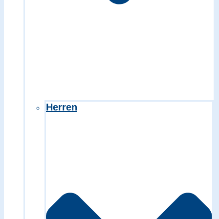
Herren