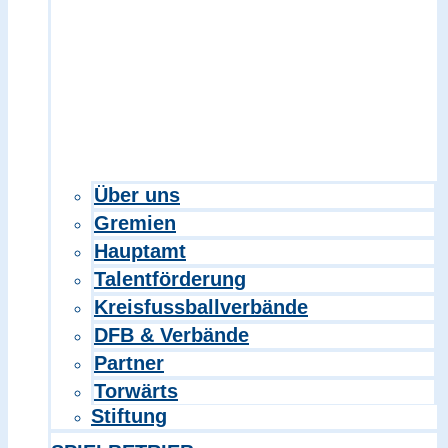
Über uns
Gremien
Hauptamt
Talentförderung
Kreisfussballverbände
DFB & Verbände
Partner
Torwärts
Stiftung