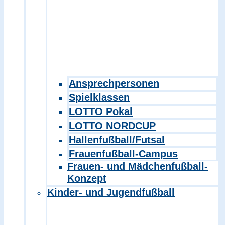
Ansprechpersonen
Spielklassen
LOTTO Pokal
LOTTO NORDCUP
Hallenfußball/Futsal
Frauenfußball-Campus
Frauen- und Mädchenfußball-
Konzept
Kinder- und Jugendfußball