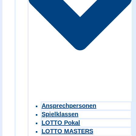
Ansprechpersonen
Spielklassen
LOTTO Pokal
LOTTO MASTERS