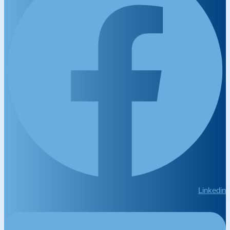
Linkedin