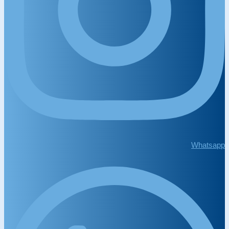
Whatsapp