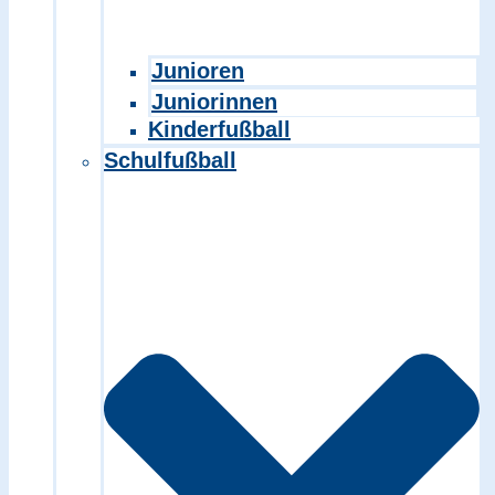
Junioren
Juniorinnen
Kinderfußball
Schulfußball