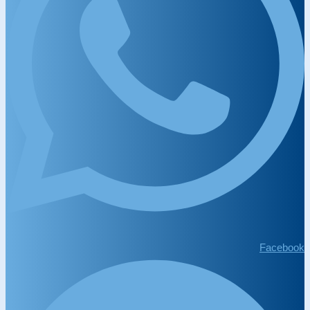
Facebook