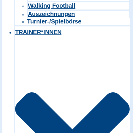
Walking Football
Auszeichnungen
Turnier-/Spielbörse
TRAINER*INNEN