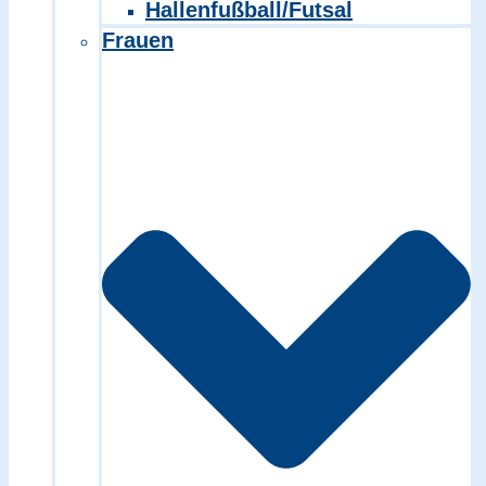
Hallenfußball/Futsal
Frauen