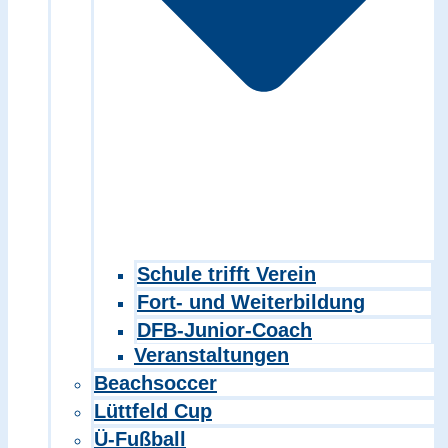
Schule trifft Verein
Fort- und Weiterbildung
DFB-Junior-Coach
Veranstaltungen
Beachsoccer
Lüttfeld Cup
Ü-Fußball