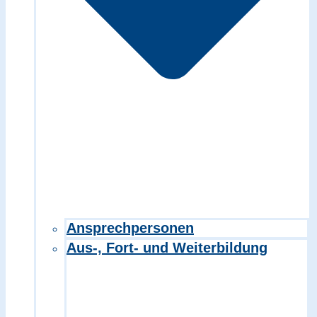
Ansprechpersonen
Aus-, Fort- und Weiterbildung