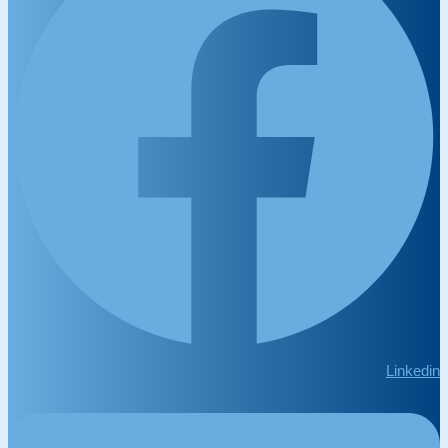
Linkedin