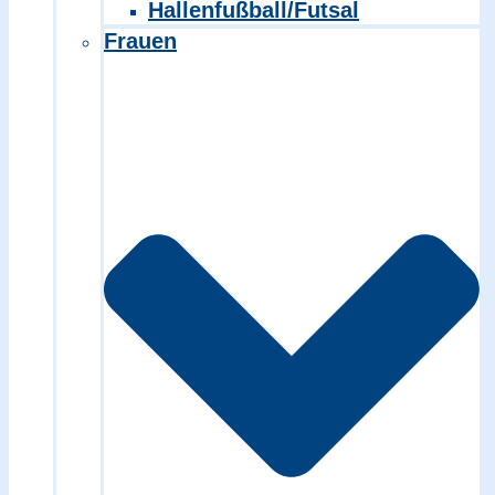
Hallenfußball/Futsal
Frauen