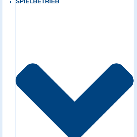
SPIELBETRIEB