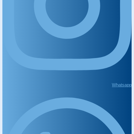
Whatsapp