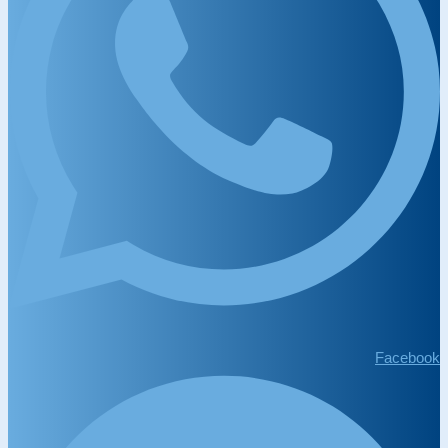
Facebook