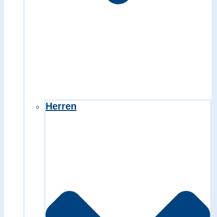
Herren