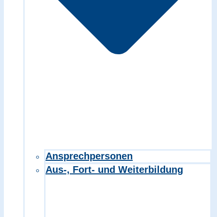
Ansprechpersonen
Aus-, Fort- und Weiterbildung