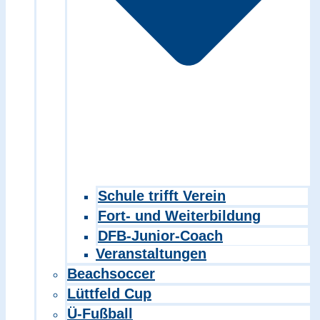
Schule trifft Verein
Fort- und Weiterbildung
DFB-Junior-Coach
Veranstaltungen
Beachsoccer
Lüttfeld Cup
Ü-Fußball