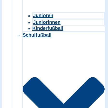
Junioren
Juniorinnen
Kinderfußball
Schulfußball