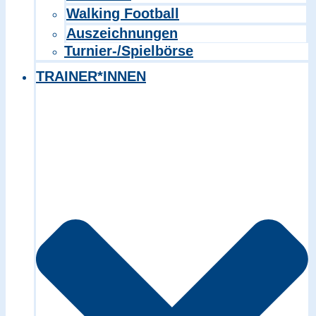
Walking Football
Auszeichnungen
Turnier-/Spielbörse
TRAINER*INNEN