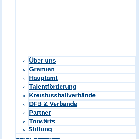
Über uns
Gremien
Hauptamt
Talentförderung
Kreisfussballverbände
DFB & Verbände
Partner
Torwärts
Stiftung