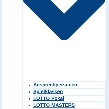
Ansprechpersonen
Spielklassen
LOTTO Pokal
LOTTO MASTERS