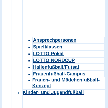
Ansprechpersonen
Spielklassen
LOTTO Pokal
LOTTO NORDCUP
Hallenfußball/Futsal
Frauenfußball-Campus
Frauen- und Mädchenfußball-
Konzept
Kinder- und Jugendfußball