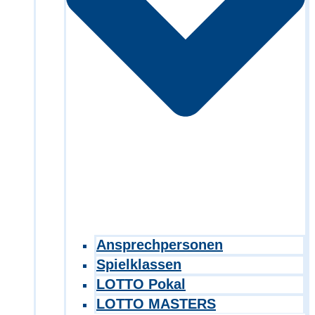
Ansprechpersonen
Spielklassen
LOTTO Pokal
LOTTO MASTERS