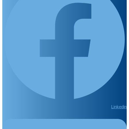
Linkedin