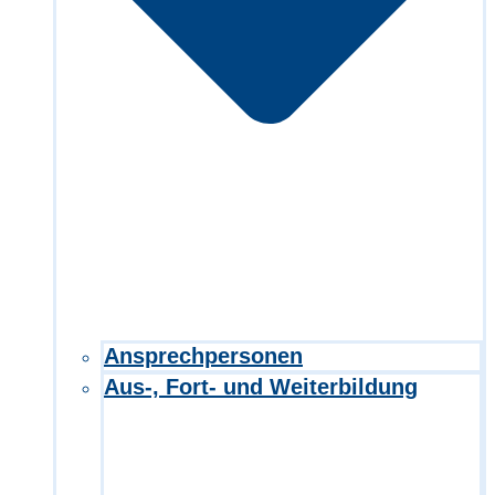
Ansprechpersonen
Aus-, Fort- und Weiterbildung