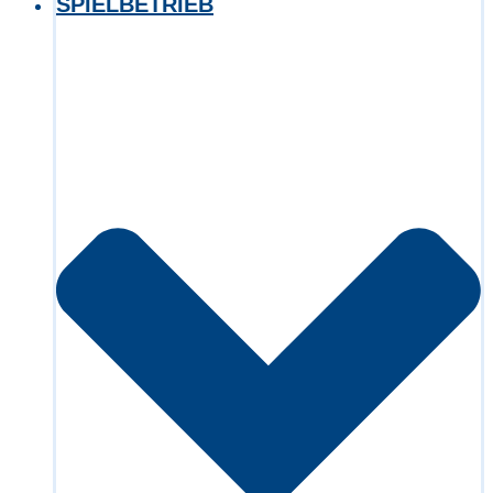
SPIELBETRIEB