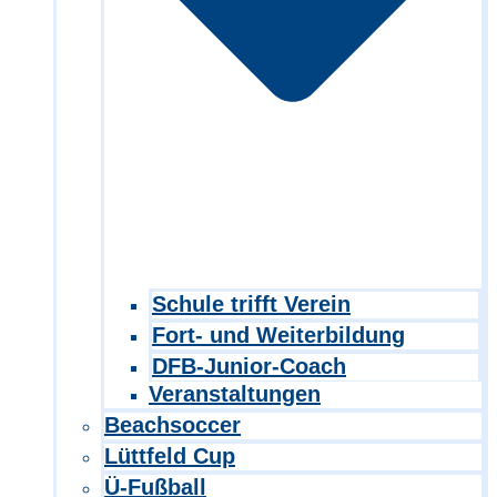
Schule trifft Verein
Fort- und Weiterbildung
DFB-Junior-Coach
Veranstaltungen
Beachsoccer
Lüttfeld Cup
Ü-Fußball