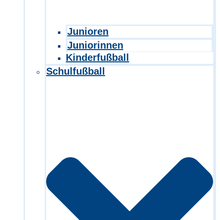
Junioren
Juniorinnen
Kinderfußball
Schulfußball