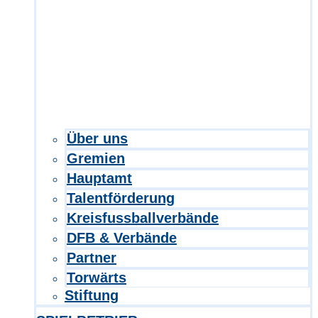
Über uns
Gremien
Hauptamt
Talentförderung
Kreisfussballverbände
DFB & Verbände
Partner
Torwärts
Stiftung