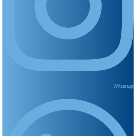
Whatsapp