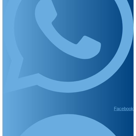
Facebook