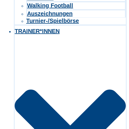
Walking Football
Auszeichnungen
Turnier-/Spielbörse
TRAINER*INNEN