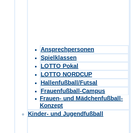
Ansprechpersonen
Spielklassen
LOTTO Pokal
LOTTO NORDCUP
Hallenfußball/Futsal
Frauenfußball-Campus
Frauen- und Mädchenfußball-
Konzept
Kinder- und Jugendfußball