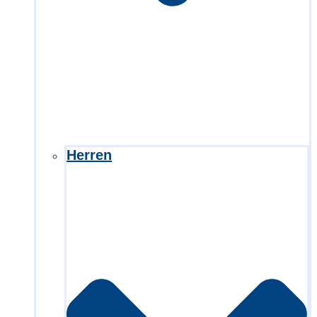
Herren