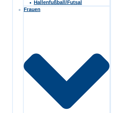
Hallenfußball/Futsal
Frauen