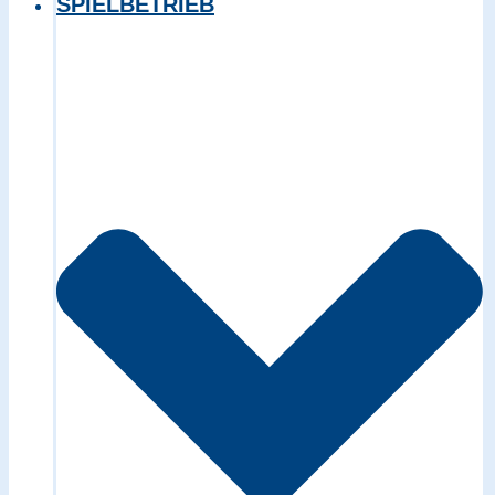
SPIELBETRIEB