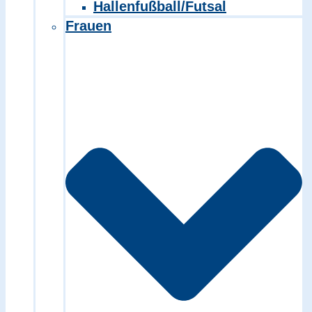
Hallenfußball/Futsal
Frauen