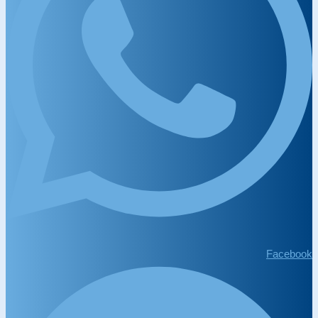
Facebook