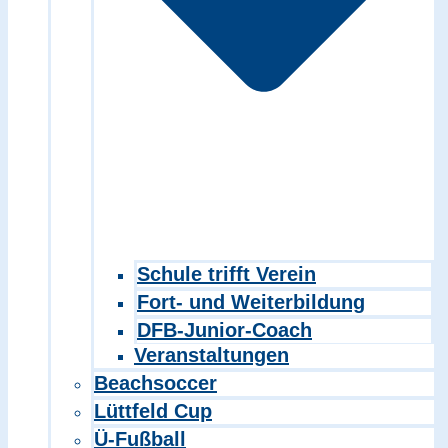
Schule trifft Verein
Fort- und Weiterbildung
DFB-Junior-Coach
Veranstaltungen
Beachsoccer
Lüttfeld Cup
Ü-Fußball