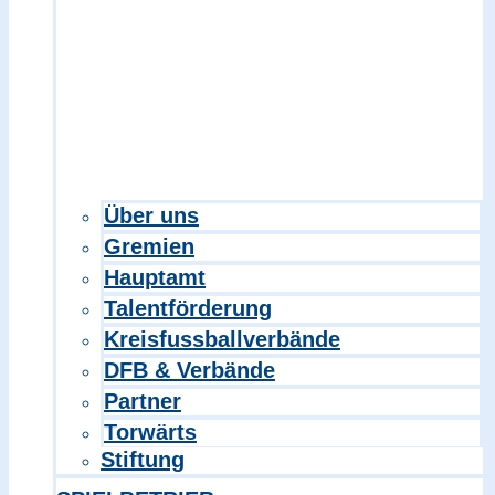
Über uns
Gremien
Hauptamt
Talentförderung
Kreisfussballverbände
DFB & Verbände
Partner
Torwärts
Stiftung