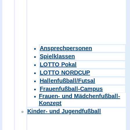
Ansprechpersonen
Spielklassen
LOTTO Pokal
LOTTO NORDCUP
Hallenfußball/Futsal
Frauenfußball-Campus
Frauen- und Mädchenfußball-
Konzept
Kinder- und Jugendfußball