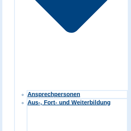
Ansprechpersonen
Aus-, Fort- und Weiterbildung