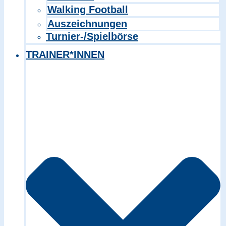
Walking Football
Auszeichnungen
Turnier-/Spielbörse
TRAINER*INNEN