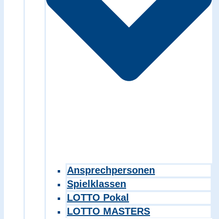
Ansprechpersonen
Spielklassen
LOTTO Pokal
LOTTO MASTERS