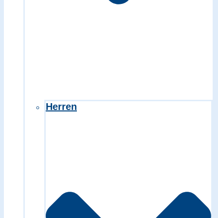
Herren