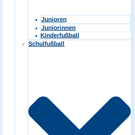
Junioren
Juniorinnen
Kinderfußball
Schulfußball