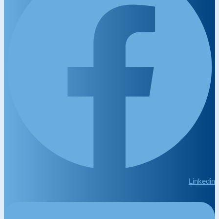
Linkedin