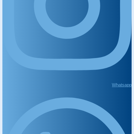
Whatsapp