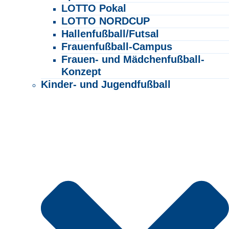
LOTTO Pokal
LOTTO NORDCUP
Hallenfußball/Futsal
Frauenfußball-Campus
Frauen- und Mädchenfußball-
Konzept
Kinder- und Jugendfußball