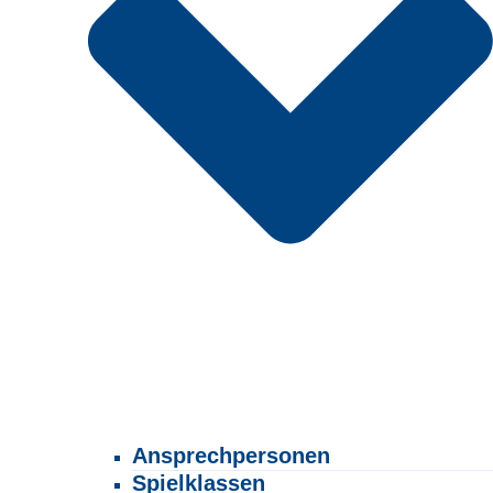
Ansprechpersonen
Spielklassen