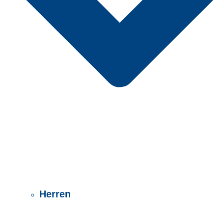
Herren