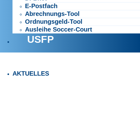
E-Postfach
Abrechnungs-Tool
Ordnungsgeld-Tool
Ausleihe Soccer-Court
USFP
AKTUELLES