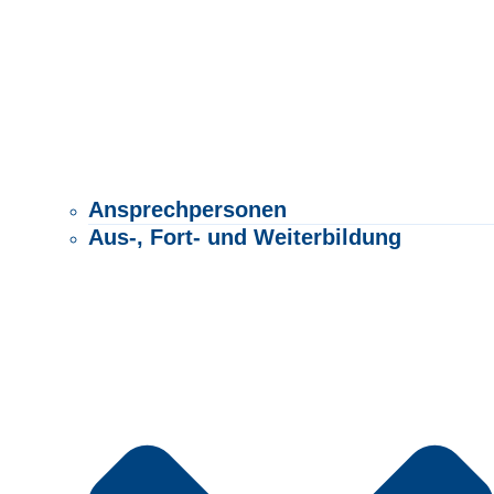
Ansprechpersonen
Aus-, Fort- und Weiterbildung