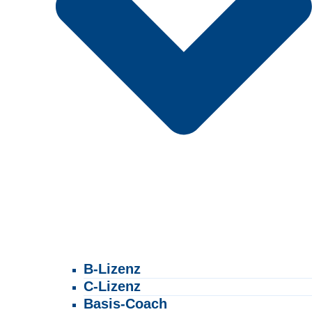
B-Lizenz
C-Lizenz
Basis-Coach