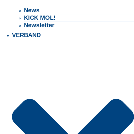
News
KICK MOL!
Newsletter
VERBAND