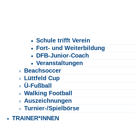
Schule trifft Verein
Fort- und Weiterbildung
DFB-Junior-Coach
Veranstaltungen
Beachsoccer
Lüttfeld Cup
Ü-Fußball
Walking Football
Auszeichnungen
Turnier-/Spielbörse
TRAINER*INNEN