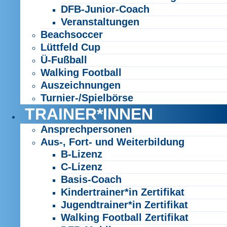
DFB-Junior-Coach
Veranstaltungen
Beachsoccer
Lüttfeld Cup
Ü-Fußball
Walking Football
Auszeichnungen
Turnier-/Spielbörse
TRAINER*INNEN
Ansprechpersonen
Aus-, Fort- und Weiterbildung
B-Lizenz
C-Lizenz
Basis-Coach
Kindertrainer*in Zertifikat
Jugendtrainer*in Zertifikat
Walking Football Zertifikat