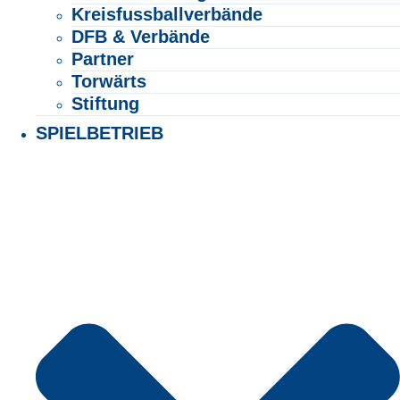
Kreisfussballverbände
DFB & Verbände
Partner
Torwärts
Stiftung
SPIELBETRIEB