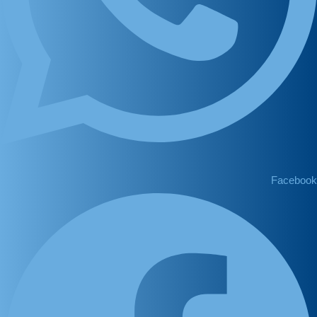
Facebook