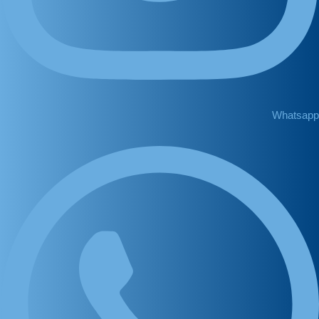
Whatsapp