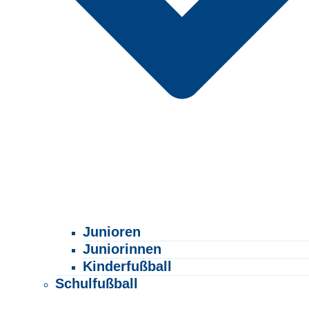
Junioren
Juniorinnen
Kinderfußball
Schulfußball