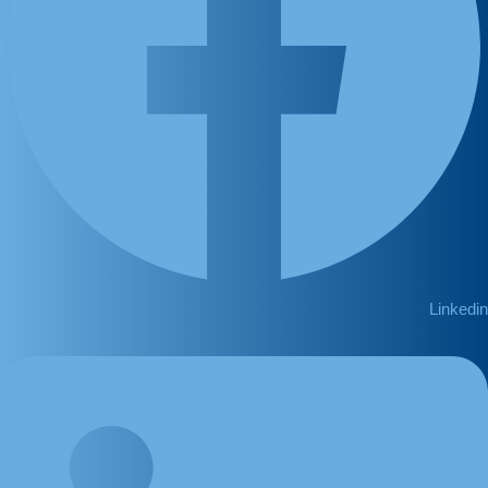
Linkedin