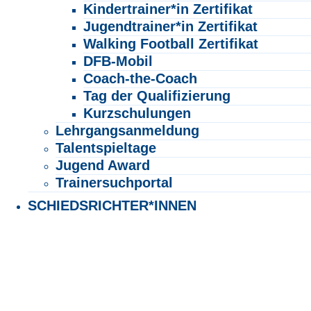
Kindertrainer*in Zertifikat
Jugendtrainer*in Zertifikat
Walking Football Zertifikat
DFB-Mobil
Coach-the-Coach
Tag der Qualifizierung
Kurzschulungen
Lehrgangsanmeldung
Talentspieltage
Jugend Award
Trainersuchportal
SCHIEDSRICHTER*INNEN