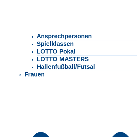
Ansprechpersonen
Spielklassen
LOTTO Pokal
LOTTO MASTERS
Hallenfußball/Futsal
Frauen