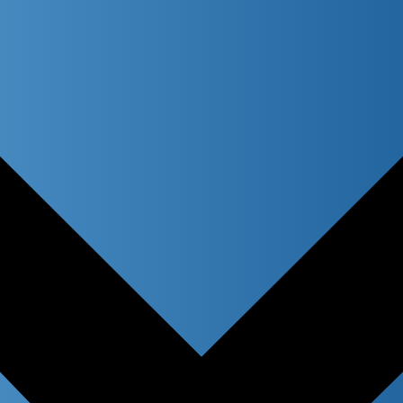
atches only