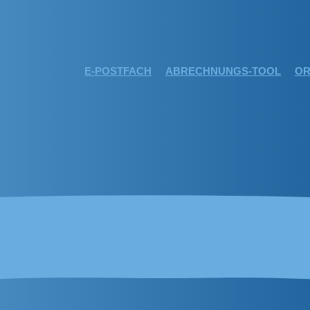
E-POSTFACH
ABRECHNUNGS-TOOL
OR