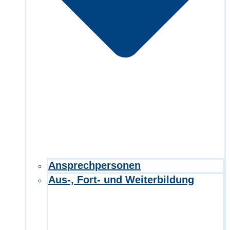
Ansprechpersonen
Aus-, Fort- und Weiterbildung