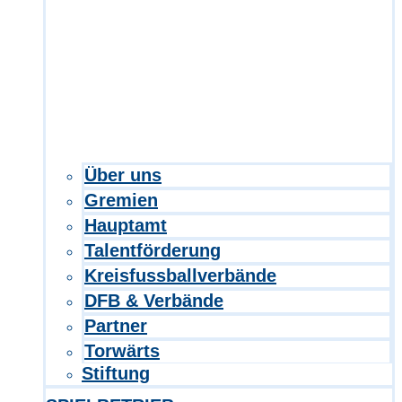
Über uns
Gremien
Hauptamt
Talentförderung
Kreisfussballverbände
DFB & Verbände
Partner
Torwärts
Stiftung