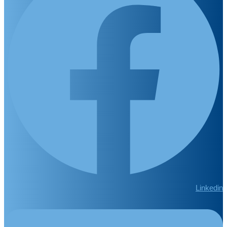
Linkedin