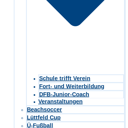
Schule trifft Verein
Fort- und Weiterbildung
DFB-Junior-Coach
Veranstaltungen
Beachsoccer
Lüttfeld Cup
Ü-Fußball