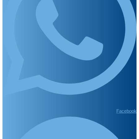
Facebook