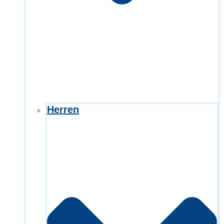
Herren