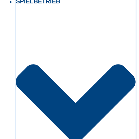
SPIELBETRIEB