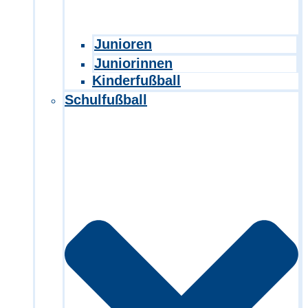
Junioren
Juniorinnen
Kinderfußball
Schulfußball