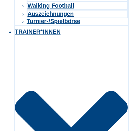
Walking Football
Auszeichnungen
Turnier-/Spielbörse
TRAINER*INNEN