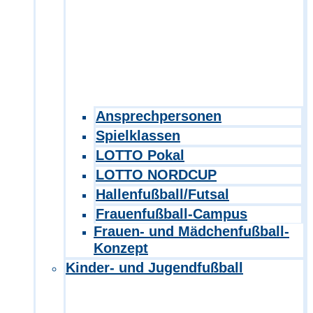
Ansprechpersonen
Spielklassen
LOTTO Pokal
LOTTO NORDCUP
Hallenfußball/Futsal
Frauenfußball-Campus
Frauen- und Mädchenfußball-
Konzept
Kinder- und Jugendfußball