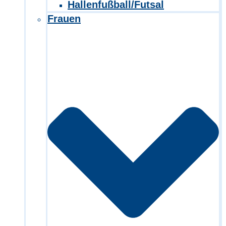
Hallenfußball/Futsal
Frauen