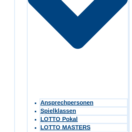
Ansprechpersonen
Spielklassen
LOTTO Pokal
LOTTO MASTERS