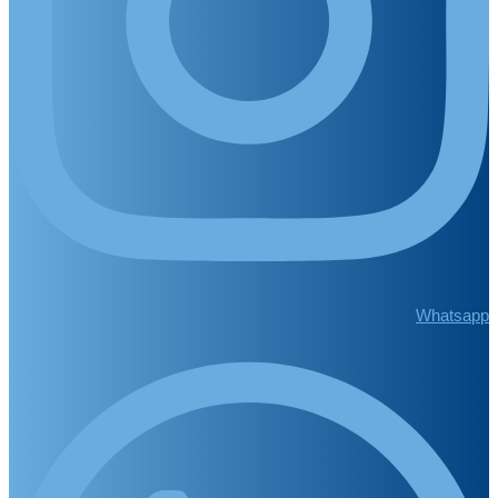
Whatsapp