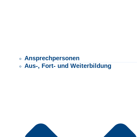
Ansprechpersonen
Aus-, Fort- und Weiterbildung