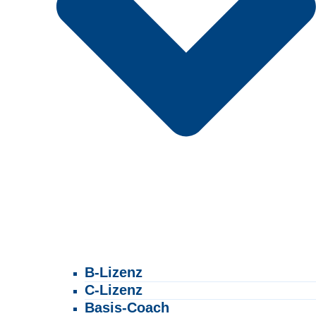
B-Lizenz
C-Lizenz
Basis-Coach