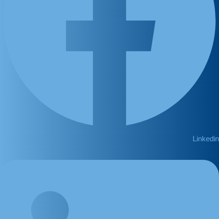
Linkedin