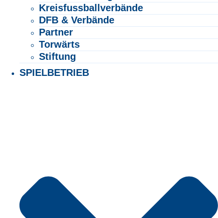
Kreisfussballverbände
DFB & Verbände
Partner
Torwärts
Stiftung
SPIELBETRIEB