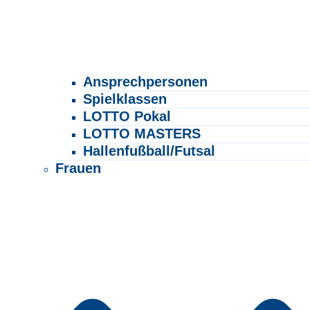
Ansprechpersonen
Spielklassen
LOTTO Pokal
LOTTO MASTERS
Hallenfußball/Futsal
Frauen