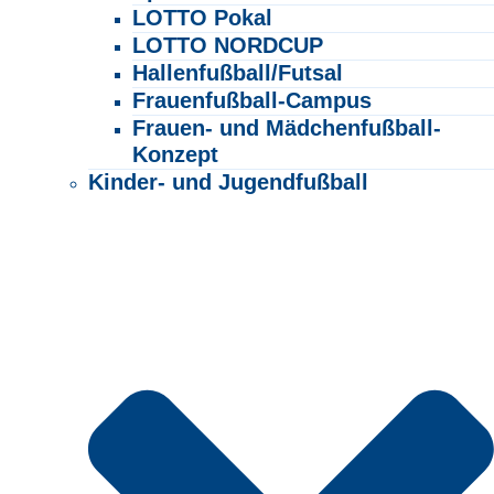
LOTTO Pokal
LOTTO NORDCUP
Hallenfußball/Futsal
Frauenfußball-Campus
Frauen- und Mädchenfußball-
Konzept
Kinder- und Jugendfußball