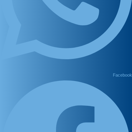
Facebook