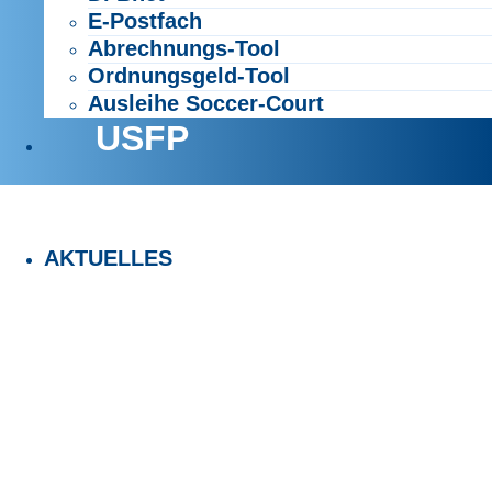
E-Postfach
Abrechnungs-Tool
Ordnungsgeld-Tool
Ausleihe Soccer-Court
USFP
AKTUELLES