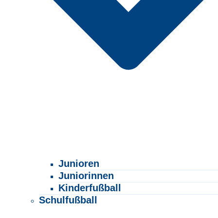
Junioren
Juniorinnen
Kinderfußball
Schulfußball