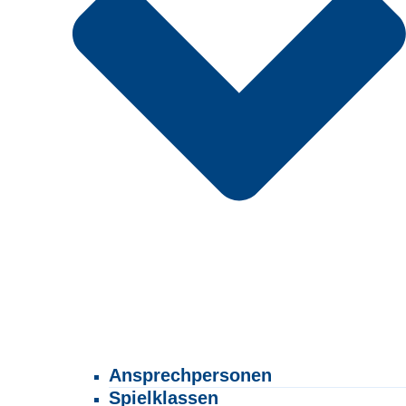
Ansprechpersonen
Spielklassen