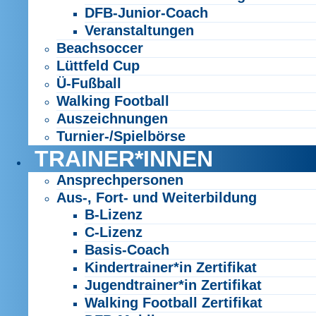
DFB-Junior-Coach
Veranstaltungen
Beachsoccer
Lüttfeld Cup
Ü-Fußball
Walking Football
Auszeichnungen
Turnier-/Spielbörse
TRAINER*INNEN
Ansprechpersonen
Aus-, Fort- und Weiterbildung
B-Lizenz
C-Lizenz
Basis-Coach
Kindertrainer*in Zertifikat
Jugendtrainer*in Zertifikat
Walking Football Zertifikat