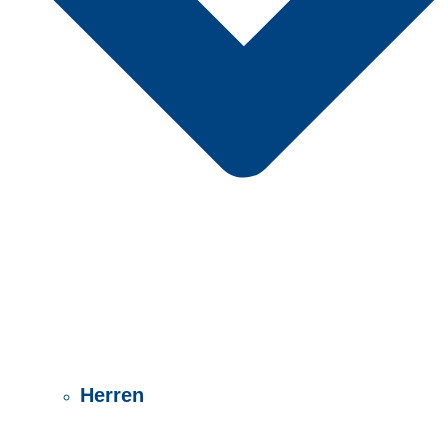
Herren