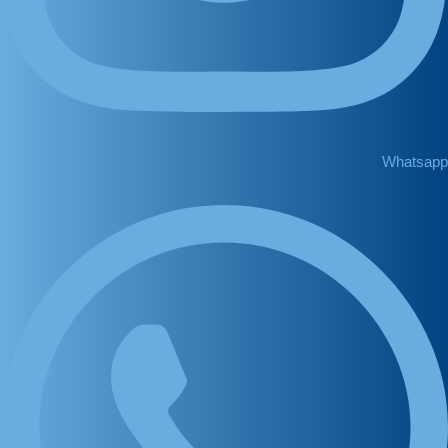
Whatsapp