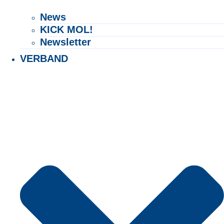
News
KICK MOL!
Newsletter
VERBAND