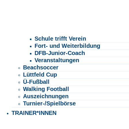
Schule trifft Verein
Fort- und Weiterbildung
DFB-Junior-Coach
Veranstaltungen
Beachsoccer
Lüttfeld Cup
Ü-Fußball
Walking Football
Auszeichnungen
Turnier-/Spielbörse
TRAINER*INNEN