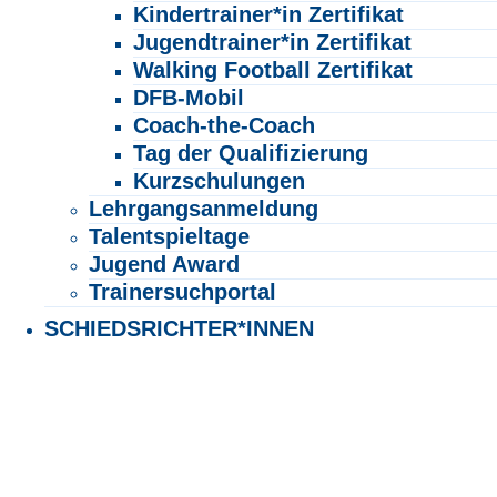
Kindertrainer*in Zertifikat
Jugendtrainer*in Zertifikat
Walking Football Zertifikat
DFB-Mobil
Coach-the-Coach
Tag der Qualifizierung
Kurzschulungen
Lehrgangsanmeldung
Talentspieltage
Jugend Award
Trainersuchportal
SCHIEDSRICHTER*INNEN