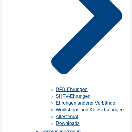
DFB-Ehrungen
SHFV-Ehrungen
Ehrungen anderer Verbände
Workshops und Kurzschulungen
Ältestenrat
Downloads
Ansprechpersonen