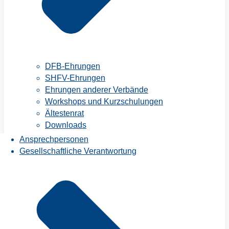
DFB-Ehrungen
SHFV-Ehrungen
Ehrungen anderer Verbände
Workshops und Kurzschulungen
Ältestenrat
Downloads
Ansprechpersonen
Gesellschaftliche Verantwortung