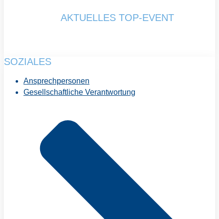
AKTUELLES TOP-EVENT
SOZIALES
Ansprechpersonen
Gesellschaftliche Verantwortung