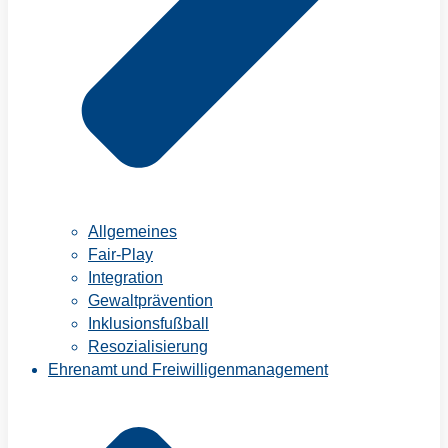
Allgemeines
Fair-Play
Integration
Gewaltprävention
Inklusionsfußball
Resozialisierung
Ehrenamt und Freiwilligenmanagement