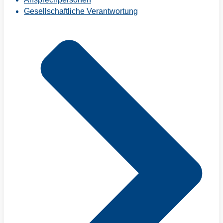
Gesellschaftliche Verantwortung