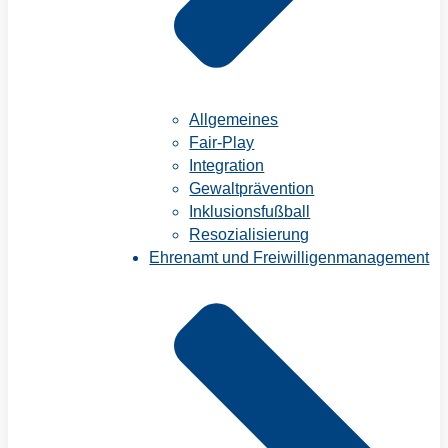
Allgemeines
Fair-Play
Integration
Gewaltprävention
Inklusionsfußball
Resozialisierung
Ehrenamt und Freiwilligenmanagement