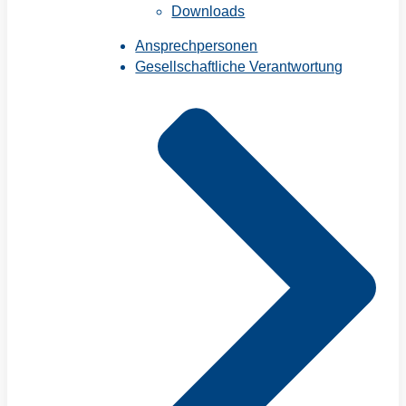
Downloads
Ansprechpersonen
Gesellschaftliche Verantwortung