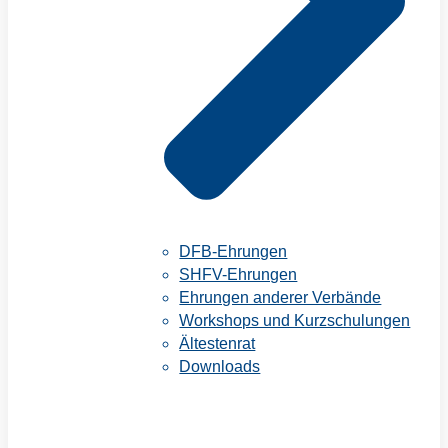
DFB-Ehrungen
SHFV-Ehrungen
Ehrungen anderer Verbände
Workshops und Kurzschulungen
Ältestenrat
Downloads