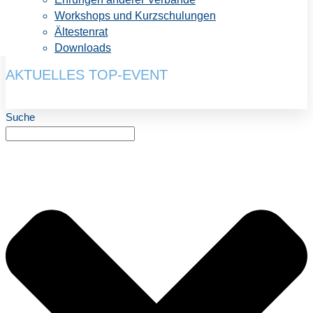
Workshops und Kurzschulungen
Ältestenrat
Downloads
AKTUELLES TOP-EVENT
Suche