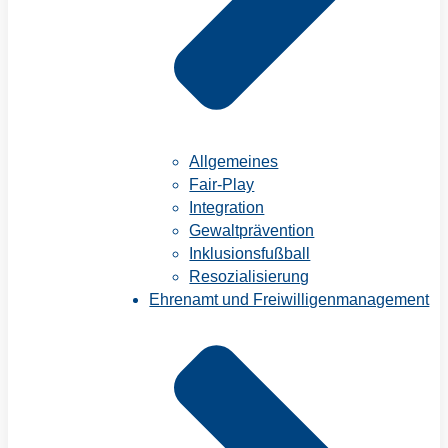
Allgemeines
Fair-Play
Integration
Gewaltprävention
Inklusionsfußball
Resozialisierung
Ehrenamt und Freiwilligenmanagement