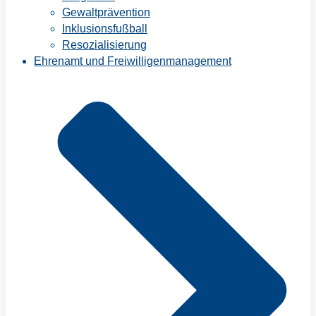
Gewaltprävention
Inklusionsfußball
Resozialisierung
Ehrenamt und Freiwilligenmanagement