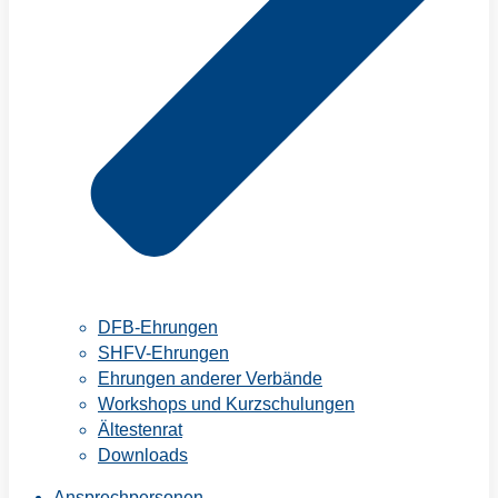
DFB-Ehrungen
SHFV-Ehrungen
Ehrungen anderer Verbände
Workshops und Kurzschulungen
Ältestenrat
Downloads
Ansprechpersonen