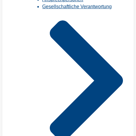
Gesellschaftliche Verantwortung