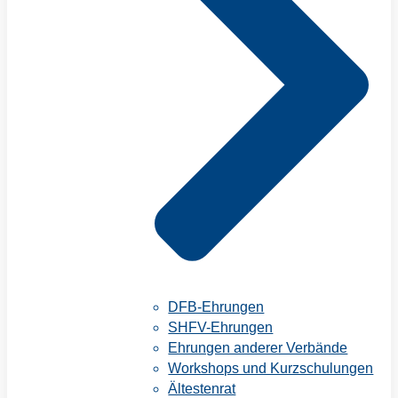
DFB-Ehrungen
SHFV-Ehrungen
Ehrungen anderer Verbände
Workshops und Kurzschulungen
Ältestenrat