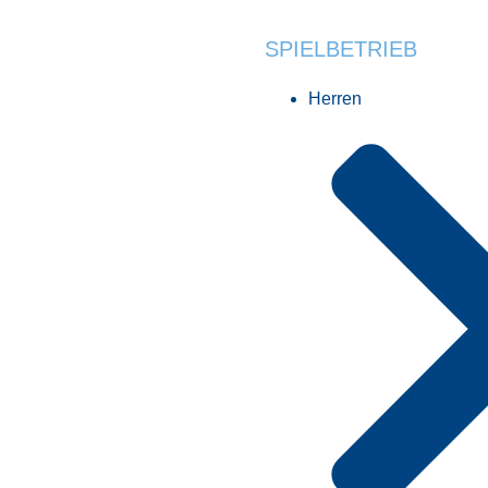
SPIELBETRIEB
Herren