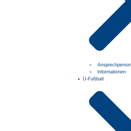
Ansprechperso
Informationen
Ü-Fußball