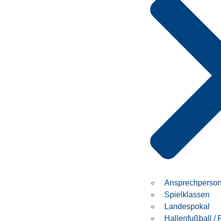
Ansprechperso
Spielklassen
Landespokal
Hallenfußball / 