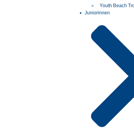
Youth Beach Tr
Juniorinnen