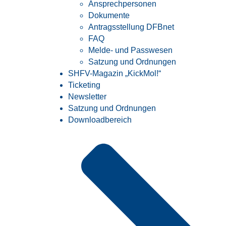
Ansprechpersonen
Dokumente
Antragsstellung DFBnet
FAQ
Melde- und Passwesen
Satzung und Ordnungen
SHFV-Magazin „KickMol!“
Ticketing
Newsletter
Satzung und Ordnungen
Downloadbereich