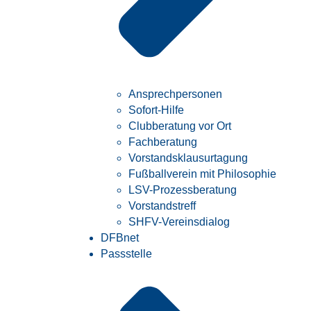
Ansprechpersonen
Sofort-Hilfe
Clubberatung vor Ort
Fachberatung
Vorstandsklausurtagung
Fußballverein mit Philosophie
LSV-Prozessberatung
Vorstandstreff
SHFV-Vereinsdialog
DFBnet
Passstelle