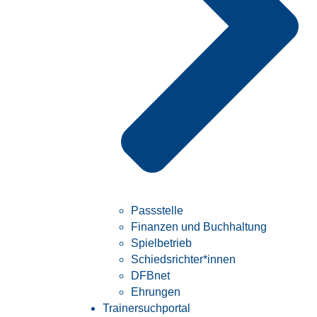
Passstelle
Finanzen und Buchhaltung
Spielbetrieb
Schiedsrichter*innen
DFBnet
Ehrungen
Trainersuchportal