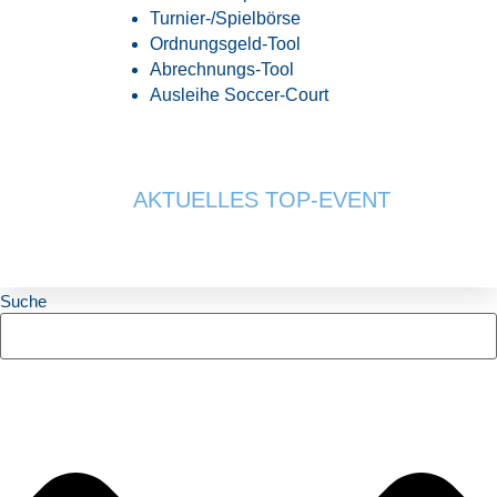
Turnier-/Spielbörse
Ordnungsgeld-Tool
Abrechnungs-Tool
Ausleihe Soccer-Court
AKTUELLES TOP-EVENT
Suche