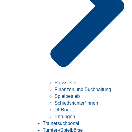
Passstelle
Finanzen und Buchhaltung
Spielbetrieb
Schiedsrichter*innen
DFBnet
Ehrungen
Trainersuchportal
Turnier-/Spielbörse