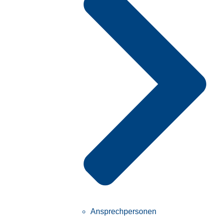
Ansprechpersonen