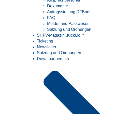
Ansprechpersonen
Dokumente
Antragsstellung DFBnet
FAQ
Melde- und Passwesen
Satzung und Ordnungen
SHFV-Magazin „KickMol!“
Ticketing
Newsletter
Satzung und Ordnungen
Downloadbereich