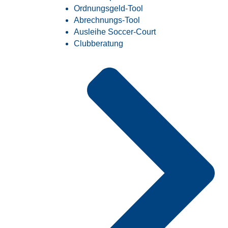
Ordnungsgeld-Tool
Abrechnungs-Tool
Ausleihe Soccer-Court
Clubberatung