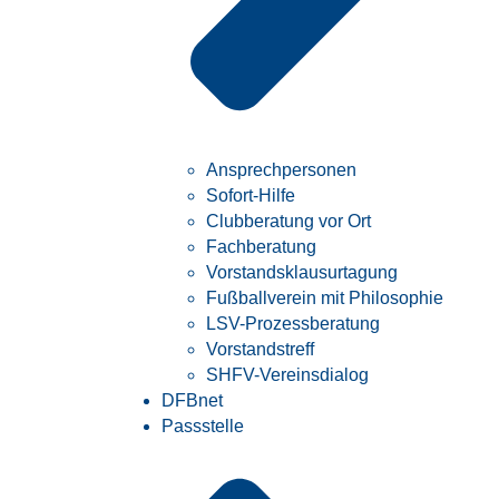
Ansprechpersonen
Sofort-Hilfe
Clubberatung vor Ort
Fachberatung
Vorstandsklausurtagung
Fußballverein mit Philosophie
LSV-Prozessberatung
Vorstandstreff
SHFV-Vereinsdialog
DFBnet
Passstelle