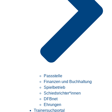
Passstelle
Finanzen und Buchhaltung
Spielbetrieb
Schiedsrichter*innen
DFBnet
Ehrungen
Trainersuchportal