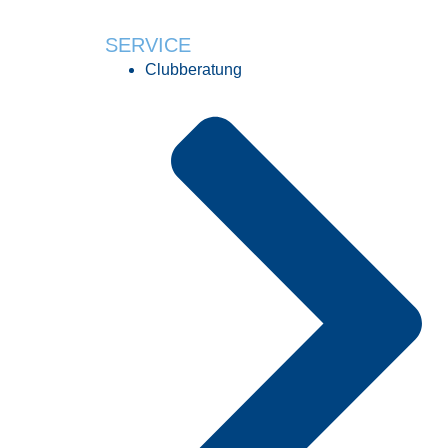
SERVICE
Clubberatung