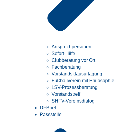
Ansprechpersonen
Sofort-Hilfe
Clubberatung vor Ort
Fachberatung
Vorstandsklausurtagung
Fußballverein mit Philosophie
LSV-Prozessberatung
Vorstandstreff
SHFV-Vereinsdialog
DFBnet
Passstelle