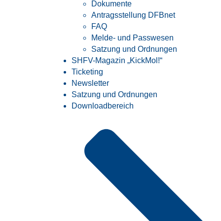
Dokumente
Antragsstellung DFBnet
FAQ
Melde- und Passwesen
Satzung und Ordnungen
SHFV-Magazin „KickMol!“
Ticketing
Newsletter
Satzung und Ordnungen
Downloadbereich