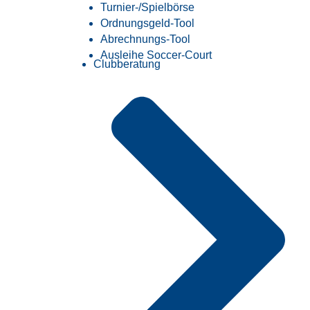
Turnier-/Spielbörse
Ordnungsgeld-Tool
Abrechnungs-Tool
Ausleihe Soccer-Court
Clubberatung